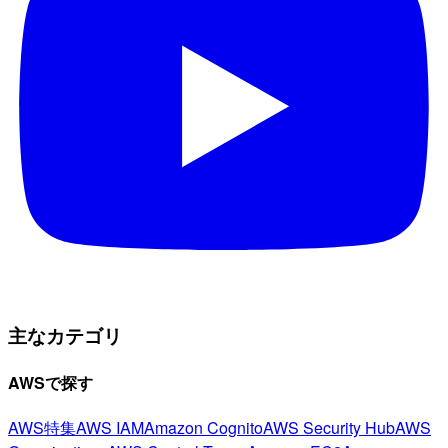
主なカテゴリ
AWSで探す
AWS特集
AWS IAM
Amazon Cognito
AWS Security Hub
AWS