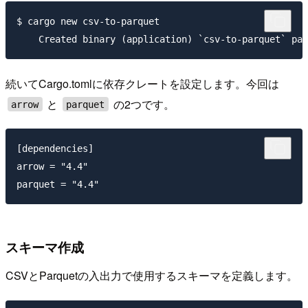
$ cargo new csv-to-parquet

続いてCargo.tomlに依存クレートを設定します。今回は
と
の2つです。
arrow
parquet
[dependencies]

arrow = "4.4"

スキーマ作成
CSVとParquetの入出力で使用するスキーマを定義します。