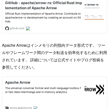
Apache Arrowはインメモリの列指向データ形式です。 ツー
ルやフレームワーク間のデータ転送を効率化するために利用
されています。 詳細については公式サイトやブログ投稿を
参照してください。