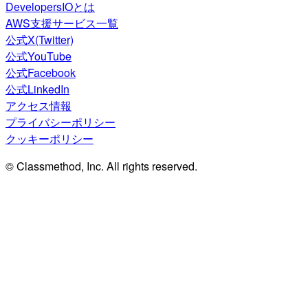
DevelopersIOとは
AWS支援サービス一覧
公式X(Twitter)
公式YouTube
公式Facebook
公式LinkedIn
アクセス情報
プライバシーポリシー
クッキーポリシー
© Classmethod, Inc. All rights reserved.