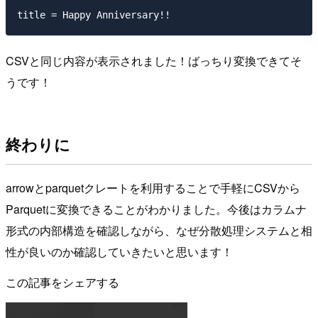
CSVと同じ内容が表示されました！ばっちり変換できてそ
うです！
終わりに
arrowとparquetクレートを利用することで手軽にCSVから
Parquetに変換できることがわかりました。今後はカラムナ
形式の内部構造を確認しながら、なぜ分散処理システムと相
性が良いのか確認していきたいと思います！
この記事をシェアする