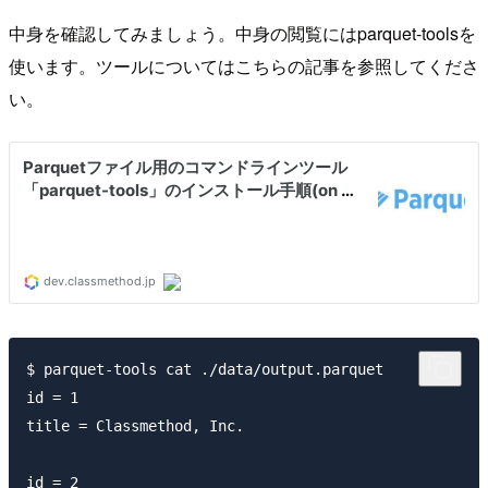
中身を確認してみましょう。中身の閲覧にはparquet-toolsを
使います。ツールについてはこちらの記事を参照してくださ
い。
$ parquet-tools cat ./data/output.parquet

id = 1

title = Classmethod, Inc.

id = 2
