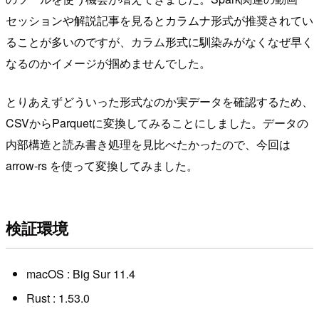
セッションや解説記事を見るとカラムナ形式が推奨されてい
ることが多いのですが、カラム形式に馴染みがなくなぜ早く
なるのかイメージが掴めませんでした。
とりあえずどういった形式なのか実データを確認するため、
CSVからParquetに変換してみることにしました。データの
内部構造と読み書き処理を見比べたかったので、今回は
arrow-rs を使って変換してみました。
検証環境
macOS : Big Sur 11.4
Rust : 1.53.0