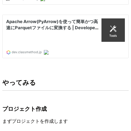
やってみる
プロジェクト作成
まずプロジェクトを作成します