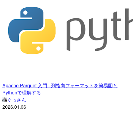
Apache Parquet 入門 - 列指向フォーマットを簡易図と
Pythonで理解する
ぐっさん
2026.01.06