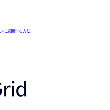
きれいに展開する方法