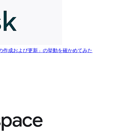
ードの作成および更新」の挙動を確かめてみた