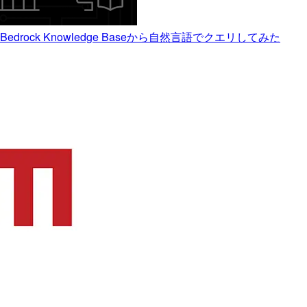
drock Knowledge Baseから自然言語でクエリしてみた