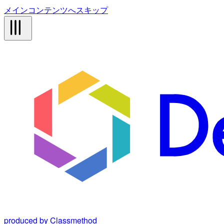
メインコンテンツへスキップ
produced by Classmethod