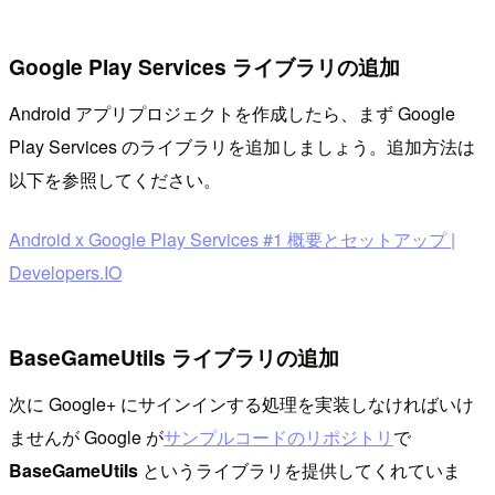
Google Play Services ライブラリの追加
Android アプリプロジェクトを作成したら、まず Google
Play Services のライブラリを追加しましょう。追加方法は
以下を参照してください。
Android x Google Play Services #1 概要とセットアップ |
Developers.IO
BaseGameUtils ライブラリの追加
次に Google+ にサインインする処理を実装しなければいけ
ませんが Google が
サンプルコードのリポジトリ
で
BaseGameUtils
というライブラリを提供してくれていま