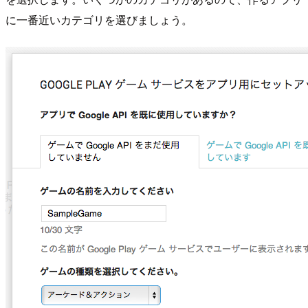
に一番近いカテゴリを選びましょう。