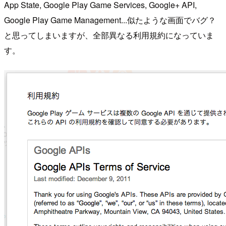
App State, Google Play Game Services, Google+ API,
Google Play Game Management...似たような画面でバグ？
と思ってしまいますが、全部異なる利用規約になっていま
す。