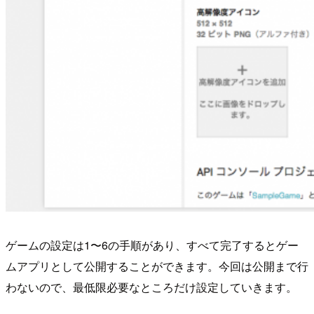
ゲームの設定は1〜6の手順があり、すべて完了するとゲー
ムアプリとして公開することができます。今回は公開まで行
わないので、最低限必要なところだけ設定していきます。