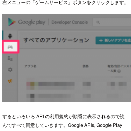
右メニューの「ゲームサービス」ボタンをクリックします。
するといろいろ API の利用規約が順番に表示されるので読
んですべて同意していきます。Google APIs, Google Play