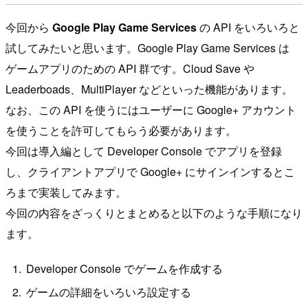
今回から
Google Play Game Services
の API をいろいろと
試してみたいと思います。Google Play Game Services は
ゲームアプリのための API 群です。Cloud Save や
Leaderboads、MultiPlayer などといった機能があります。
なお、この API を使うにはユーザーに Google+ アカウント
を使うことを許可してもらう必要があります。
今回は導入編として Developer Console でアプリを登録
し、クライアントアプリで Google+ にサインインするとこ
ろまで実装してみます。
今回の内容をざっくりとまとめると以下のような手順になり
ます。
Developer Console でゲームを作成する
ゲームの詳細をいろいろ設定する