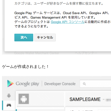
ゲームが作成されました！