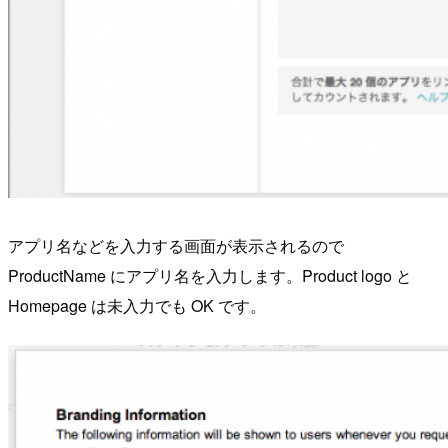
アプリ名などを入力する画面が表示されるので
ProductName にアプリ名を入力します。Product logo と
Homepage は未入力でも OK です。