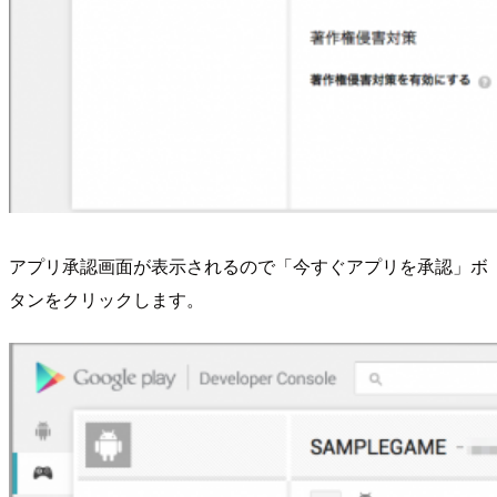
アプリ承認画面が表示されるので「今すぐアプリを承認」ボ
タンをクリックします。