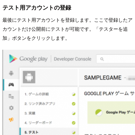
テスト用アカウントの登録
最後にテスト用アカウントを登録します。ここで登録したア
カウントだけ公開前にテストが可能です。「テスターを追
加」ボタンをクリックします。