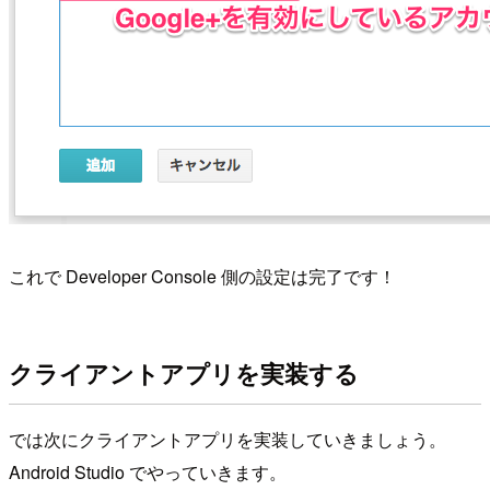
これで Developer Console 側の設定は完了です！
クライアントアプリを実装する
では次にクライアントアプリを実装していきましょう。
Android Studio でやっていきます。