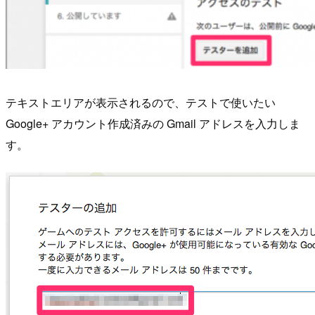
テキストエリアが表示されるので、テストで使いたい
Google+ アカウント作成済みの Gmail アドレスを入力しま
す。