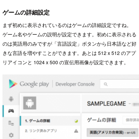
ゲームの詳細設定
まず初めに表示されているのはゲームの詳細設定ですね。
ゲーム名やゲームの説明が設定できます。初めに表示される
のは英語用のみですが「言語設定」ボタンから日本語など好
きな言語を増やすことができます。あとは 512 x 512 のアプ
リアイコンと 1024 x 500 の宣伝用画像が設定できます。