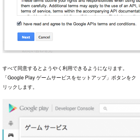
すべて同意するとようやく利用できるようになります。
「Google Play ゲームサービスをセットアップ」ボタンをク
リックします。