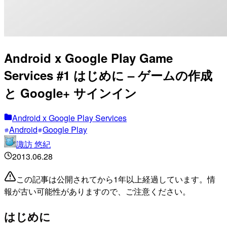
Android x Google Play Game
Services #1 はじめに – ゲームの作成
と Google+ サインイン
Android x Google Play Services
Android
Google Play
諏訪 悠紀
2013.06.28
この記事は公開されてから1年以上経過しています。情
報が古い可能性がありますので、ご注意ください。
はじめに