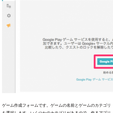
ゲーム作成フォームです。ゲームの名前とゲームのカテゴリ
を選択します。いくつかのカテゴリがあるので、作るアプリ