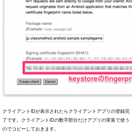
クライアントIDが表示されたらクライアントアプリの登録完
了です。クライアントIDの数字部分だけアプリの実装で使う
のでコピーしておきます。