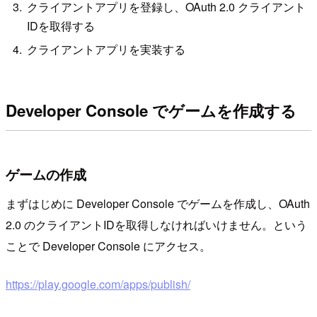
クライアントアプリを登録し、OAuth 2.0 クライアント
IDを取得する
クライアントアプリを実装する
Developer Console でゲームを作成する
ゲームの作成
まずはじめに Developer Console でゲームを作成し、OAuth
2.0 のクライアントIDを取得しなければいけません。という
ことで Developer Console にアクセス。
https://play.google.com/apps/publish/