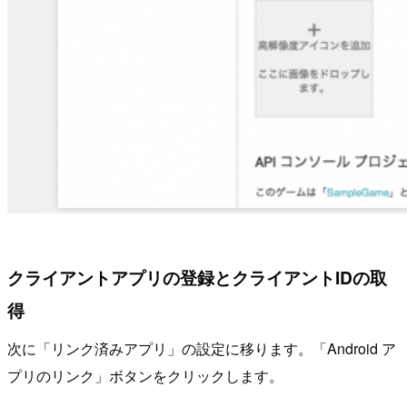
クライアントアプリの登録とクライアントIDの取
得
次に「リンク済みアプリ」の設定に移ります。「Android ア
プリのリンク」ボタンをクリックします。