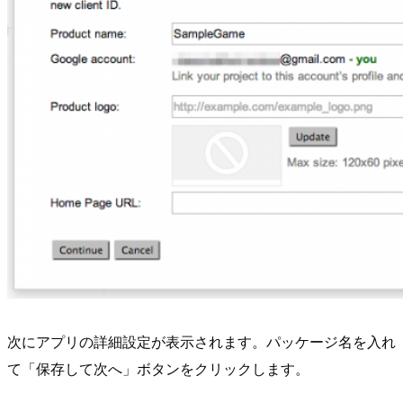
次にアプリの詳細設定が表示されます。パッケージ名を入れ
て「保存して次へ」ボタンをクリックします。