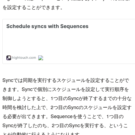
を設定することができます。
Syncでは同期を実行するスケジュールを設定することがで
きます。Syncで個別にスケジュールを設定して実行順序を
制御しようとすると、1つ目のSyncが終了するまでの十分な
時間を検討した上で、2つ目のSyncのスケジュールを設定す
る必要が出てきます。Sequenceを使うことで、1つ目の
Syncが終了したのち、2つ目のSyncを実行する、というこ
とが自動的に行えるようになります。