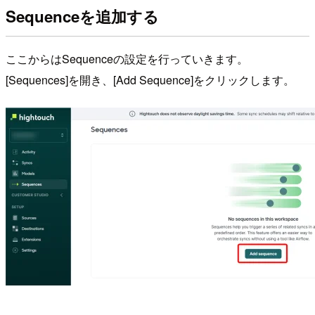
Sequenceを追加する
ここからはSequenceの設定を行っていきます。
[Sequences]を開き、[Add Sequence]をクリックします。