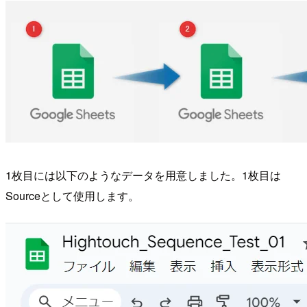
1枚目には以下のようなデータを用意しました。1枚目は
Sourceとして使用します。