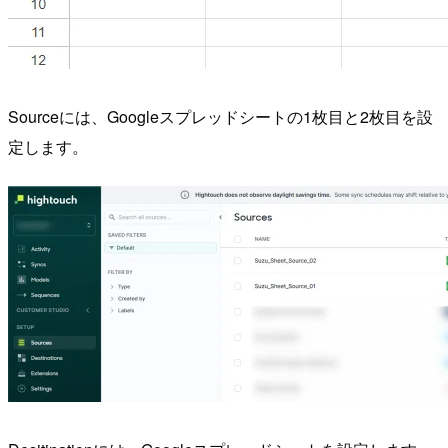
Sourceには、Googleスプレッドシートの1枚目と2枚目を設
定します。