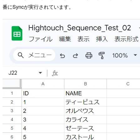
番にSyncが実行されています。