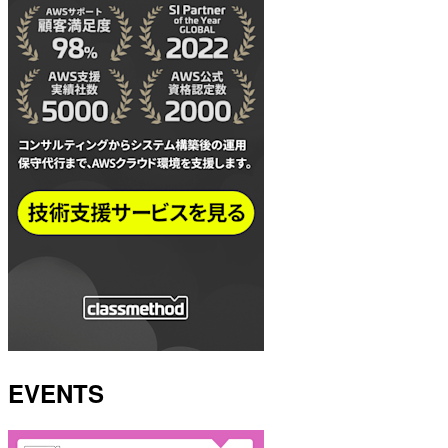
EVENTS