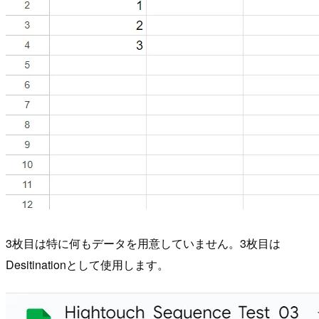
3枚目は特に何もデータを用意していません。3枚目は
Desitinationとして使用します。