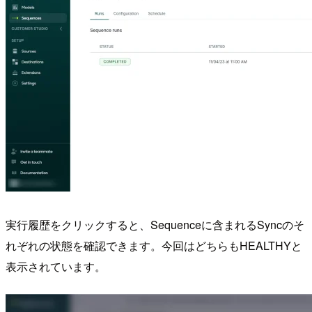
実行履歴をクリックすると、Sequenceに含まれるSyncのそ
れぞれの状態を確認できます。今回はどちらもHEALTHYと
表示されています。