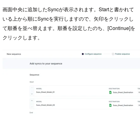
画面中央に追加したSyncが表示されます。Startと書かれて
いる上から順にSyncを実行しますので、矢印をクリックし
て順番を並べ替えます。順番を設定したのち、[Continue]を
クリックします。