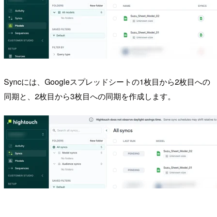
Syncには、Googleスプレッドシートの1枚目から2枚目への
同期と、2枚目から3枚目への同期を作成します。