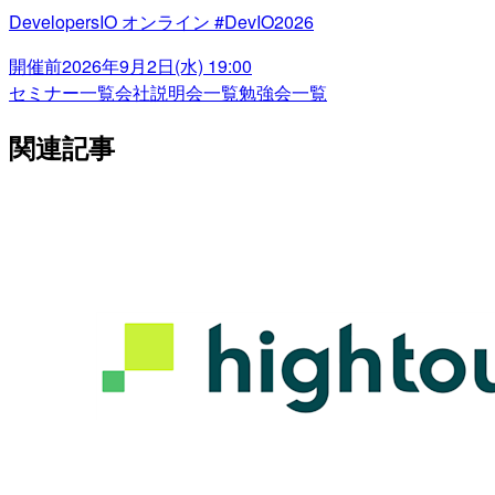
DevelopersIO オンライン #DevIO2026
開催前
2026年9月2日(水) 19:00
セミナー一覧
会社説明会一覧
勉強会一覧
関連記事