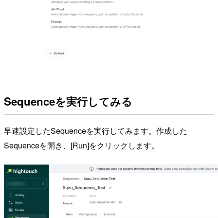
Sequenceを実行してみる
早速設定したSequenceを実行してみます。作成した
Sequenceを開き、[Run]をクリックします。