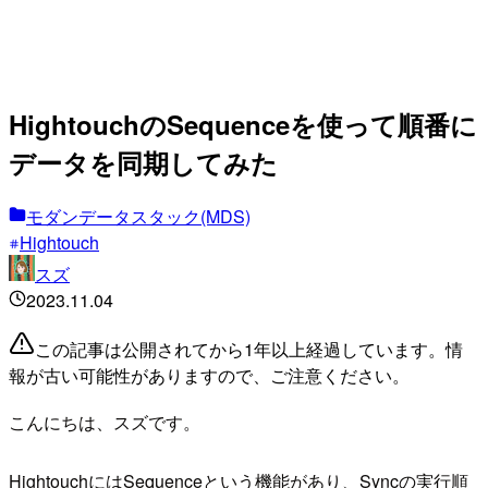
HightouchのSequenceを使って順番に
データを同期してみた
モダンデータスタック(MDS)
Hightouch
スズ
2023.11.04
この記事は公開されてから1年以上経過しています。情
報が古い可能性がありますので、ご注意ください。
こんにちは、スズです。
HightouchにはSequenceという機能があり、Syncの実行順