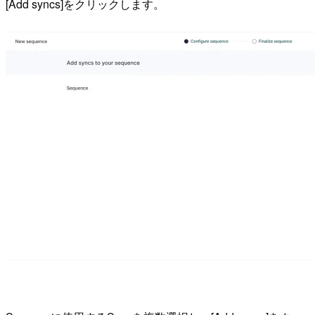
[Add syncs]をクリックします。