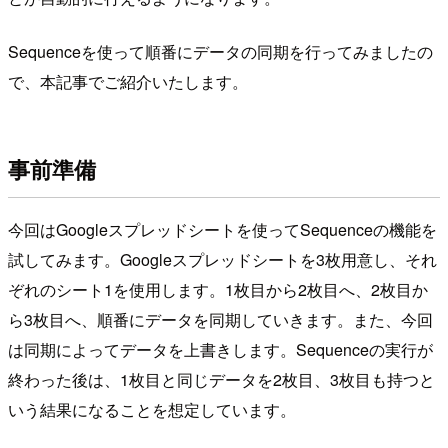
Sequenceを使って順番にデータの同期を行ってみましたの
で、本記事でご紹介いたします。
事前準備
今回はGoogleスプレッドシートを使ってSequenceの機能を
試してみます。Googleスプレッドシートを3枚用意し、それ
ぞれのシート1を使用します。1枚目から2枚目へ、2枚目か
ら3枚目へ、順番にデータを同期していきます。また、今回
は同期によってデータを上書きします。Sequenceの実行が
終わった後は、1枚目と同じデータを2枚目、3枚目も持つと
いう結果になることを想定しています。