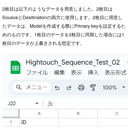
2枚目は以下のようなデータを用意しました。2枚目は
SoueceとDesitinationの両方に使用します。2枚目に用意し
たデータは、Modelを作成する際にPrimary keyを設定するた
めのものです。1枚目のデータを2枚目に同期した場合には1
枚目のデータが上書きされる想定です。