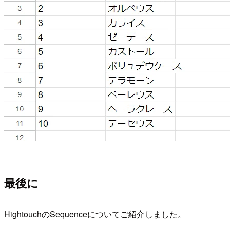
最後に
HightouchのSequenceについてご紹介しました。