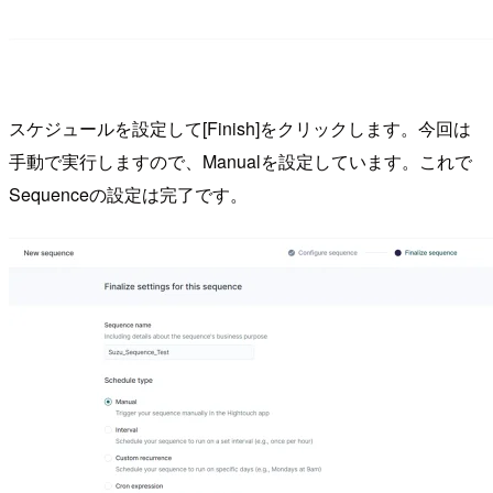
スケジュールを設定して[Finish]をクリックします。今回は
手動で実行しますので、Manualを設定しています。これで
Sequenceの設定は完了です。