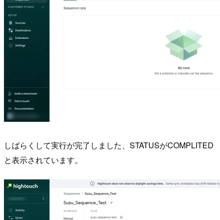
しばらくして実行が完了しました、STATUSがCOMPLITED
と表示されています。