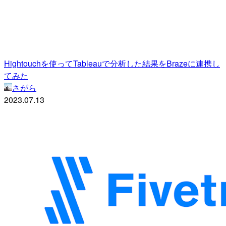
Hightouchを使ってTableauで分析した結果をBrazeに連携し
てみた
さがら
2023.07.13