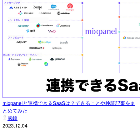
mixpanelと連携できるSaaSは？できることや検証記事をま
とめてみた
國崎
2023.12.04