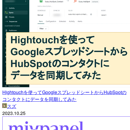
Hightouchを使ってGoogleスプレッドシートからHubSpotの
コンタクトにデータを同期してみた
スズ
2023.10.25