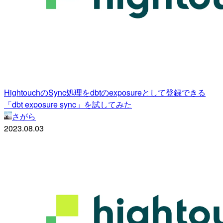
HightouchのSync処理をdbtのexposureとして登録できる
「dbt exposure sync」を試してみた
さがら
2023.08.03