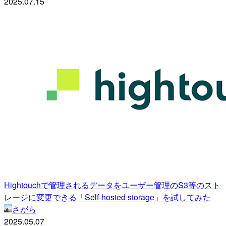
2025.07.15
Hightouchで管理されるデータをユーザー管理のS3等のスト
レージに変更できる「Self-hosted storage」を試してみた
さがら
2025.05.07