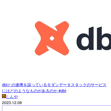
dbtとの連携を謳っているモダンデータスタックのサービス
にはどのようなものがあるのか #dbt
しんや
2023.12.08