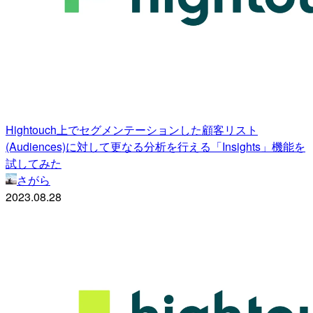
Hightouch上でセグメンテーションした顧客リスト
(Audiences)に対して更なる分析を行える「Insights」機能を
試してみた
さがら
2023.08.28