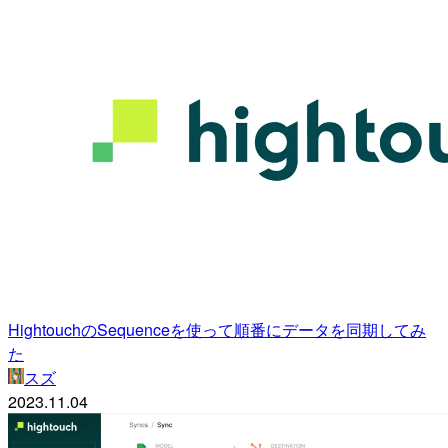
HightouchのSequenceを使って順番にデータを同期してみ
た
スズ
2023.11.04