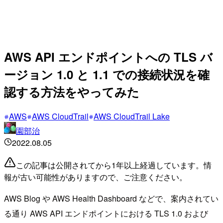
AWS API エンドポイントへの TLS バ
ージョン 1.0 と 1.1 での接続状況を確
認する方法をやってみた
AWS
AWS CloudTrail
AWS CloudTrail Lake
園部治
2022.08.05
この記事は公開されてから1年以上経過しています。情
報が古い可能性がありますので、ご注意ください。
AWS Blog や AWS Health Dashboard などで、案内されてい
る通り AWS API エンドポイントにおける TLS 1.0 および