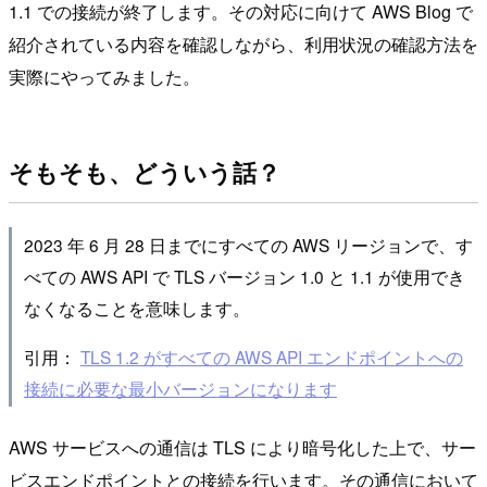
1.1 での接続が終了します。その対応に向けて AWS Blog で
紹介されている内容を確認しながら、利用状況の確認方法を
実際にやってみました。
そもそも、どういう話？
2023 年 6 月 28 日までにすべての AWS リージョンで、す
べての AWS API で TLS バージョン 1.0 と 1.1 が使用でき
なくなることを意味します。
引用：
TLS 1.2 がすべての AWS API エンドポイントへの
接続に必要な最小バージョンになります
AWS サービスへの通信は TLS により暗号化した上で、サー
ビスエンドポイントとの接続を行います。その通信において