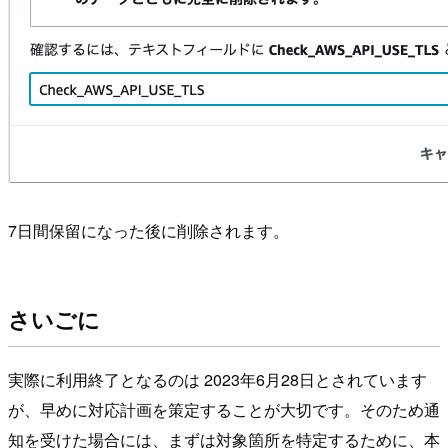
7日間保留になった後に削除されます。
さいごに
実際に利用終了となるのは 2023年6月28日とされています
が、早めに対応計画を策定することが大切です。そのため通
知を受けた場合には、まずは対象箇所を特定するために、本