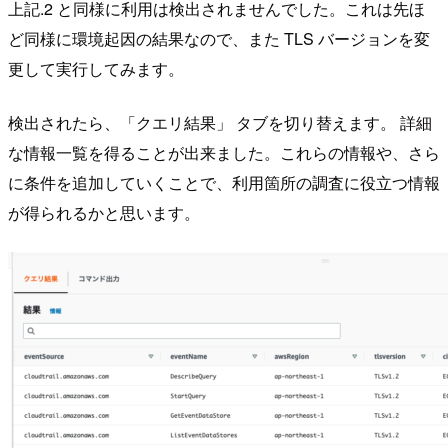
上記.2 と同様に利用は検出されませんでした。これは先ほ
ど同様に環境起因の結果なので、また TLS バージョンを変
更して実行してみます。
検出されたら、「クエリ結果」 タブを切り替えます。 詳細
な情報一覧を得ることが出来ました。これらの情報や、さら
に条件を追加していくことで、利用箇所の調査に役立つ情報
が得られるかと思います。