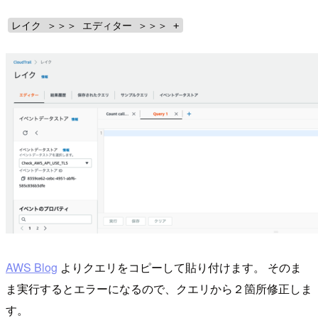
レイク ＞＞＞ エディター ＞＞＞ +
AWS Blog
よりクエリをコピーして貼り付けます。 そのま
ま実行するとエラーになるので、クエリから２箇所修正しま
す。