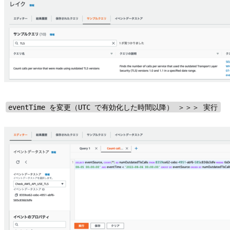
eventTime を変更（UTC で有効化した時間以降） ＞＞＞ 実行