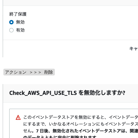
アクション ＞＞＞ 削除