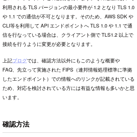
利用される TLS バージョンの最小要件が 1.2 となり TLS 1.0
や 1.1 での通信が不可となります。そのため、AWS SDK や
CLI等を利用して API エンドポイントへ TLS 1.0 や 1.1 で通
信を行なっている場合は、クライアント側で TLS1.2 以上で
接続を行うように変更が必要となります。
上記
ブログ
では、確認方法以外にもこのような概要や
FAQ、先立って実施された FIPS（連邦情報処理標準に準拠
したエンドポイント）での情報へのリンクが記載されている
ため、対応を検討されている方には有益な情報も多いかと思
います。
確認方法