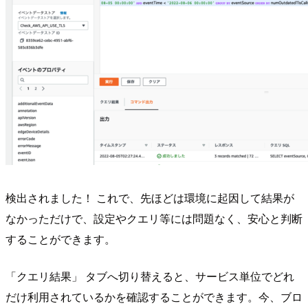
検出されました！ これで、先ほどは環境に起因して結果が
なかっただけで、設定やクエリ等には問題なく、安心と判断
することができます。
「クエリ結果」 タブへ切り替えると、サービス単位でどれ
だけ利用されているかを確認することができます。今、ブロ