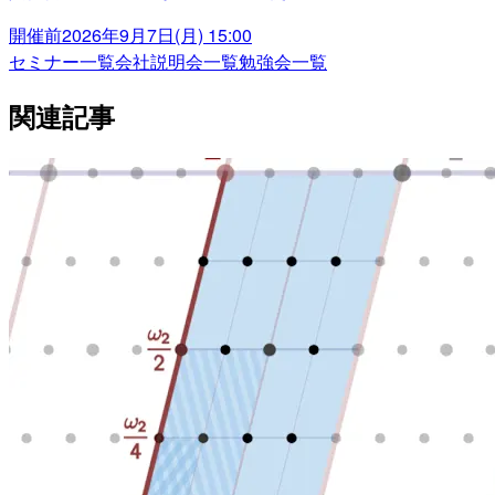
開催前
2026年9月7日(月) 15:00
セミナー一覧
会社説明会一覧
勉強会一覧
関連記事