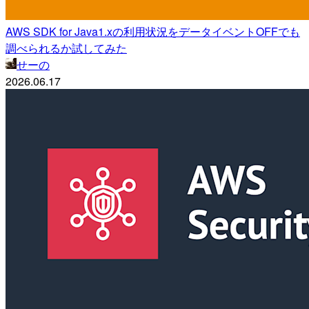
AWS SDK for Java1.xの利用状況をデータイベントOFFでも
調べられるか試してみた
せーの
2026.06.17