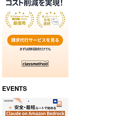
EVENTS