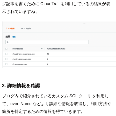
グ記事を書くために CloudTrail を利用しているの結果が表
示されていますね。
3. 詳細情報を確認
ブログ内で紹介されているカスタム SQL クエリ を利用し
て、eventName などより詳細な情報を取得し、利用方法や
箇所を特定するための情報を得ていきます。