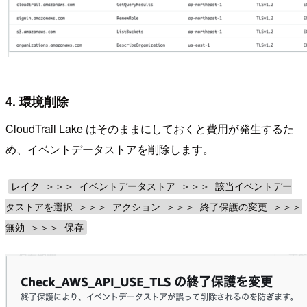
4. 環境削除
CloudTrail Lake はそのままにしておくと費用が発生するた
め、イベントデータストアを削除します。
レイク ＞＞＞ イベントデータストア ＞＞＞ 該当イベントデー
タストアを選択 ＞＞＞ アクション ＞＞＞ 終了保護の変更 ＞＞＞
無効 ＞＞＞ 保存