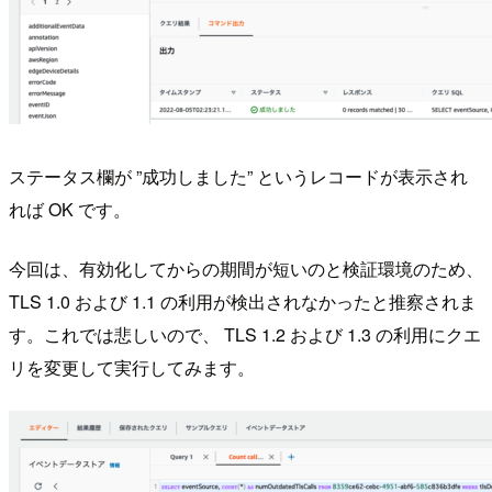
ステータス欄が ”成功しました” というレコードが表示され
れば OK です。
今回は、有効化してからの期間が短いのと検証環境のため、
TLS 1.0 および 1.1 の利用が検出されなかったと推察されま
す。これでは悲しいので、 TLS 1.2 および 1.3 の利用にクエ
リを変更して実行してみます。