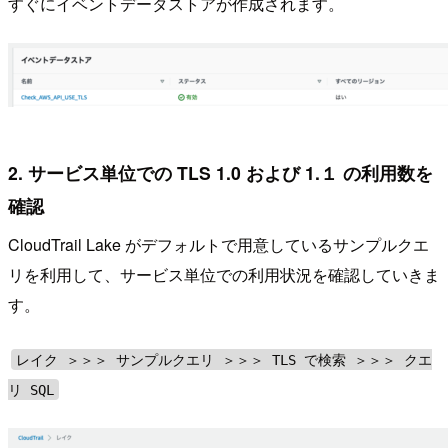
すぐにイベントデータストアが作成されます。
2. サービス単位での TLS 1.0 および 1.１ の利用数を
確認
CloudTrail Lake がデフォルトで用意しているサンプルクエ
リを利用して、サービス単位での利用状況を確認していきま
す。
レイク ＞＞＞ サンプルクエリ ＞＞＞ TLS で検索 ＞＞＞ クエ
リ SQL