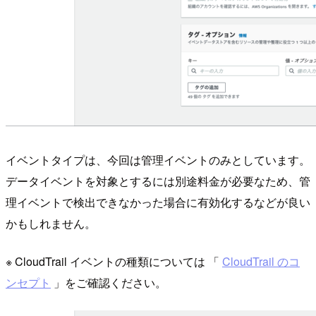
イベントタイプは、今回は管理イベントのみとしています。
データイベントを対象とするには別途料金が必要なため、管
理イベントで検出できなかった場合に有効化するなどが良い
かもしれません。
※ CloudTrail イベントの種類については 「
CloudTrail のコ
ンセプト
」をご確認ください。