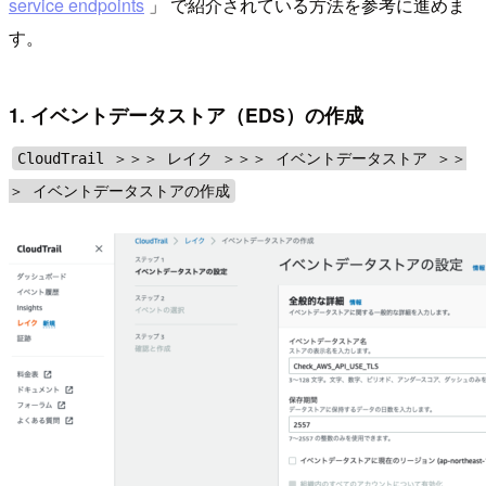
service endpoints
」 で紹介されている方法を参考に進めま
す。
1. イベントデータストア（EDS）の作成
CloudTrail ＞＞＞ レイク ＞＞＞ イベントデータストア ＞＞
＞ イベントデータストアの作成