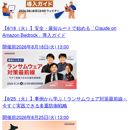
【8/18（火）】安全・最短ルートで始める「Claude on
Amazon Bedrock」導入ガイド
開催前
2026年8月18日(火) 13:00
【8/25（火）】事例から学ぶ！ランサムウェア対策最前線～
今すぐ実践できる多重防御戦略
開催前
2026年8月25日(火) 13:00