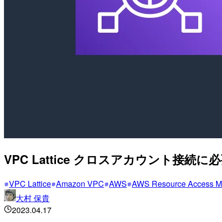
VPC Lattice クロスアカウント接
VPC Lattice
Amazon VPC
AWS
AWS Resource Access M
大村 保貴
2023.04.17