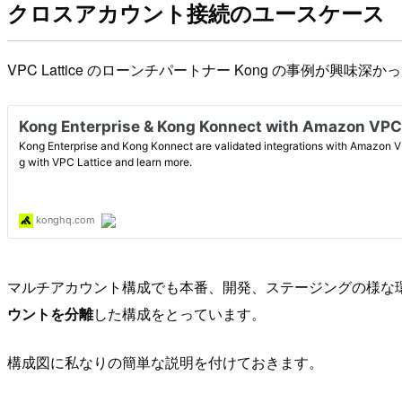
クロスアカウント接続のユースケース
VPC Lattice のローンチパートナー Kong の事例が興味
マルチアカウント構成でも本番、開発、ステージングの様な
ウントを分離
した構成をとっています。
構成図に私なりの簡単な説明を付けておきます。