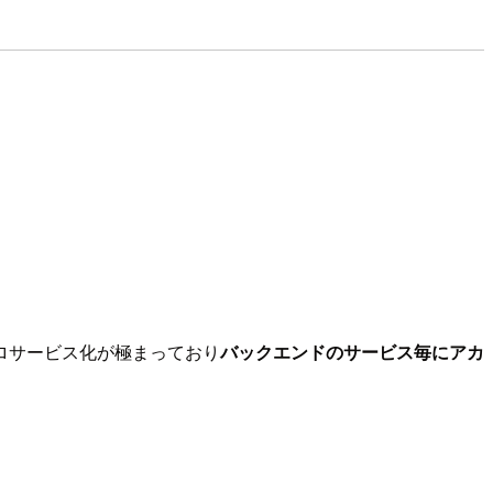
ロサービス化が極まっており
バックエンドのサービス毎にアカ