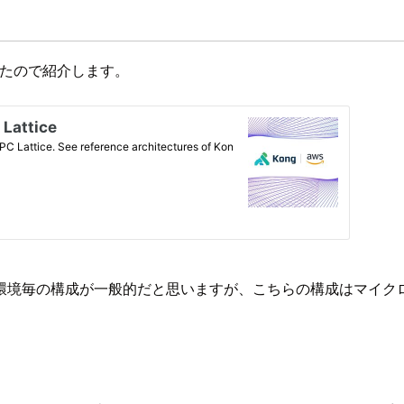
深かったので紹介します。
環境毎の構成が一般的だと思いますが、こちらの構成はマイク