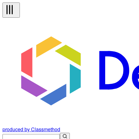
produced by Classmethod