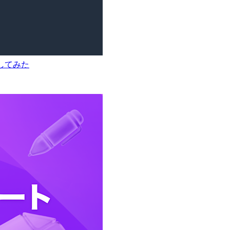
接続してみた