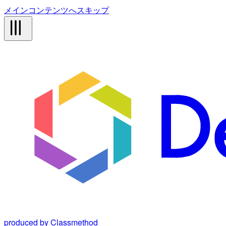
メインコンテンツへスキップ
produced by Classmethod