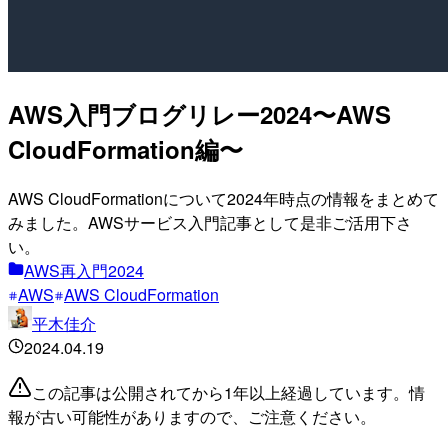
AWS入門ブログリレー2024〜AWS
CloudFormation編〜
AWS CloudFormationについて2024年時点の情報をまとめて
みました。AWSサービス入門記事として是非ご活用下さ
い。
AWS再入門2024
AWS
AWS CloudFormation
平木佳介
2024.04.19
この記事は公開されてから1年以上経過しています。情
報が古い可能性がありますので、ご注意ください。