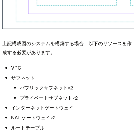
上記構成図のシステムを構築する場合、以下のリソースを作
成する必要があります。
VPC
サブネット
パブリックサブネット×2
プライベートサブネット×2
インターネットゲートウェイ
NAT ゲートウェイ×2
ルートテーブル