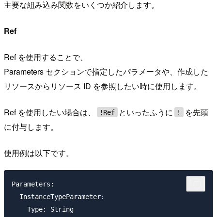
主要な組み込み関数をいくつか紹介します。
Ref
Ref を使用することで、
Parameters セクションで指定したパラメータや、作成した
リソースからリソース ID を参照したい時に使用します。
Ref を使用したい場合は、
といったふうに
を先頭
!Ref
!
に付与します。
使用例は以下です。
Parameters:

  InstanceTypeParameter:

    Type: String
