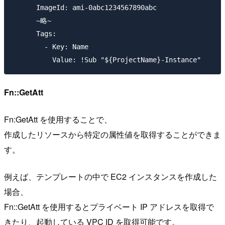
      ImageId: ami-0abc1234567890abc

      ~略~

      Tags:

        - Key: Name

Fn::GetAtt
Fn:GetAtt を使用することで、
作成したリソースから特定の属性値を取得することができま
す。
例えば、テンプレートの中で EC2 インスタンスを作成した
場合、
Fn::GetAtt を使用するとプライベート IP アドレスを取得で
きたり、起動している VPC ID を取得可能です。