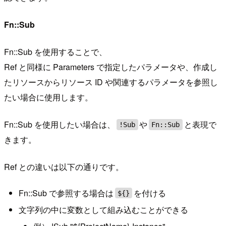
Fn::Sub
Fn::Sub を使用することで、
Ref と同様に Parameters で指定したパラメータや、作成し
たリソースからリソース ID や関連するパラメータを参照し
たい場合に使用します。
Fn::Sub を使用したい場合は、
や
と表現で
!Sub
Fn::Sub
きます。
Ref との違いは以下の通りです。
Fn::Sub で参照する場合は
を付ける
${}
文字列の中に変数として組み込むことができる