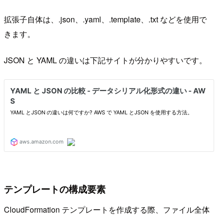
拡張子自体は、.json、.yaml、.template、.txt などを使用で
きます。
JSON と YAML の違いは下記サイトが分かりやすいです。
テンプレートの構成要素
CloudFormation テンプレートを作成する際、ファイル全体