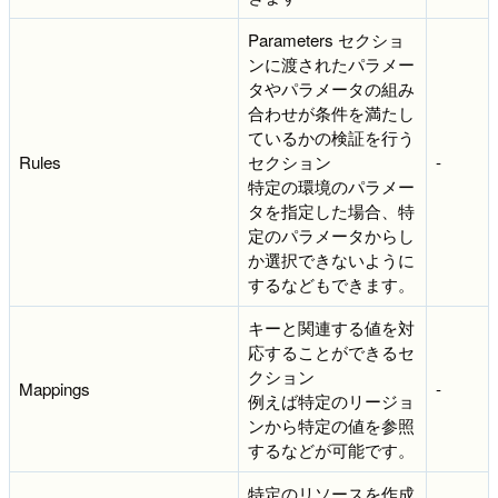
Parameters セクショ
ンに渡されたパラメー
タやパラメータの組み
合わせが条件を満たし
ているかの検証を行う
Rules
セクション
-
特定の環境のパラメー
タを指定した場合、特
定のパラメータからし
か選択できないように
するなどもできます。
キーと関連する値を対
応することができるセ
クション
Mappings
-
例えば特定のリージョ
ンから特定の値を参照
するなどが可能です。
特定のリソースを作成