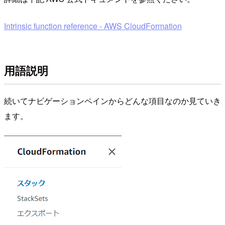
Intrinsic function reference - AWS CloudFormation
用語説明
続いてナビゲーションペインからどんな項目なのか見ていき
ます。