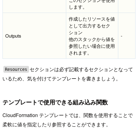
します。
作成したリソースを値
として出力するセク
ション
Outputs
-
他のスタックから値を
参照したい場合に使用
されます。
セクションは必ず記載するセクションとなって
Resources
いるため、気を付けてテンプレートを書きましょう。
テンプレートで使用できる組み込み関数
CloudFormation テンプレートでは、関数を使用することで
柔軟に値を指定したり参照することができます。