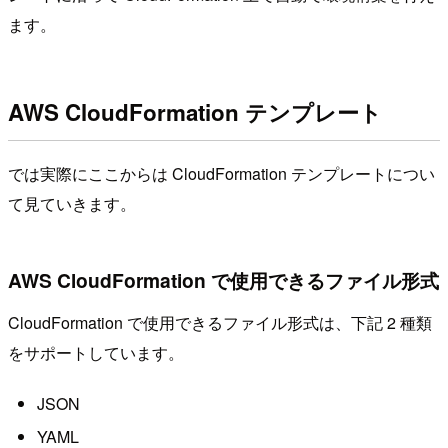
ます。
AWS CloudFormation テンプレート
では実際にここからは CloudFormation テンプレートについ
て見ていきます。
AWS CloudFormation で使用できるファイル形式
CloudFormation で使用できるファイル形式は、下記 2 種類
をサポートしています。
JSON
YAML