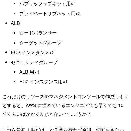
パブリックサブネット用×1
プライベートサブネット用×2
ALB
ロードバランサー
ターゲットグループ
EC2 インスタンス×2
セキュリティグループ
ALB 用×1
EC2 インスタンス用×1
これだけのリソースをマネジメントコンソールで作成しよう
とすると、AWS に慣れているエンジニアでも早くても 10
分くらいはかかるんじゃないでしょうか？
これを最初 1 度だけしか作業を行わず今後一切変更もない