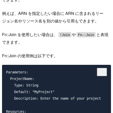
例えば、ARN を指定したい場合に ARN に含まれるリー
ジョン名やリソース名を別の値から引用もできます。
Fn::Join を使用したい場合は、
や
と表現
!Join
Fn::Join
できます。
Fn::Join の使用例は以下です。
Parameters:

  ProjectName:

    Type: String

    Default: "MyProject"

    Description: Enter the name of your project

Resources:
