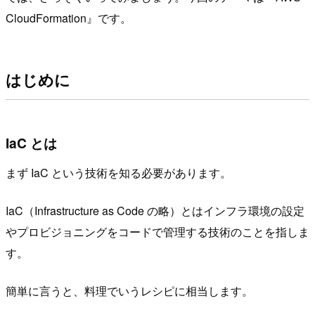
CloudFormation』です。
はじめに
IaC とは
まず IaC という技術を知る必要があります。
IaC（Infrastructure as Code の略）とはインフラ環境の設定
やプロビジョニングをコードで管理する技術のことを指しま
す。
簡単に言うと、料理でいうレシピに相当します。