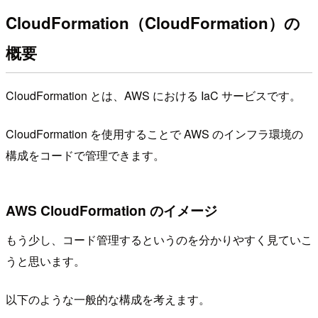
CloudFormation（CloudFormation）の
概要
CloudFormation とは、AWS における IaC サービスです。
CloudFormation を使用することで AWS のインフラ環境の
構成をコードで管理できます。
AWS CloudFormation のイメージ
もう少し、コード管理するというのを分かりやすく見ていこ
うと思います。
以下のような一般的な構成を考えます。