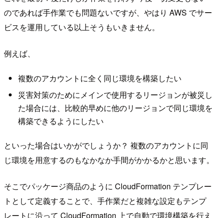
のであれば手作業でも問題ないですが、やはり AWS でサー
ビスを運用している以上そうもいきません。
例えば、
複数のアカウントに全く同じ環境を構築したい
災害対策のためにメインで使用するリージョンが被災し
た場合には、比較的早めに他のリージョンで同じ環境を
構築できるようにしたい
といった場合はいかがでしょうか？ 複数のアカウントに同
じ環境を用意するのもなかなか手間がかかるかと思います。
そこでパッケージ商品のように CloudFormation テンプレー
トとして定義することで、手作業だと複雑な設定もテンプ
レートに沿って CloudFormation 上で自動で環境構築を行え