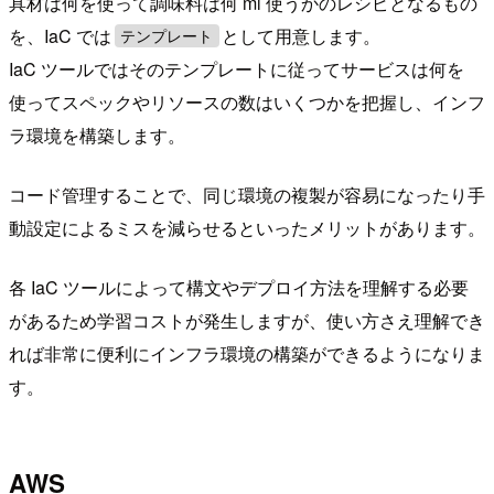
具材は何を使って調味料は何 ml 使うかのレシピとなるもの
を、IaC では
として用意します。
テンプレート
IaC ツールではそのテンプレートに従ってサービスは何を
使ってスペックやリソースの数はいくつかを把握し、インフ
ラ環境を構築します。
コード管理することで、同じ環境の複製が容易になったり手
動設定によるミスを減らせるといったメリットがあります。
各 IaC ツールによって構文やデプロイ方法を理解する必要
があるため学習コストが発生しますが、使い方さえ理解でき
れば非常に便利にインフラ環境の構築ができるようになりま
す。
AWS