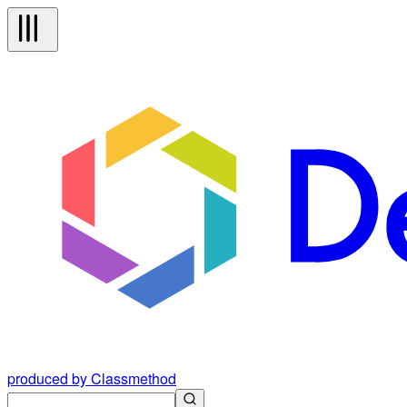
produced by Classmethod