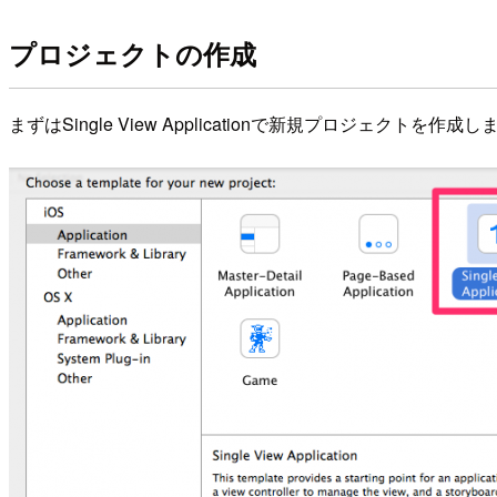
プロジェクトの作成
まずはSingle View Applicationで新規プロジェクトを作成