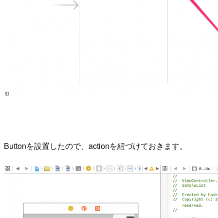
Buttonを設置したので、actionを紐づけておきます。