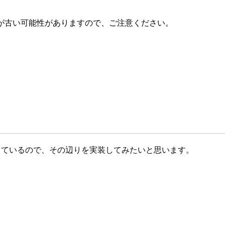
が古い可能性がありますので、ご注意ください。
きているので、その辺りを実装してみたいと思います。