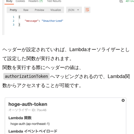
ヘッダーが設定されていれば、Lambdaオーソライザーとし
て設定した関数が実行されます。
関数を実行する際にヘッダーの値は、
へマッピングされるので、Lambda関
authorizationToken
数からアクセスすることが可能です。