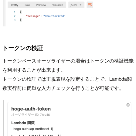
トークンの検証
トークンベースオーソライザーの場合はトークンの検証機能
を利用することが出来ます。
トークンの検証では正規表現を設定することで、Lambda関
数実行前に簡単な入力チェックを行うことが可能です。