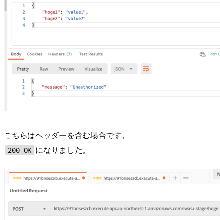
こちらはヘッダーを含む場合です。
になりました。
200 OK