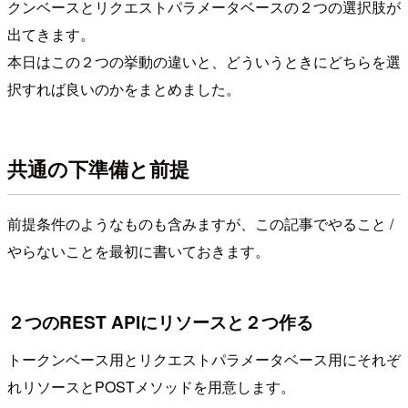
クンベースとリクエストパラメータベースの２つの選択肢が
出てきます。
本日はこの２つの挙動の違いと、どういうときにどちらを選
択すれば良いのかをまとめました。
共通の下準備と前提
前提条件のようなものも含みますが、この記事でやること /
やらないことを最初に書いておきます。
２つのREST APIにリソースと２つ作る
トークンベース用とリクエストパラメータベース用にそれぞ
れリソースとPOSTメソッドを用意します。