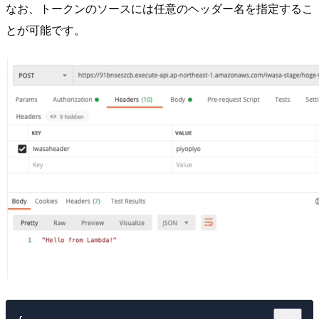
なお、トークンのソースには任意のヘッダー名を指定するこ
とが可能です。