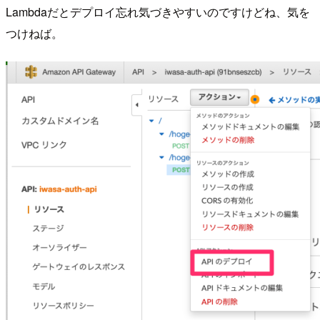
Lambdaだとデプロイ忘れ気づきやすいのですけどね、気を
つけねば。