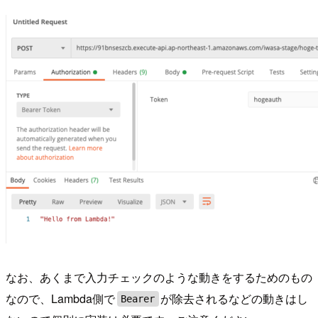
なお、あくまで入力チェックのような動きをするためのもの
なので、Lambda側で
が除去されるなどの動きはし
Bearer