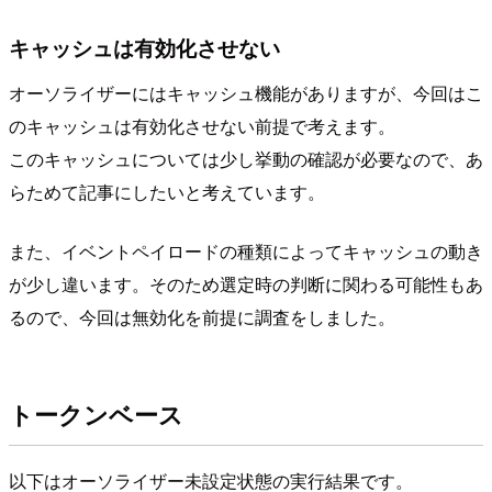
キャッシュは有効化させない
オーソライザーにはキャッシュ機能がありますが、今回はこ
のキャッシュは有効化させない前提で考えます。
このキャッシュについては少し挙動の確認が必要なので、あ
らためて記事にしたいと考えています。
また、イベントペイロードの種類によってキャッシュの動き
が少し違います。そのため選定時の判断に関わる可能性もあ
るので、今回は無効化を前提に調査をしました。
トークンベース
以下はオーソライザー未設定状態の実行結果です。