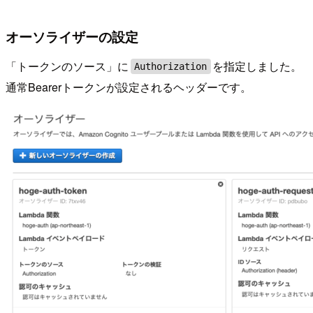
オーソライザーの設定
「トークンのソース」に
を指定しました。
Authorization
通常Bearerトークンが設定されるヘッダーです。