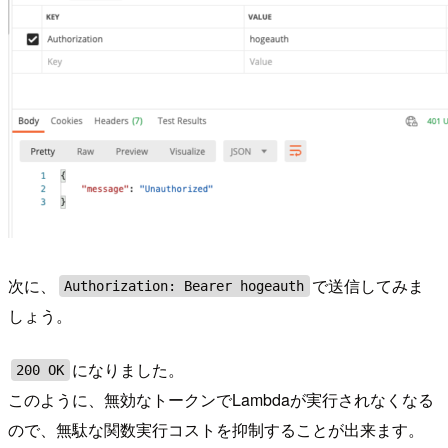
次に、
で送信してみま
Authorization: Bearer hogeauth
しょう。
になりました。
200 OK
このように、無効なトークンでLambdaが実行されなくなる
ので、無駄な関数実行コストを抑制することが出来ます。