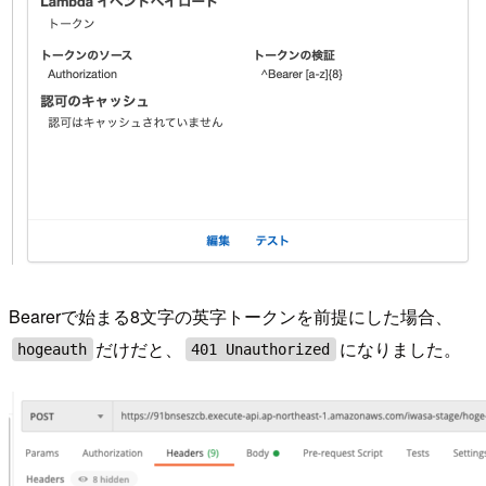
Bearerで始まる8文字の英字トークンを前提にした場合、
だけだと、
になりました。
hogeauth
401 Unauthorized