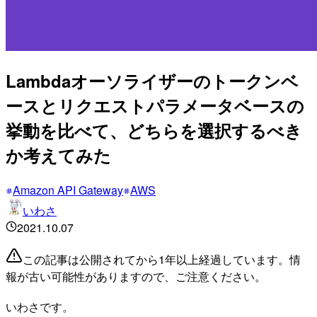
Lambdaオーソライザーのトークンベ
ースとリクエストパラメータベースの
挙動を比べて、どちらを選択するべき
か考えてみた
Amazon API Gateway
AWS
いわさ
2021.10.07
この記事は公開されてから1年以上経過しています。情
報が古い可能性がありますので、ご注意ください。
いわさです。