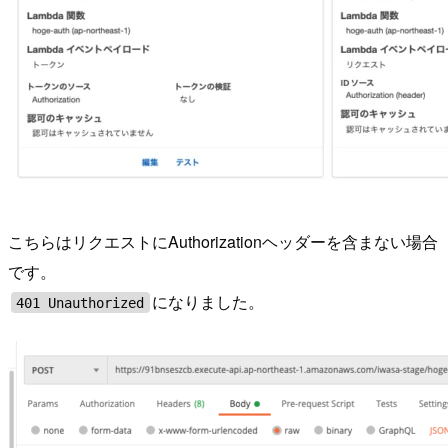
こちらはリクエストにAuthorizationヘッダーを含まない場合
です。
になりました。
401 Unauthorized