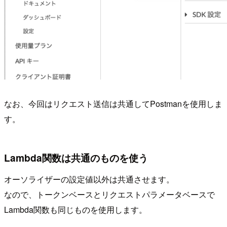
なお、今回はリクエスト送信は共通してPostmanを使用しま
す。
Lambda関数は共通のものを使う
オーソライザーの設定値以外は共通させます。
なので、トークンベースとリクエストパラメータベースで
Lambda関数も同じものを使用します。