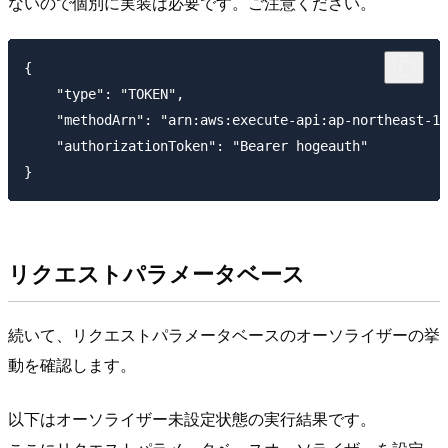
ないので個別に実装は必要です。ご注意ください。
{

    "type": "TOKEN",

    "methodArn": "arn:aws:execute-api:ap-northeast-1:
    "authorizationToken": "Bearer hogeauth"

リクエストパラメータベース
続いて、リクエストパラメータベースのオーソライザーの挙
動を確認します。
以下はオーソライザー未設定状態の実行結果です。