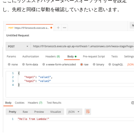
ここにリクエストパラメータベースオーソライザーを設定
し、先程と同様に挙動を確認していきたいと思います。