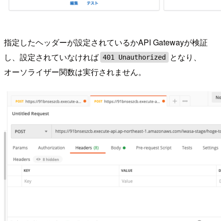
指定したヘッダーが設定されているかAPI Gatewayが検証
し、設定されていなければ
となり、
401 Unauthorized
オーソライザー関数は実行されません。