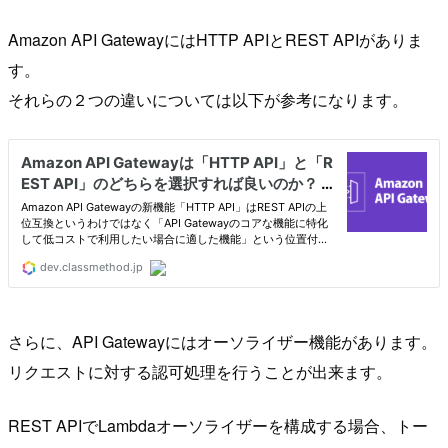
Amazon API GatewayにはHTTP APIとREST APIがありま
す。
それらの２つの違いについては以下が参考になります。
さらに、API Gatewayにはオーソライザー機能があります。
リクエストに対する認可処理を行うことが出来ます。
REST APIでLambdaオーソライザーを構成する場合、トー