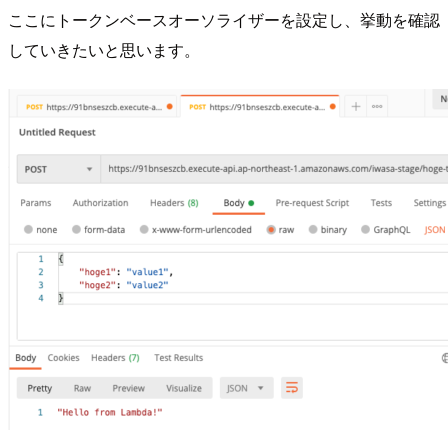
ここにトークンベースオーソライザーを設定し、挙動を確認
していきたいと思います。