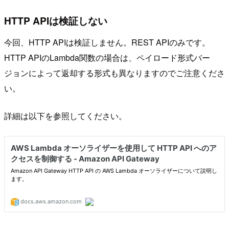
HTTP APIは検証しない
今回、HTTP APIは検証しません。REST APIのみです。
HTTP APIのLambda関数の場合は、ペイロード形式バー
ジョンによって返却する形式も異なりますのでご注意くださ
い。
詳細は以下を参照してください。