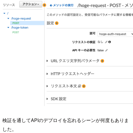
検証を通してAPIのデプロイを忘れるシーンが何度もありま
した。