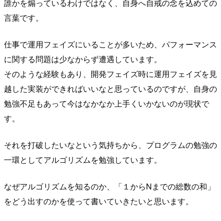
誰かを煽っているわけではなく、自身へ自戒の念を込めての
言葉です。
仕事で運用フェイズにいることが多いため、パフォーマンス
に関する問題は少なからず遭遇しています。
そのような経験もあり、開発フェイズ時に運用フェイズを見
越した実装ができればいいなと思っているのですが、自身の
勉強不足もあって今はなかなか上手くいかないのが現状で
す。
それを打破したいなという気持ちから、プログラムの勉強の
一環としてアルゴリズムを勉強しています。
なぜアルゴリズムを知るのか、「１からNまでの総数の和」
をどう出すのかを使って書いていきたいと思います。