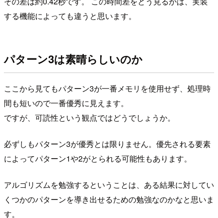
その差は約0.42秒です。 この時間差をどう見るかは、実装
する機能によっても違うと思います。
パターン3は素晴らしいのか
ここから見てもパターン3が一番メモリを使用せず、処理時
間も短いので一番優秀に見えます。
ですが、可読性という観点ではどうでしょうか。
必ずしもパターン3が優秀とは限りません。優先される要素
によってパターン1や2がとられる可能性もあります。
アルゴリズムを勉強するということは、ある結果に対してい
くつかのパターンを導き出せるための勉強なのかなと思いま
す。