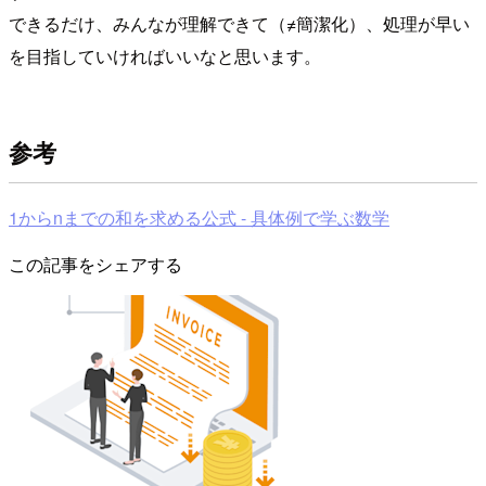
できるだけ、みんなが理解できて（≠簡潔化）、処理が早い
を目指していければいいなと思います。
参考
1からnまでの和を求める公式 - 具体例で学ぶ数学
この記事をシェアする