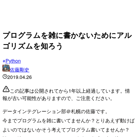
プログラムを雑に書かないためにアル
ゴリズムを知ろう
Python
佐藤剛史
2019.04.26
この記事は公開されてから1年以上経過しています。情
報が古い可能性がありますので、ご注意ください。
データインテグレーション部＠札幌の佐藤です。
今までプログラムを雑に書いてませんか？とりあえず動けば
よいのではないかそう考えてプログラム書いてませんか？