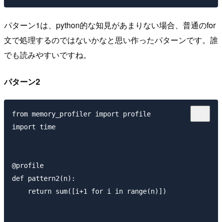
パターン1は、python的な知見があまりない場合、普通のfor
文で処理するのではないかなと思い作ったパターンです。誰
でも読みやすいですね。
パターン2
from memory_profiler import profile

import time

@profile

def pattern2(n): 

    return sum([i+1 for i in range(n)])
