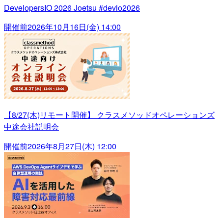
DevelopersIO 2026 Joetsu #devio2026
開催前
2026年10月16日(金) 14:00
【8/27(木)リモート開催】 クラスメソッドオペレーションズ
中途会社説明会
開催前
2026年8月27日(木) 12:00