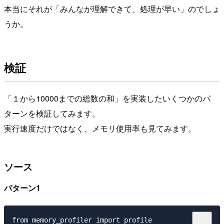
本当にそれが「みんなが理解できて、処理が早い」のでしょ
うか。
検証
「１から10000までの総数の和」を実装したいくつかのパ
ターンを検証してみます。
実行速度だけではなく、メモリ使用率も見てみます。
ソース
パターン1
from memory_profiler import profile
