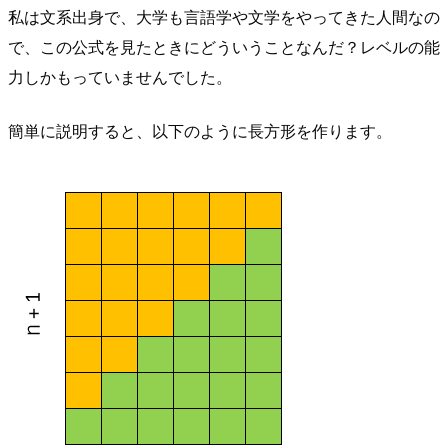
私は文系出身で、大学も言語学や文学をやってきた人間なの
で、この公式を見たときにどういうことなんだ？レベルの能
力しかもっていませんでした。
簡単に説明すると、以下のように長方形を作ります。