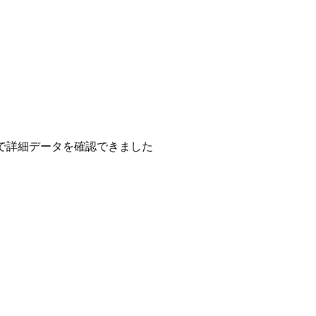
で詳細データを確認できました