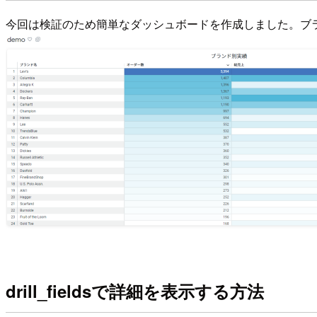
今回は検証のため簡単なダッシュボードを作成しました。ブ
drill_fieldsで詳細を表示する方法