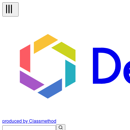
produced by Classmethod