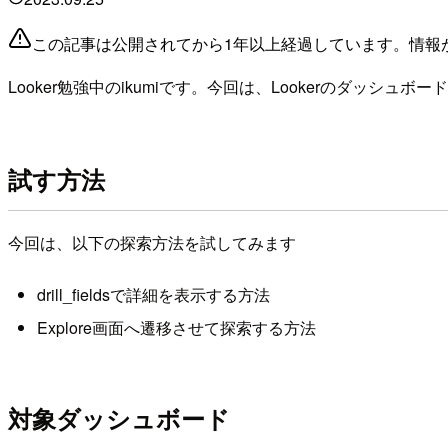
この記事は公開されてから1年以上経過しています。情報
Looker勉強中のikumiです。今回は、Lookerのダッシ
試す方法
今回は、以下の探索方法を試してみます
drill_fieldsで詳細を表示する方法
Explore画面へ遷移させて探索する方法
対象ダッシュボード