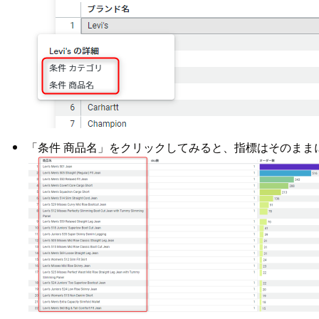
「条件 商品名」をクリックしてみると、指標はそのま