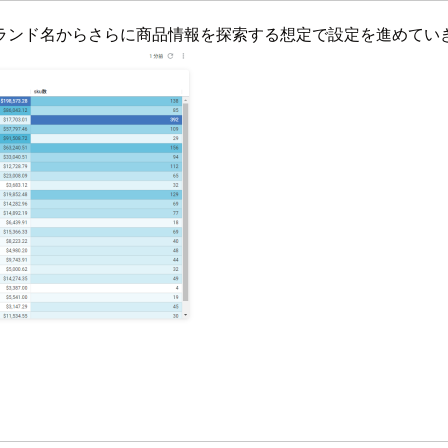
ランド名からさらに商品情報を探索する想定で設定を進めてい