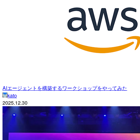
AIエージェントを構築するワークショップをやってみた
kato
2025.12.30