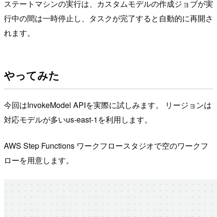
ステートマシンの実行は、カスタムモデルの作成ジョブが実
行中の間は一時停止し、タスクが完了すると自動的に再開さ
れます。
やってみた
今回はInvokeModel APIを実際に試しみます。 リージョンは
対応モデルが多いus-east-1を利用します。
AWS Step Functions ワークフロースタジオで空のワークフ
ローを用意します。