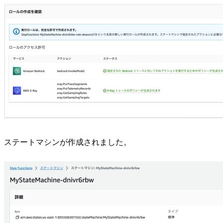
ステートマシンが作成されました。