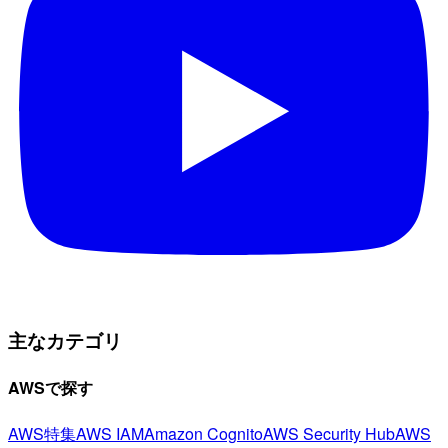
主なカテゴリ
AWSで探す
AWS特集
AWS IAM
Amazon Cognito
AWS Security Hub
AWS