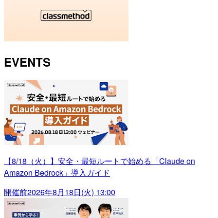
EVENTS
【8/18（火）】安全・最短ルートで始める「Claude on
Amazon Bedrock」導入ガイド
開催前
2026年8月18日(火) 13:00