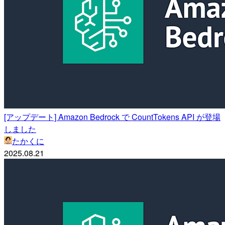
[アップデート] Amazon Bedrock で CountTokens API が登場
しました
たかくに
2025.08.21