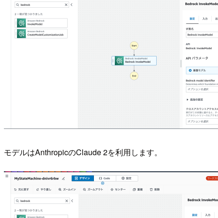
モデルはAnthropicのClaude 2を利用します。