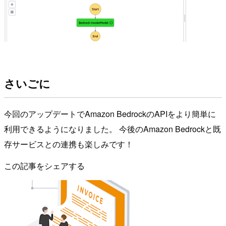
さいごに
今回のアップデートでAmazon BedrockのAPIをより簡単に
利用できるようになりました。 今後のAmazon Bedrockと既
存サービスとの連携も楽しみです！
この記事をシェアする