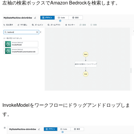
左袖の検索ボックスでAmazon Bedrockを検索します。
InvokeModelをワークフローにドラッグアンドドロップしま
す。