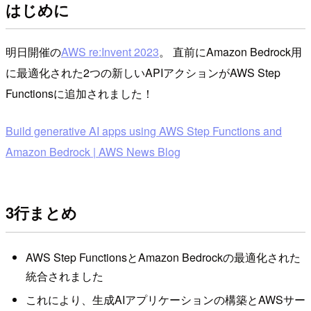
はじめに
明日開催の
AWS re:Invent 2023
。 直前にAmazon Bedrock用
に最適化された2つの新しいAPIアクションがAWS Step
Functionsに追加されました！
Build generative AI apps using AWS Step Functions and
Amazon Bedrock | AWS News Blog
3行まとめ
AWS Step FunctionsとAmazon Bedrockの最適化された
統合されました
これにより、生成AIアプリケーションの構築とAWSサー