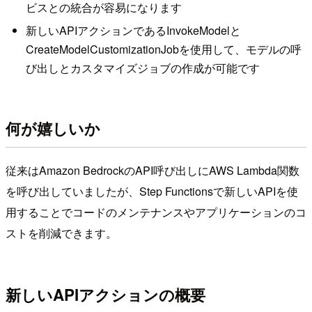
ビスとの統合が容易になります
新しいAPIアクションであるInvokeModelと
CreateModelCustomizationJobを使用して、モデルの呼
び出しとカスタマイズジョブの作成が可能です
何が嬉しいか
従来はAmazon BedrockのAPI呼び出しにAWS Lambda関数
を呼び出していましたが、Step Functionsで新しいAPIを使
用することでコードのメンテナンスやアプリケーションのコ
ストを削減できます。
新しいAPIアクションの概要