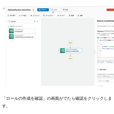
「ロールの作成を確認」の画面がでたら確認をクリックしま
す。