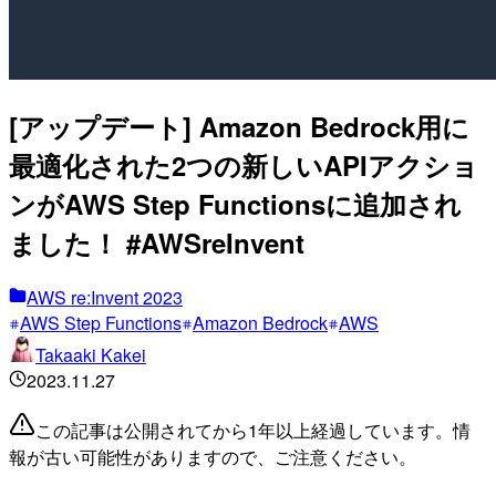
[アップデート] Amazon Bedrock用に
最適化された2つの新しいAPIアクショ
ンがAWS Step Functionsに追加され
ました！ #AWSreInvent
AWS re:Invent 2023
AWS Step Functions
Amazon Bedrock
AWS
Takaaki Kakei
2023.11.27
この記事は公開されてから1年以上経過しています。情
報が古い可能性がありますので、ご注意ください。