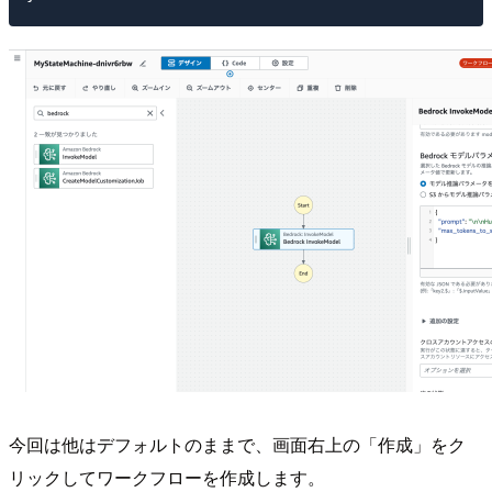
今回は他はデフォルトのままで、画面右上の「作成」をク
リックしてワークフローを作成します。