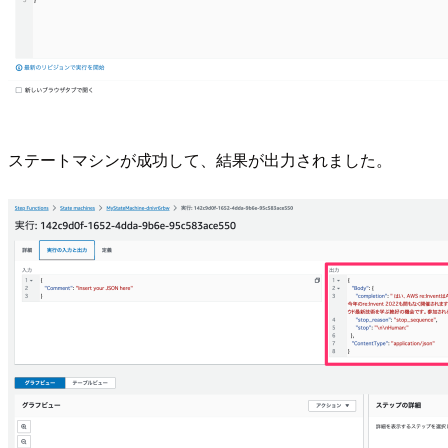
ステートマシンが成功して、結果が出力されました。