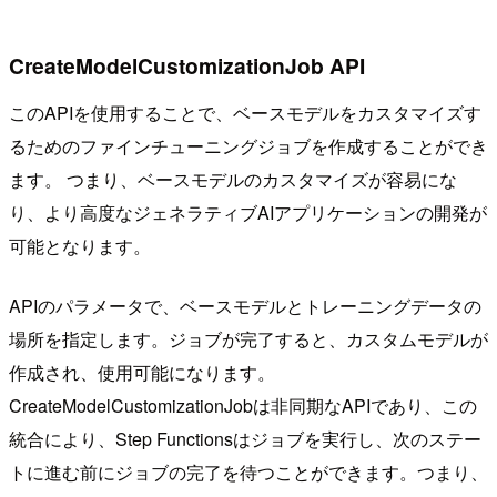
CreateModelCustomizationJob API
このAPIを使用することで、ベースモデルをカスタマイズす
るためのファインチューニングジョブを作成することができ
ます。 つまり、ベースモデルのカスタマイズが容易にな
り、より高度なジェネラティブAIアプリケーションの開発が
可能となります。
APIのパラメータで、ベースモデルとトレーニングデータの
場所を指定します。ジョブが完了すると、カスタムモデルが
作成され、使用可能になります。
CreateModelCustomizationJobは非同期なAPIであり、この
統合により、Step Functionsはジョブを実行し、次のステー
トに進む前にジョブの完了を待つことができます。つまり、