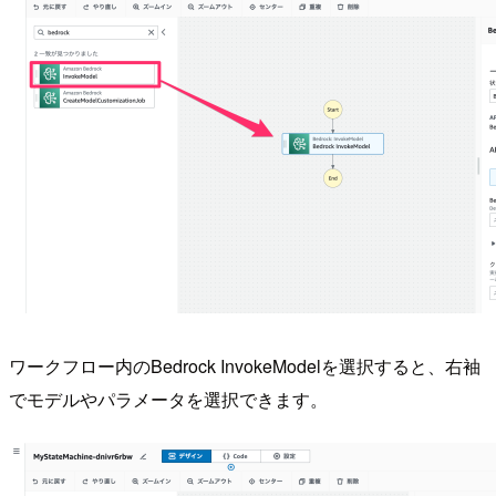
ワークフロー内のBedrock InvokeModelを選択すると、右袖
でモデルやパラメータを選択できます。