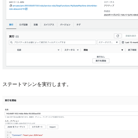
ステートマシンを実行します。