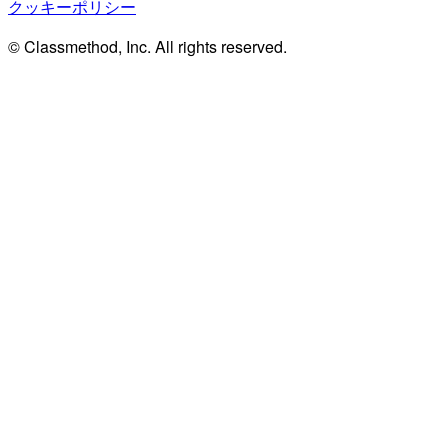
クッキーポリシー
© Classmethod, Inc. All rights reserved.