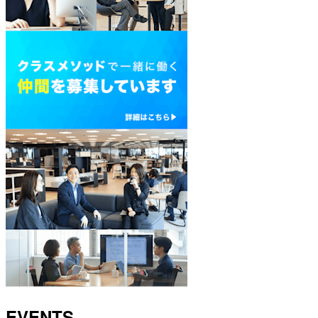
EVENTS