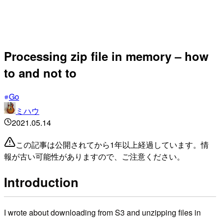
Processing zip file in memory – how
to and not to
Go
ミハウ
2021.05.14
この記事は公開されてから1年以上経過しています。情
報が古い可能性がありますので、ご注意ください。
Introduction
I wrote about downloading from S3 and unzipping files in