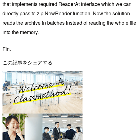
that implements required ReaderAt interface which we can
directly pass to zip.NewReader function. Now the solution
reads the archive in batches instead of reading the whole file
into the memory.
Fin.
この記事をシェアする