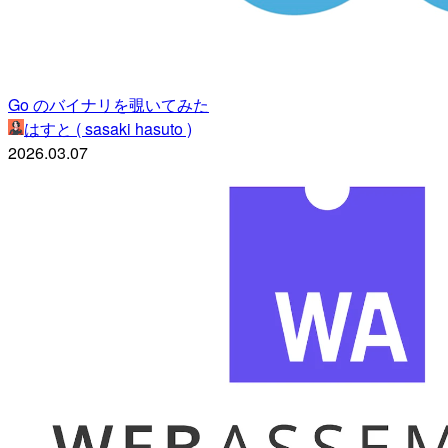
Go のバイナリを覗いてみた
はすと ( sasaki hasuto )
2026.03.07