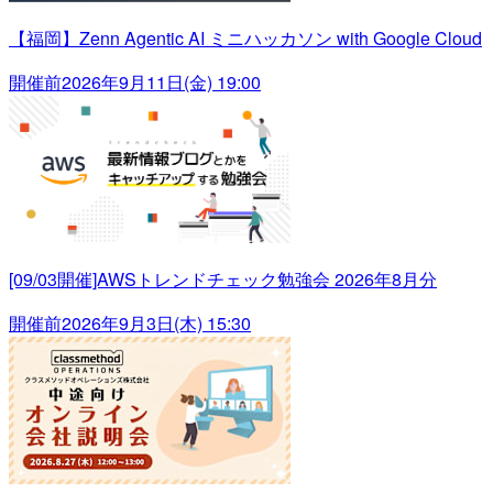
【福岡】Zenn Agentic AI ミニハッカソン with Google Cloud
開催前
2026年9月11日(金) 19:00
[09/03開催]AWSトレンドチェック勉強会 2026年8月分
開催前
2026年9月3日(木) 15:30