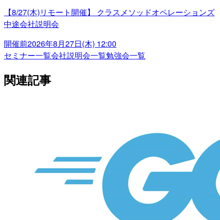
【8/27(木)リモート開催】 クラスメソッドオペレーションズ
中途会社説明会
開催前
2026年8月27日(木) 12:00
セミナー一覧
会社説明会一覧
勉強会一覧
関連記事