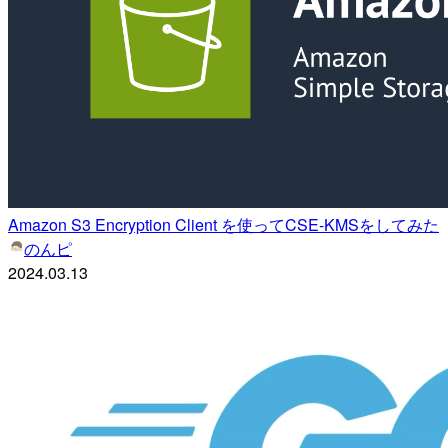
Amazon S3 Encryption Client を使ってCSE-KMSをしてみた
のんピ
2024.03.13