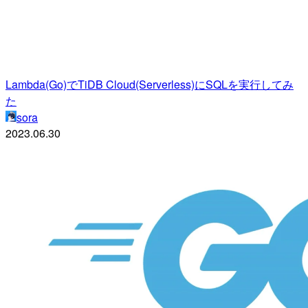
Lambda(Go)でTiDB Cloud(Serverless)にSQLを実行してみ
た
sora
2023.06.30