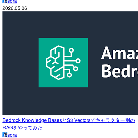
sora
2026.05.06
Bedrock Knowledge BasesとS3 Vectorsでキャラクター別の
RAGをやってみた
sora