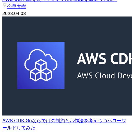
今泉大樹
2023.04.03
AWS CDK Goならではの制約とお作法を考えつつハローワ
ールドしてみた