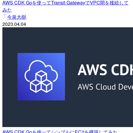
AWS CDK Goを使ってTransit GatewayでVPC間を接続して
みた
今泉大樹
2023.04.04
AWS CDK Goを使ってシンプルにEC2を構築してみた