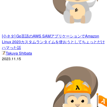
[小ネタ] Go言語のAWS SAMアプリケーションでAmazon
Linux 2023カスタムランタイムを使おうとしてちょっとだけ
ハマった話
Takuya Shibata
2023.11.15