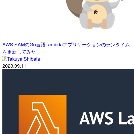
AWS SAMのGo言語Lambdaアプリケーションのランタイム
を更新してみた
Takuya Shibata
2023.09.11