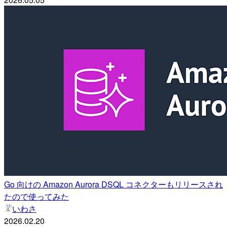
Go 向けの Amazon Aurora DSQL コネクターもリリースされ
たので使ってみた
いわさ
2026.02.20