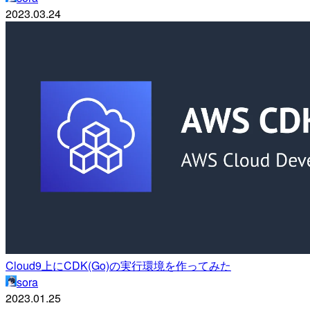
2023.03.24
Cloud9上にCDK(Go)の実行環境を作ってみた
sora
2023.01.25