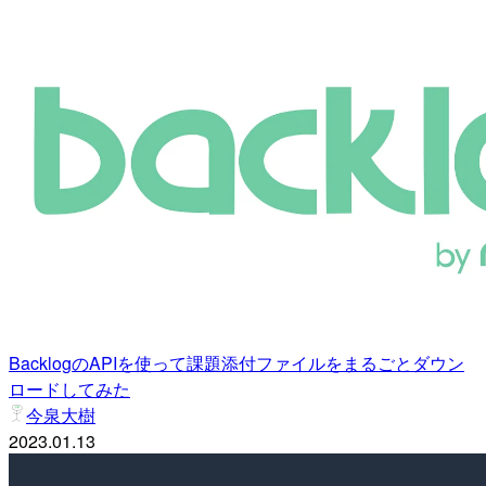
BacklogのAPIを使って課題添付ファイルをまるごとダウン
ロードしてみた
今泉大樹
2023.01.13