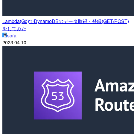
Lambda(Go)でDynamoDBのデータ取得・登録(GET/POST)
をしてみた
sora
2023.04.10