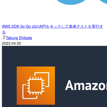
AWS SDK for Go v2のAPIをモックして単体テストを実行す
る
Takuya Shibata
2023.04.30