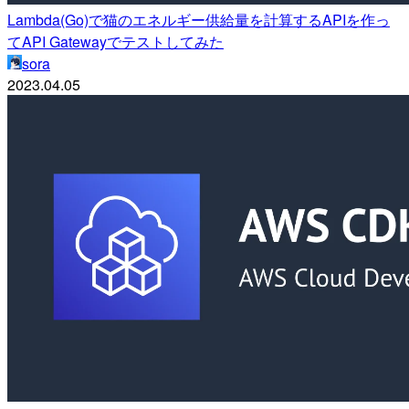
Lambda(Go)で猫のエネルギー供給量を計算するAPIを作っ
てAPI Gatewayでテストしてみた
sora
2023.04.05