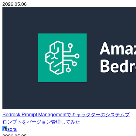
2026.05.06
Bedrock Prompt Managementでキャラクターのシステムプ
ロンプトをバージョン管理してみた
sora
2026.05.05