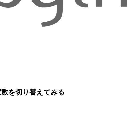
環境変数を切り替えてみる