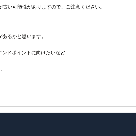
が古い可能性がありますので、ご注意ください。
があるかと思います。
立てたエンドポイントに向けたいなど
す。