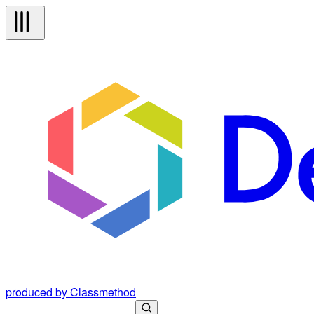
produced by Classmethod