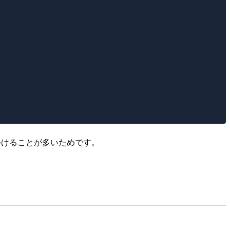
スをつけることが多いためです。