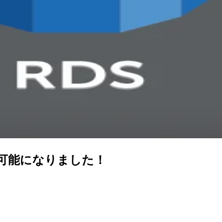
使用可能になりました！