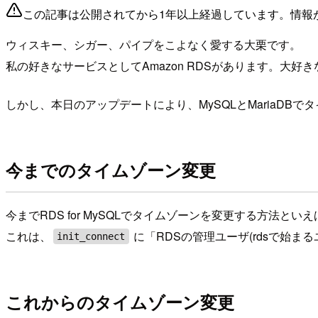
この記事は公開されてから1年以上経過しています。情報
ウィスキー、シガー、パイプをこよなく愛する大栗です。
私の好きなサービスとしてAmazon RDSがあります。大好
しかし、本日のアップデートにより、MySQLとMariaD
今までのタイムゾーン変更
今までRDS for MySQLでタイムゾーンを変更する方法とい
これは、
に「RDSの管理ユーザ(rdsで始
init_connect
これからのタイムゾーン変更