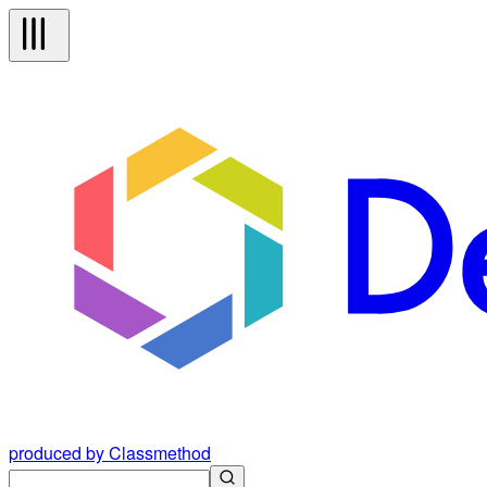
produced by Classmethod