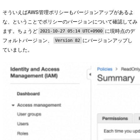
そういえばAWS管理ポリシーもバージョンアップがあるよ
な、ということでポリシーのバージョンについて確認してみ
ます。ちょうど
に現時点のデ
2021-10-27 05:14 UTC+0900
フォルトバージョン、
にバージョンアップし
Version 82
ていました。