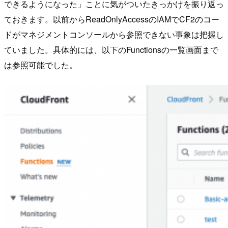
できるようになった」ことに気がついたきっかけを振り返っ
ておきます。以前からReadOnlyAccessのIAMでCF2のコー
ドがマネジメントコンソールから参照できない事象は把握し
ていました。具体的には、以下のFunctionsの一覧画面まで
は参照可能でした。