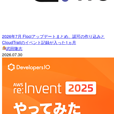
2026年7月 Flociアップデートまとめ、認可の作り込みと
CloudTrailのイベント記録が入った1ヵ月
武田隆志
2026.07.30