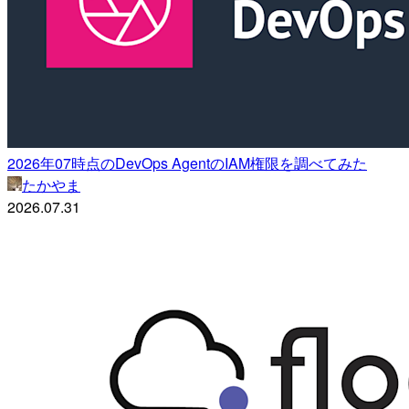
2026年07時点のDevOps AgentのIAM権限を調べてみた
たかやま
2026.07.31