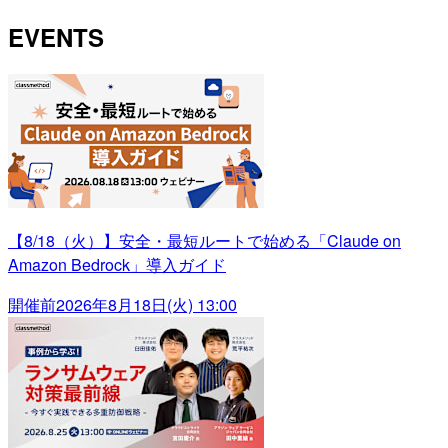
EVENTS
【8/18（火）】安全・最短ルートで始める「Claude on
Amazon Bedrock」導入ガイド
開催前
2026年8月18日(火) 13:00