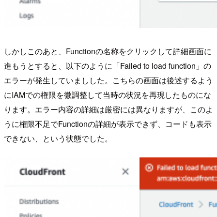
しかしこのあと、Functionの名称をクリックして詳細画面に
進もうとすると、以下のように「Failed to load function」の
エラーが発生していましした。こちらの画面は後述するよう
にIAMでの権限を微調整して当時の状況を再現したものにな
ります。エラー内容の詳細は厳密には異なりますが、このよ
うに権限不足でFunctionの詳細が表示できず、コードも表示
できない、という状態でした。