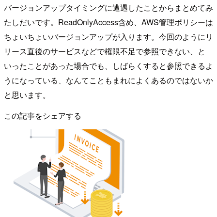
バージョンアップタイミングに遭遇したことからまとめてみ
たしだいです。ReadOnlyAccess含め、AWS管理ポリシーは
ちょいちょいバージョンアップが入ります。今回のようにリ
リース直後のサービスなどで権限不足で参照できない、と
いったことがあった場合でも、しばらくすると参照できるよ
うになっている、なんてこともまれによくあるのではないか
と思います。
この記事をシェアする