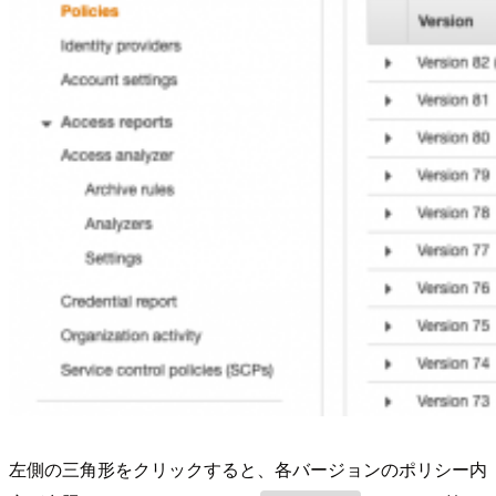
左側の三角形をクリックすると、各バージョンのポリシー内