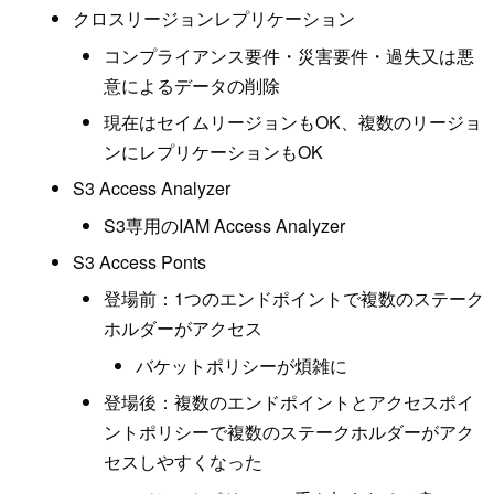
クロスリージョンレプリケーション
コンプライアンス要件・災害要件・過失又は悪
意によるデータの削除
現在はセイムリージョンもOK、複数のリージョ
ンにレプリケーションもOK
S3 Access Analyzer
S3専用のIAM Access Analyzer
S3 Access Ponts
登場前：1つのエンドポイントで複数のステーク
ホルダーがアクセス
バケットポリシーが煩雑に
登場後：複数のエンドポイントとアクセスポイ
ントポリシーで複数のステークホルダーがアク
セスしやすくなった