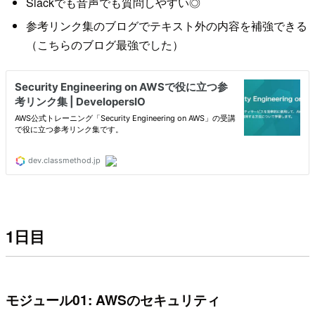
Slackでも音声でも質問しやすい◎
参考リンク集のブログでテキスト外の内容を補強できる
（こちらのブログ最強でした）
1日目
モジュール01: AWSのセキュリティ