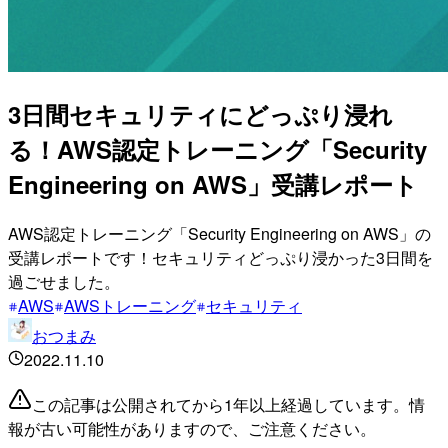
3日間セキュリティにどっぷり浸れ
る！AWS認定トレーニング「Security
Engineering on AWS」受講レポート
AWS認定トレーニング「Security Engineering on AWS」の
受講レポートです！セキュリティどっぷり浸かった3日間を
過ごせました。
AWS
AWSトレーニング
セキュリティ
おつまみ
2022.11.10
この記事は公開されてから1年以上経過しています。情
報が古い可能性がありますので、ご注意ください。