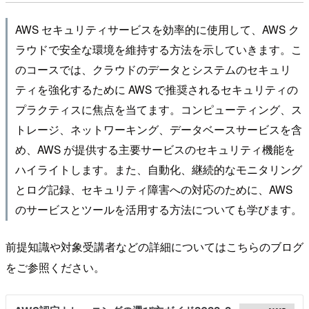
AWS セキュリティサービスを効率的に使用して、AWS ク
ラウドで安全な環境を維持する方法を示していきます。こ
のコースでは、クラウドのデータとシステムのセキュリ
ティを強化するために AWS で推奨されるセキュリティの
プラクティスに焦点を当てます。コンピューティング、ス
トレージ、ネットワーキング、データベースサービスを含
め、AWS が提供する主要サービスのセキュリティ機能を
ハイライトします。また、自動化、継続的なモニタリング
とログ記録、セキュリティ障害への対応のために、AWS
のサービスとツールを活用する方法についても学びます。
前提知識や対象受講者などの詳細についてはこちらのブログ
をご参照ください。