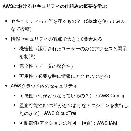
AWSにおけるセキュリティの仕組みの概要を学ぶ
セキュリティって何を守るもの？（Slackを使ってみん
なで投稿）
情報セキュリティの観点で大きく3要素ある
機密性（認可されたユーザーのみにアクセスと開示
を制限）
完全性（データの整合性）
可用性（必要な時に情報にアクセスできる）
AWSクラウド内のセキュリティ
可視性（何がどうなっているの？）：AWS Config
監査可能性(いつ誰がどのようなアクションを実行し
たのか？)：AWS CloudTrail
可制御性(アクションの許可・拒否)：AWS IAM