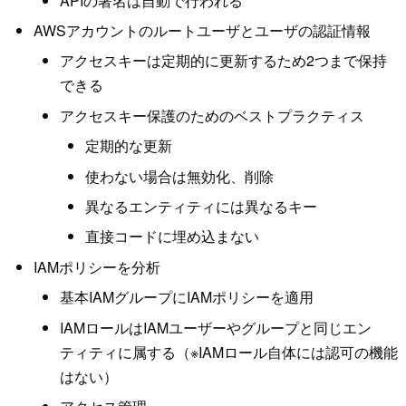
APIの署名は自動で行われる
AWSアカウントのルートユーザとユーザの認証情報
アクセスキーは定期的に更新するため2つまで保持
できる
アクセスキー保護のためのベストプラクティス
定期的な更新
使わない場合は無効化、削除
異なるエンティティには異なるキー
直接コードに埋め込まない
IAMポリシーを分析
基本IAMグループにIAMポリシーを適用
IAMロールはIAMユーザーやグループと同じエン
ティティに属する（※IAMロール自体には認可の機能
はない）