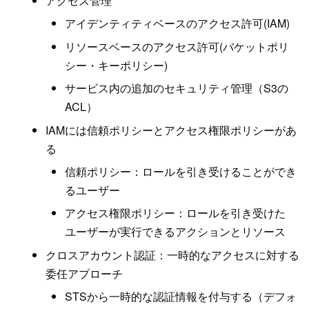
アクセス管理
アイデンティティベースのアクセス許可(IAM)
リソースベースのアクセス許可(バケットポリ
シー・キーポリシー)
サービス内の追加のセキュリティ管理（S3の
ACL）
IAMには信頼ポリシーとアクセス権限ポリシーがあ
る
信頼ポリシー：ロールを引き受けることができ
るユーザー
アクセス権限ポリシー：ロールを引き受けた
ユーザーが実行できるアクションとリソース
クロスアカウント認証：一時的なアクセスに対する
委任アプローチ
STSから一時的な認証情報を付与する（デフォ