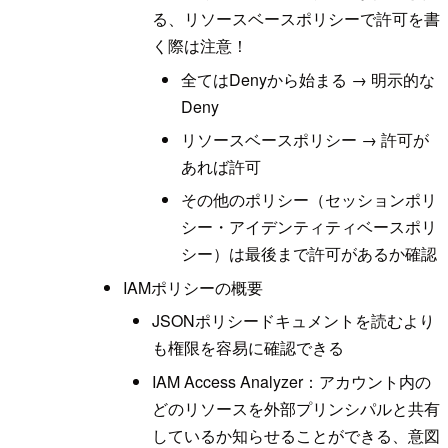
る、リソースベースポリシーで許可を書
く際は注意！
全てはDenyから始まる → 明示的な
Deny
リソースベースポリシー → 許可が
あれば許可
その他のポリシー（セッションポリ
シー・アイデンティティベースポリ
シー）は最後まで許可があるか確認
IAMポリシーの概要
JSONポリシードキュメントを読むより
も権限を容易に確認できる
IAM Access Analyzer：アカウント内の
どのリソースを外部プリンシパルと共有
しているか知らせることができる、意図