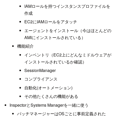
IAMロールを持つインスタンスプロファイルを
作成
EC2にIAMロールをアタッチ
エージェントをインストール（今はほとんどの
AMIにインストールされている）
機能紹介
インベントリ（EC2上にどんなミドルウェアが
インストールされているか確認）
SessionManager
コンプライアンス
自動化(オートメーション)
その他たくさんの機能がある
InspectorとSystems Managerを一緒に使う
パッチマネージャーはOSごとに事前定義された