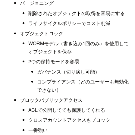
バージョニング
削除されたオブジェクトの取得を容易にする
ライフサイクルポリシーでコスト削減
オブジェクトロック
WORMモデル（書き込み1回のみ）を使用して
オブジェクトを保存
2つの保持モードを容易
ガバナンス（切り戻し可能）
コンプライアンス（どのユーザーも無効化
できない）
ブロックパブリックアクセス
ACLで公開してても保護してくれる
クロスアカウントアクセスもブロック
一番強い