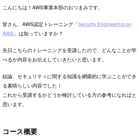
こんにちは！AWS事業本部のおつまみです。
皆さん、AWS認定トレーニング「
Security Engineering on
AWS
」は知っていますか？
先日こちらのトレーニングを受講したので、どんなことが学
べるか内容をお伝えしていきたいと思います。
結論、セキュリティに関する知識を網羅的に学ぶことができ
る素晴らしい内容でした！
これから受講するかどうか検討している方の参考になればと
思います。
コース概要