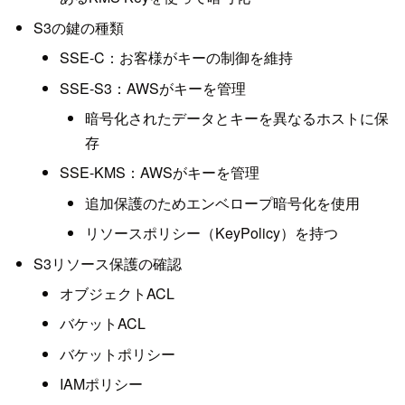
S3の鍵の種類
SSE-C：お客様がキーの制御を維持
SSE-S3：AWSがキーを管理
暗号化されたデータとキーを異なるホストに保
存
SSE-KMS：AWSがキーを管理
追加保護のためエンベロープ暗号化を使用
リソースポリシー（KeyPolicy）を持つ
S3リソース保護の確認
オブジェクトACL
バケットACL
バケットポリシー
IAMポリシー