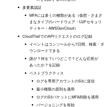
多要素認証
MFAには多くの種類がある（仮想・さまざ
まなタイプのハードウェア・U2Fセキュリ
ティキー・AWSGovCloud）
CloudTrailでのAPIリクエストのログ記録
イベントはコンソールから7日間、検索・ダ
ウンロードできる
誰が？何を？いつどこで？どんな応答が
あったか？を記録
ベストプラクティス
ログを専用アカウントのS3に送信
最小権限の原則を適用
ログのS3バケットにMFA削除を適用
バージョニングを有効