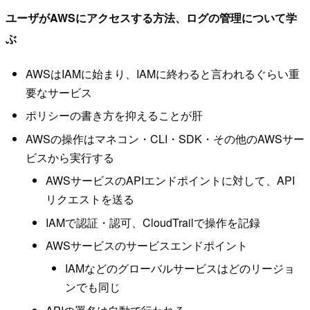
ユーザがAWSにアクセスする方法、ログの管理について学
ぶ
AWSはIAMに始まり、IAMに終わると言われるぐらい重
要なサービス
ポリシーの書き方を抑えることが肝
AWSの操作はマネコン・CLI・SDK・その他のAWSサー
ビスから実行する
AWSサービスのAPIエンドポイントに対して、API
リクエストを送る
IAMで認証・認可、CloudTrailで操作を記録
AWSサービスのサービスエンドポイント
IAMなどのグローバルサービスはどのリージョ
ンでも同じ