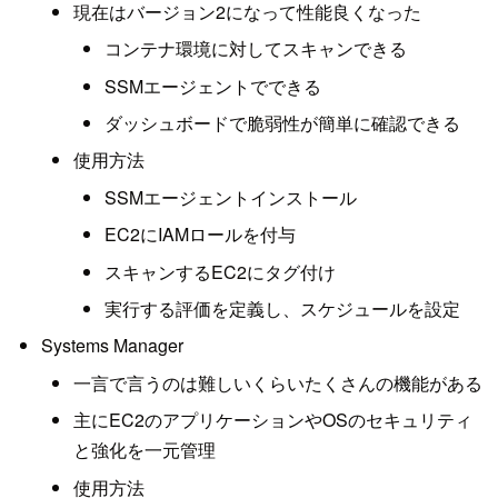
現在はバージョン2になって性能良くなった
コンテナ環境に対してスキャンできる
SSMエージェントでできる
ダッシュボードで脆弱性が簡単に確認できる
使用方法
SSMエージェントインストール
EC2にIAMロールを付与
スキャンするEC2にタグ付け
実行する評価を定義し、スケジュールを設定
Systems Manager
一言で言うのは難しいくらいたくさんの機能がある
主にEC2のアプリケーションやOSのセキュリティ
と強化を一元管理
使用方法