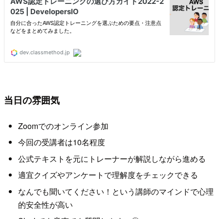
当日の雰囲気
Zoomでのオンライン参加
今回の受講者は10名程度
公式テキストを元にトレーナーが解説しながら進める
適宜クイズやアンケートで理解度をチェックできる
なんでも聞いてください！という講師のマインドで心理
的安全性が高い