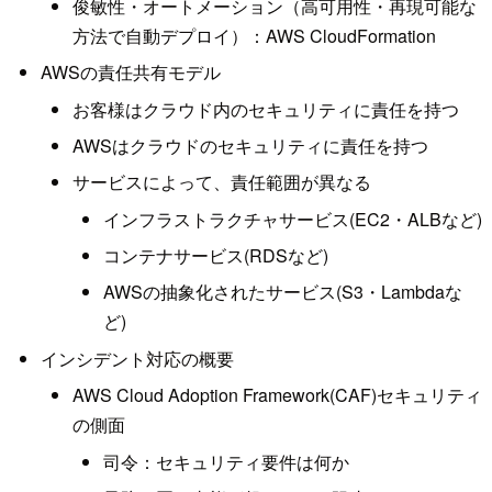
俊敏性・オートメーション（高可用性・再現可能な
方法で自動デプロイ）：AWS CloudFormation
AWSの責任共有モデル
お客様はクラウド内のセキュリティに責任を持つ
AWSはクラウドのセキュリティに責任を持つ
サービスによって、責任範囲が異なる
インフラストラクチャサービス(EC2・ALBなど)
コンテナサービス(RDSなど)
AWSの抽象化されたサービス(S3・Lambdaな
ど)
インシデント対応の概要
AWS Cloud Adoption Framework(CAF)セキュリティ
の側面
司令：セキュリティ要件は何か