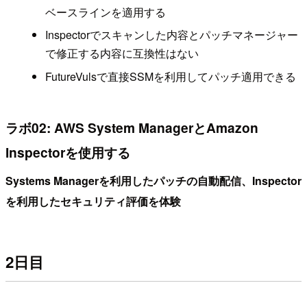
ベースラインを適用する
Inspectorでスキャンした内容とパッチマネージャー
で修正する内容に互換性はない
FutureVulsで直接SSMを利用してパッチ適用できる
ラボ02: AWS System ManagerとAmazon
Inspectorを使用する
Systems Managerを利用したパッチの自動配信、Inspector
を利用したセキュリティ評価を体験
2日目