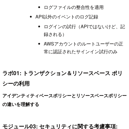
ログファイルの整合性を適用
API以外のイベントのログ記録
ログインの試行（APIではないけど、記
録される）
AWSアカウントのルートユーザーの正
常に認証されたサインイン試行のみ
ラボ01: トランザクション＆リソースベース ポリ
シーの利用
アイデンティティベースポリシーとリソースベースポリシー
の違いを理解する
モジュール03: セキュリティに関する考慮事項: