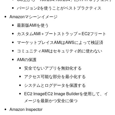
バージョン2を使うことがベストプラクティス
Amazonマシーンイメージ
最新版AMIを使う
カスタムAMI＋ブートストラップ＝EC2フリート
マーケットプレイスAMIはAWSによって検証済
コミュニティAMIはセキュリティ的に使わない
AMIの保護
安全でないアプリを無効化する
アクセス可能な部分を最小化する
システムとログデータを保護する
EC2 ImageEC2 Image Builderを使用して、イ
メージを最新かつ安全に保つ
Amazon Inspector