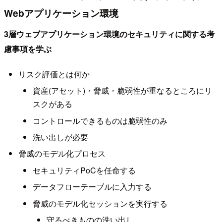
Webアプリケーション環境
3層ウェブアプリケーション環境のセキュリティに関する考
慮事項を学ぶ
リスク評価とは何か
資産(アセット)・脅威・脆弱性が重なるところにリ
スクがある
コントロールできるものは脆弱性のみ
洗い出しが必要
脅威のモデル化プロセス
セキュリティPoCを任命する
データフローテーブルに入力する
脅威のモデル化セッションを実行する
守るべきものの洗い出し