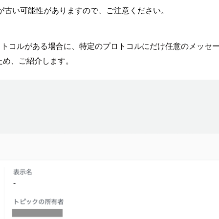
が古い可能性がありますので、ご注意ください。
プロトコルがある場合に、特定のプロトコルにだけ任意のメッセー
たため、ご紹介します。