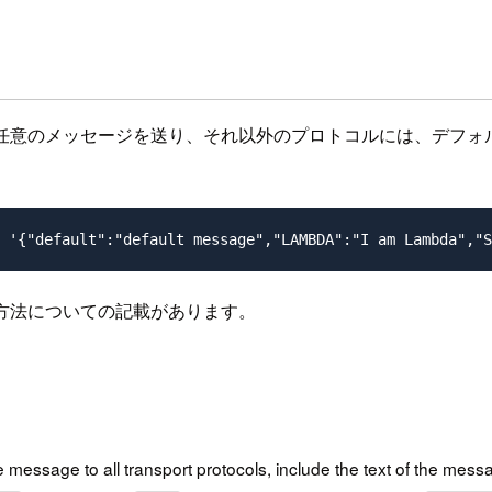
ルに任意のメッセージを送り、それ以外のプロトコルには、デフ
方法についての記載があります。
 message to all transport protocols, include the text of the mess