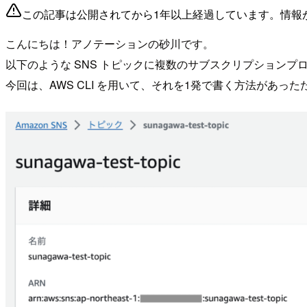
この記事は公開されてから1年以上経過しています。情報
こんにちは！アノテーションの砂川です。
以下のような SNS トピックに複数のサブスクリプション
今回は、AWS CLI を用いて、それを1発で書く方法があっ