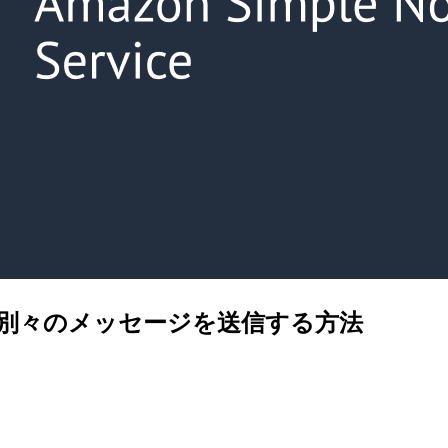
に別々のメッセージを送信する方法