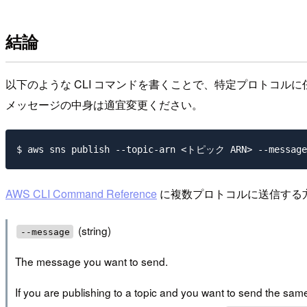
結論
以下のような CLI コマンドを書くことで、特定プロトコ
メッセージの中身は適宜変更ください。
AWS CLI Command Reference
に複数プロトコルに送信する
(string)
--message
The message you want to send.
If you are publishing to a topic and you want to send the same