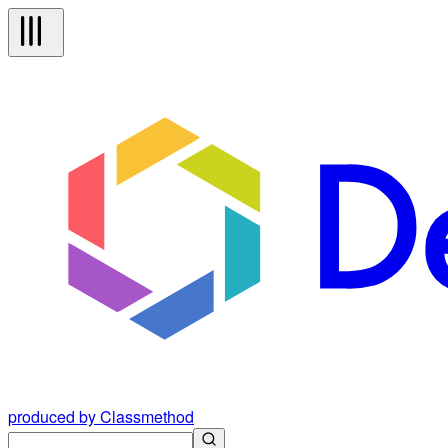
produced by Classmethod