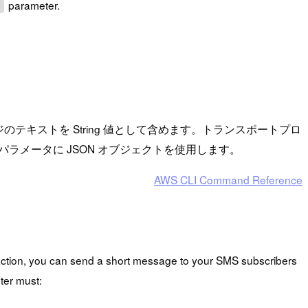
parameter.
e
キストを String 値として含めます。トランスポートプロ
パラメータに JSON オブジェクトを使用します。
AWS CLI Command Reference
 action, you can send a short message to your SMS subscribers
er must: