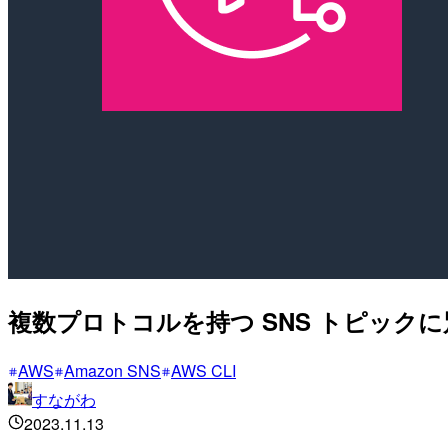
複数プロトコルを持つ SNS トピック
AWS
Amazon SNS
AWS CLI
すながわ
2023.11.13