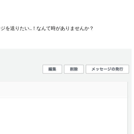
ジを送りたい..！なんて時がありませんか？