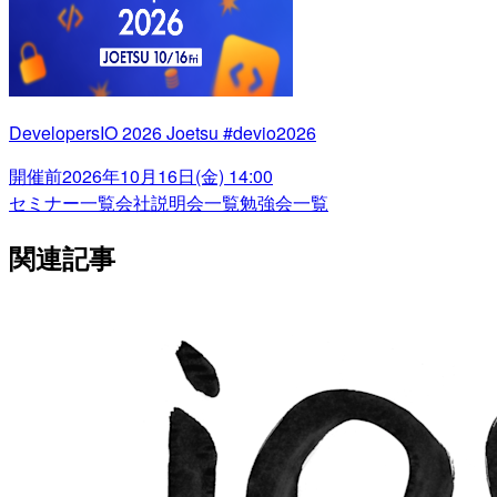
DevelopersIO 2026 Joetsu #devio2026
開催前
2026年10月16日(金) 14:00
セミナー一覧
会社説明会一覧
勉強会一覧
関連記事