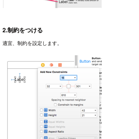
2.制約をつける
適宜、制約を設定します。