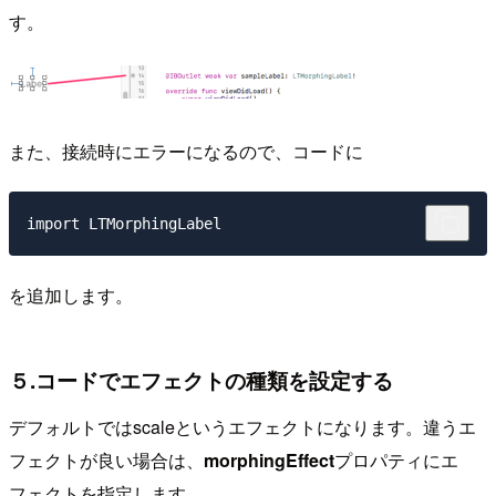
す。
また、接続時にエラーになるので、コードに
を追加します。
５.コードでエフェクトの種類を設定する
デフォルトではscaleというエフェクトになります。違うエ
フェクトが良い場合は、
morphingEffect
プロパティにエ
フェクトを指定します。