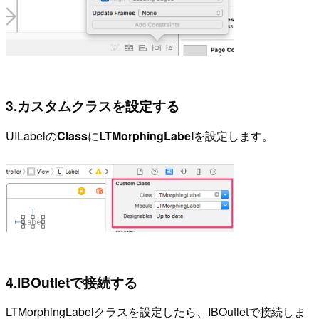
3.カスタムクラスを設定する
UILabelの
Class
に
LTMorphingLabel
を設定します。
4.IBOutletで接続する
LTMorphingLabelクラスを設定したら、IBOutletで接続しま