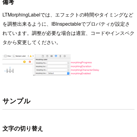
備考
LTMorphingLabelでは、エフェクトの時間やタイミングなど
を調整出来るように、IBInspectableでプロパティが設定さ
れています。調整が必要な場合は適宜、コードやインスペク
タから変更してください。
サンプル
文字の切り替え