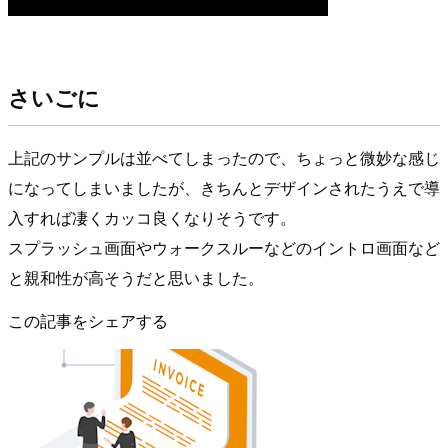
さいごに
上記のサンプルは並べてしまったので、ちょっと微妙な感じ
になってしまいましたが、きちんとデザインされたうえで導
入すれば凄くカッコ良くなりそうです。
スプラッシュ画面やウォークスルーなどのイントロ画面など
と親和性が高そうだと思いました。
この記事をシェアする