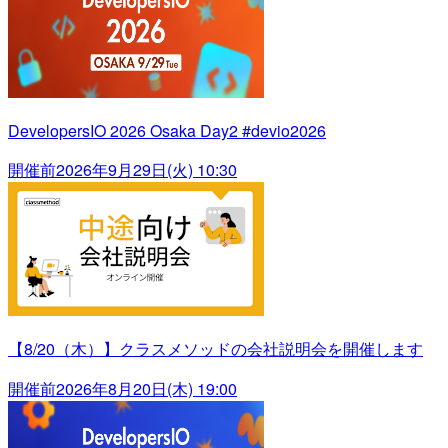
DevelopersIO 2026 Osaka Day2 #devio2026
開催前
2026年9月29日(火) 10:30
【8/20（木）】クラスメソッドの会社説明会を開催します
開催前
2026年8月20日(木) 19:00