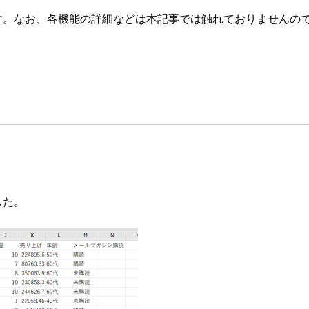
介いたします。なお、各機能の詳細などは本記事では触れておりませ
した。