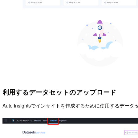
利用するデータセットのアップロード
Auto Insightsでインサイトを作成するために使用するデータセットを