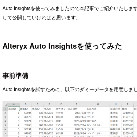
Auto Insightsを使ってみましたので本記事でご紹
して公開していければと思います。
Alteryx Auto Insightsを使ってみた
事前準備
Auto Insightsを試すために、以下のダミーデータを用意しま