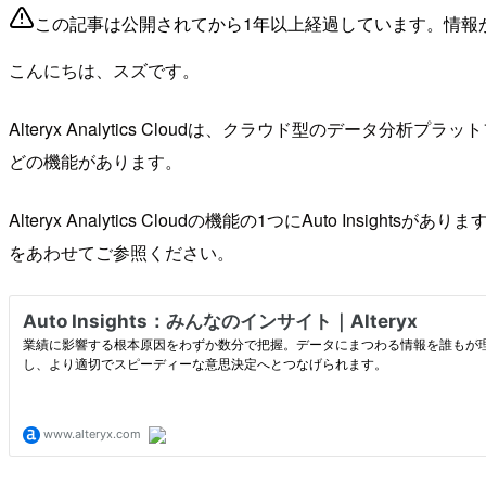
この記事は公開されてから1年以上経過しています。情報
こんにちは、スズです。
Alteryx Analytics Cloudは、クラウド型のデータ分析
どの機能があります。
Alteryx Analytics Cloudの機能の1つにAuto I
をあわせてご参照ください。