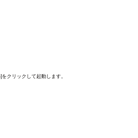
aunch]をクリックして起動します。