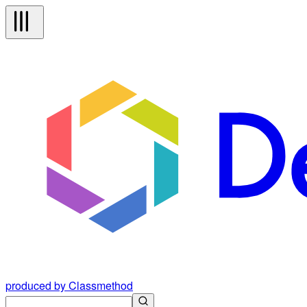
produced by Classmethod