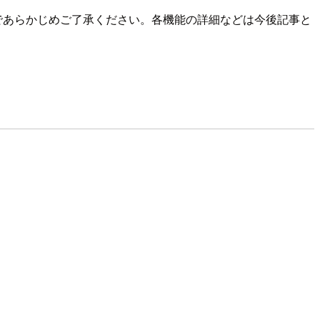
んのであらかじめご了承ください。各機能の詳細などは今後記事と