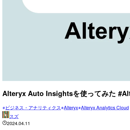
Alteryx Auto Insightsを使ってみた #Alt
ビジネス・アナリティクス
Alteryx
Alteryx Analytics Cloud
スズ
2024.04.11