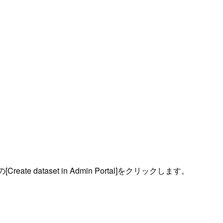
dataset in Admin Portal]をクリックします。