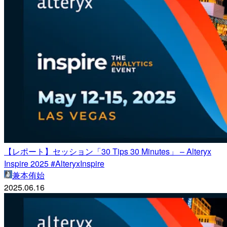
【レポート】セッション「30 Tips 30 Minutes」 – Alteryx
Inspire 2025 #AlteryxInspire
兼本侑始
2025.06.16