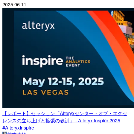
2025.06.11
【レポート】セッション「Alteryxセンター・オブ・エクセ
レンスの立ち上げと拡張の教訓」 - Alteryx Inspire 2025
#AlteryxInspire