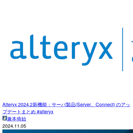
Alteryx 2024.2新機能：サーバ製品(Server、Connect) のアッ
プデートまとめ #alteryx
兼本侑始
2024.11.05