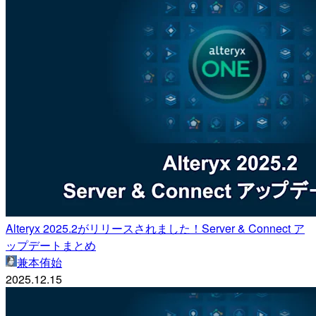
Alteryx 2025.2がリリースされました！Server & Connect ア
ップデートまとめ
兼本侑始
2025.12.15