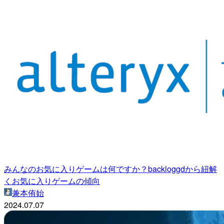
みんなのお気に入りゲームは何ですか？backloggdから紐解
くお気に入りゲームの傾向
兼本侑始
2024.07.07