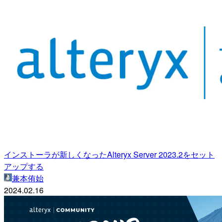
インストーラが新しくなったAlteryx Server 2023.2をセット
アップする
兼本侑始
2024.02.16