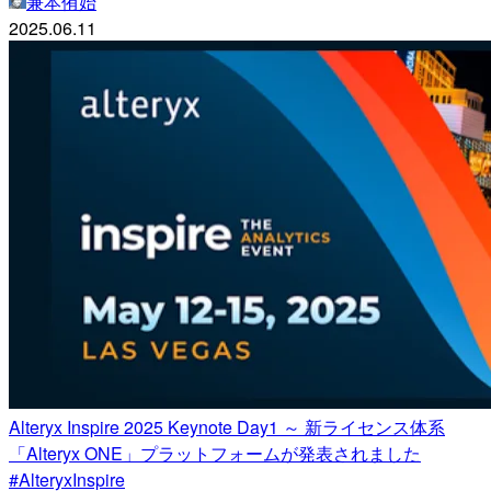
兼本侑始
2025.06.11
Alteryx Inspire 2025 Keynote Day1 ～ 新ライセンス体系
「Alteryx ONE」プラットフォームが発表されました
#AlteryxInspire