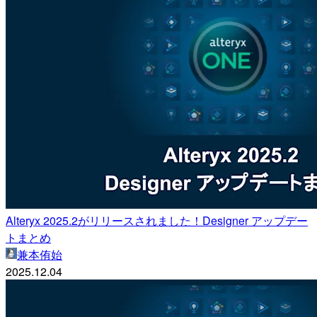
Alteryx 2025.2がリリースされました！Designer アップデー
トまとめ
兼本侑始
2025.12.04