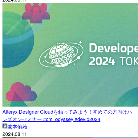
Alteryx Designer Cloudを触ってみよう！初めての方向けハ
ンズオンセミナー #cm_odyssey #devio2024
兼本侑始
2024.08.11