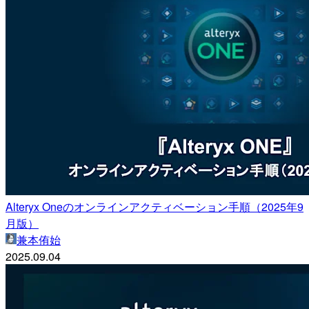
Alteryx Oneのオンラインアクティベーション手順（2025年9
月版）
兼本侑始
2025.09.04