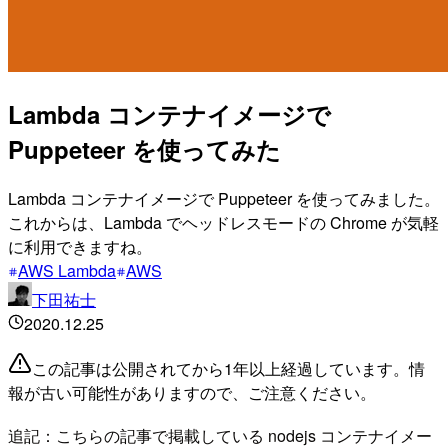
Lambda コンテナイメージで
Puppeteer を使ってみた
Lambda コンテナイメージで Puppeteer を使ってみました。
これからは、Lambda でヘッドレスモードの Chrome が気軽
に利用できますね。
AWS Lambda
AWS
下田祐士
2020.12.25
この記事は公開されてから1年以上経過しています。情
報が古い可能性がありますので、ご注意ください。
追記：こちらの記事で掲載している nodejs コンテナイメー