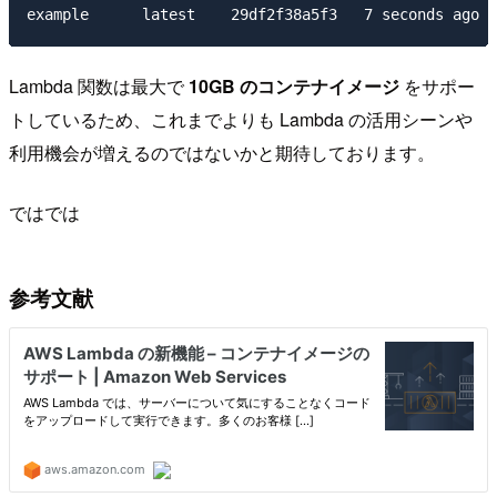
Lambda 関数は最大で
10GB のコンテナイメージ
をサポー
トしているため、これまでよりも Lambda の活用シーンや
利用機会が増えるのではないかと期待しております。
ではでは
参考文献