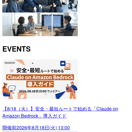
EVENTS
【8/18（火）】安全・最短ルートで始める「Claude on
Amazon Bedrock」導入ガイド
開催前
2026年8月18日(火) 13:00