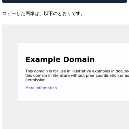
コピーした画像は、以下のとおりです。