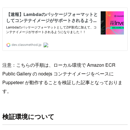
注意：こちらの手順は、ローカル環境で Amazon ECR
Public Gallery の nodejs コンテナイメージをベースに
Puppeteer が動作することを検証した記事となっておりま
す。
検証環境について