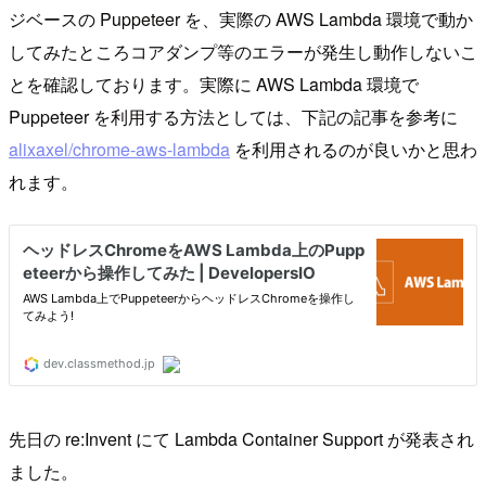
ジベースの Puppeteer を、実際の AWS Lambda 環境で動か
してみたところコアダンプ等のエラーが発生し動作しないこ
とを確認しております。実際に AWS Lambda 環境で
Puppeteer を利用する方法としては、下記の記事を参考に
alixaxel/chrome-aws-lambda
を利用されるのが良いかと思わ
れます。
先日の re:Invent にて Lambda Container Support が発表され
ました。