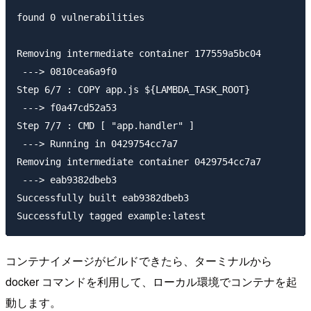
コンテナイメージがビルドできたら、ターミナルから
docker コマンドを利用して、ローカル環境でコンテナを起
動します。