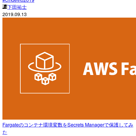
下田祐士
2019.09.13
Fargateのコンテナ環境変数をSecrets Managerで保護してみ
た