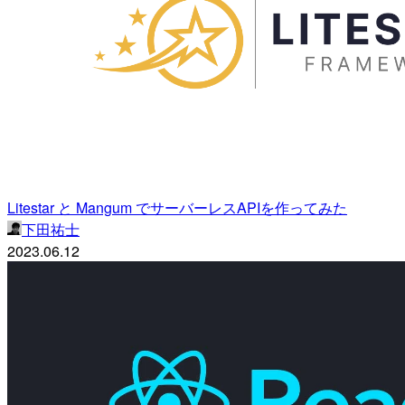
Litestar と Mangum でサーバーレスAPIを作ってみた
下田祐士
2023.06.12