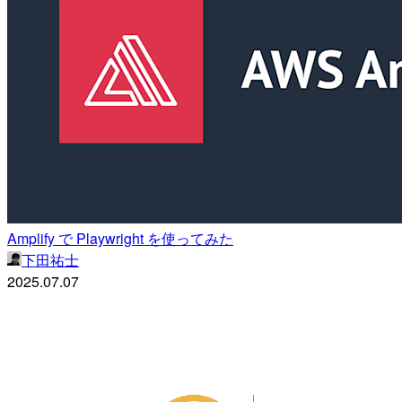
Amplify で Playwright を使ってみた
下田祐士
2025.07.07