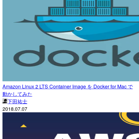
Amazon Linux 2 LTS Container Image を Docker for Mac で
動かしてみた
下田祐士
2018.07.07