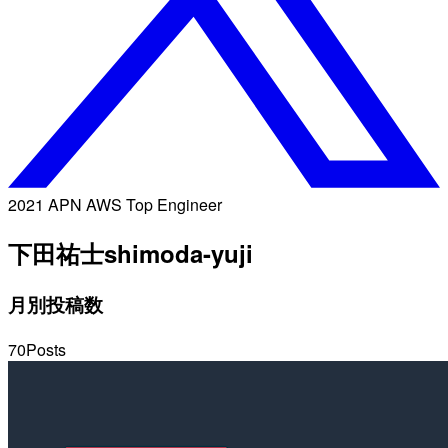
2021 APN AWS Top Engineer
下田祐士
shimoda-yuji
月別投稿数
70
Posts