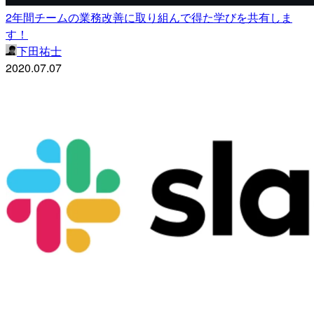
2年間チームの業務改善に取り組んで得た学びを共有しま
す！
下田祐士
2020.07.07