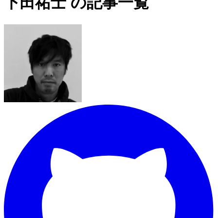
下田祐士 の記事一覧