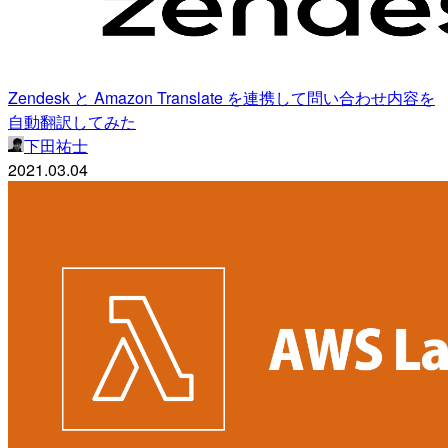
Zendesk と Amazon Translate を連携して問い合わせ内容を
自動翻訳してみた
下田祐士
2021.03.04