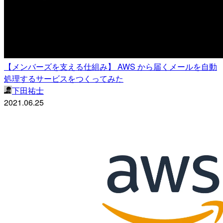
【メンバーズを支える仕組み】 AWS から届くメールを自動
処理するサービスをつくってみた
下田祐士
2021.06.25