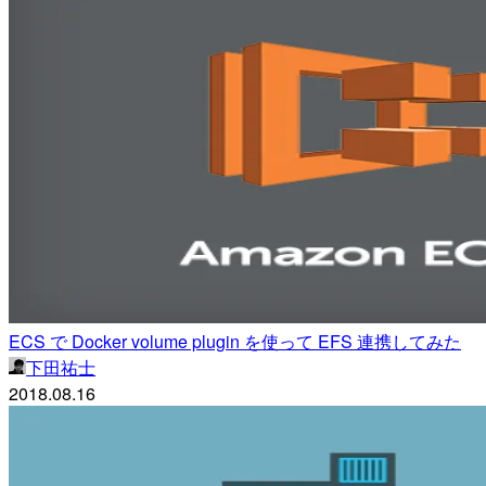
ECS で Docker volume plugin を使って EFS 連携してみた
下田祐士
2018.08.16