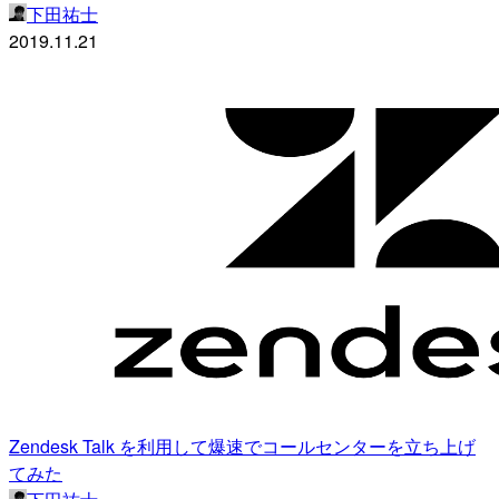
下田祐士
2019.11.21
Zendesk Talk を利用して爆速でコールセンターを立ち上げ
てみた