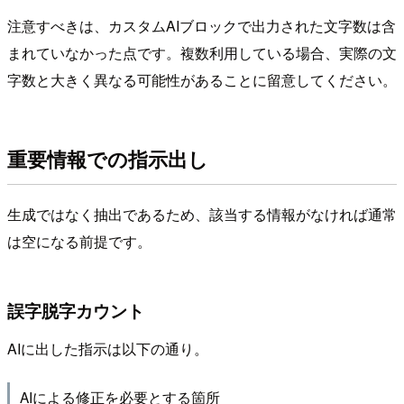
注意すべきは、カスタムAIブロックで出力された文字数は含
まれていなかった点です。複数利用している場合、実際の文
字数と大きく異なる可能性があることに留意してください。
重要情報での指示出し
生成ではなく抽出であるため、該当する情報がなければ通常
は空になる前提です。
誤字脱字カウント
AIに出した指示は以下の通り。
AIによる修正を必要とする箇所