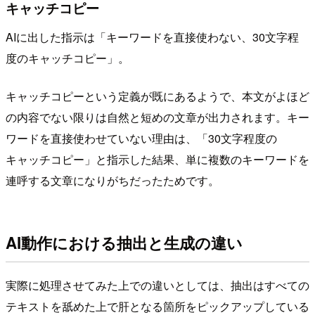
キャッチコピー
AIに出した指示は「キーワードを直接使わない、30文字程
度のキャッチコピー」。
キャッチコピーという定義が既にあるようで、本文がよほど
の内容でない限りは自然と短めの文章が出力されます。キー
ワードを直接使わせていない理由は、「30文字程度の
キャッチコピー」と指示した結果、単に複数のキーワードを
連呼する文章になりがちだったためです。
AI動作における抽出と生成の違い
実際に処理させてみた上での違いとしては、抽出はすべての
テキストを舐めた上で肝となる箇所をピックアップしている