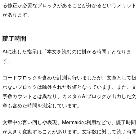
る修正が必要なブロックがあることが分かるというメリット
があります。
読了時間
AIに出した指示は「本文を読むのに掛かる時間」となりま
す。
コードブロックを含めた計測も行いましたが、文章として扱
わないブロックは除外された数値となっています。また、文
字数カウントとは異なり、カスタムAIブロックが出力した文
章も含めた時間を測定しています。
文章中の言い回しや表現、Mermaidの利用などで、読了時間
が大きく変動することがあります。文字数に対して読了時間