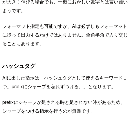
が大きく伸びる場合でも、一概におかしい数字とは言い難い
ようです。
フォーマット指定も可能ですが、AIは必ずしもフォーマット
に従って出力するわけではありません。全角半角で入り交じ
ることもあります。
ハッシュタグ
AIに出した指示は「ハッシュタグとして使えるキーワード１
つ。prefixにシャープを忘れずつける。」となります。
prefixにシャープが足される時と足されない時があるため、
シャープをつける指示を行うのが無難です。