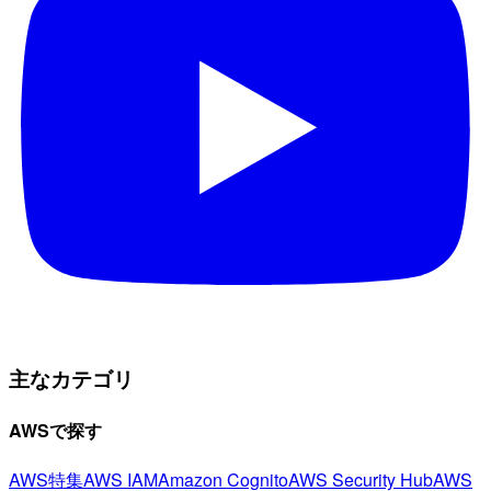
主なカテゴリ
AWSで探す
AWS特集
AWS IAM
Amazon Cognito
AWS Security Hub
AWS