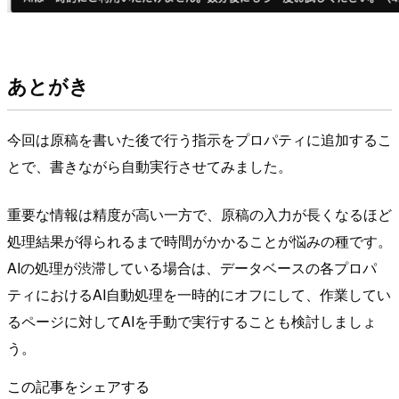
あとがき
今回は原稿を書いた後で行う指示をプロパティに追加するこ
とで、書きながら自動実行させてみました。
重要な情報は精度が高い一方で、原稿の入力が長くなるほど
処理結果が得られるまで時間がかかることが悩みの種です。
AIの処理が渋滞している場合は、データベースの各プロパ
ティにおけるAI自動処理を一時的にオフにして、作業してい
るページに対してAIを手動で実行することも検討しましょ
う。
この記事をシェアする