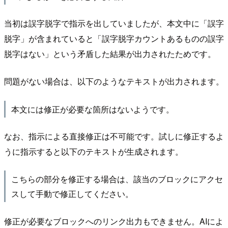
当初は誤字脱字で指示を出していましたが、本文中に「誤字
脱字」が含まれていると「誤字脱字カウントあるものの誤字
脱字はない」という矛盾した結果が出力されたためです。
問題がない場合は、以下のようなテキストが出力されます。
本文には修正が必要な箇所はないようです。
なお、指示による直接修正は不可能です。試しに修正するよ
うに指示すると以下のテキストが生成されます。
こちらの部分を修正する場合は、該当のブロックにアクセ
スして手動で修正してください。
修正が必要なブロックへのリンク出力もできません。AIによ