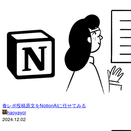
食レポ投稿原文をNotionAIに任せてみる
haoyayoi
2024.12.02