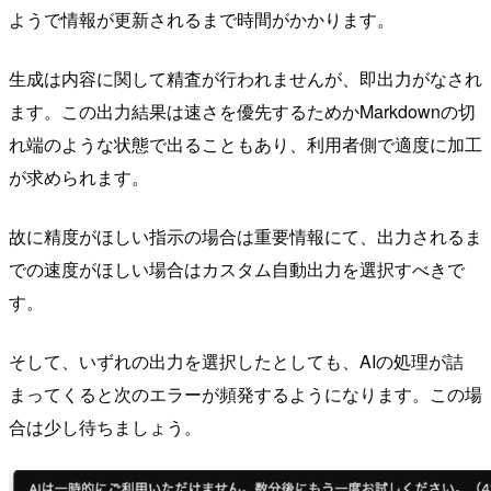
ようで情報が更新されるまで時間がかかります。
生成は内容に関して精査が行われませんが、即出力がなされ
ます。この出力結果は速さを優先するためかMarkdownの切
れ端のような状態で出ることもあり、利用者側で適度に加工
が求められます。
故に精度がほしい指示の場合は重要情報にて、出力されるま
での速度がほしい場合はカスタム自動出力を選択すべきで
す。
そして、いずれの出力を選択したとしても、AIの処理が詰
まってくると次のエラーが頻発するようになります。この場
合は少し待ちましょう。