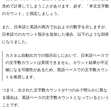
含めて計算してしまうことがあります。必ず、「本文文字数
のカウント」と指定しましょう。
また、日本語と英語の両方でおおよその数字を示しますが、
日本語でのカウント指示を追加した場合、以下のような回答
になりました。
カスタム自動出力での指示出しにおいて、日本語ベースで
の文字数カウントは実現できません。カウント結果が不正
確になる可能性があるため、英語ベースでの文字数カウン
トを推奨します。
つまり、出された文字数カウントが1つのみで明らかに異な
る場合は、英語ベースの文字数カウントとなっているという
ことです。