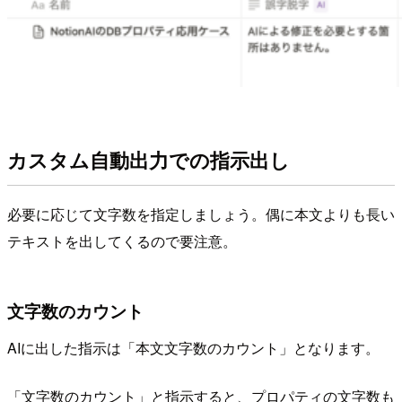
カスタム自動出力での指示出し
必要に応じて文字数を指定しましょう。偶に本文よりも長い
テキストを出してくるので要注意。
文字数のカウント
AIに出した指示は「本文文字数のカウント」となります。
「文字数のカウント」と指示すると、プロパティの文字数も