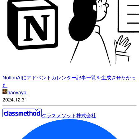
NotionAIにアドベントカレンダー記事一覧を生成させたかっ
た
haoyayoi
2024.12.31
クラスメソッド株式会社