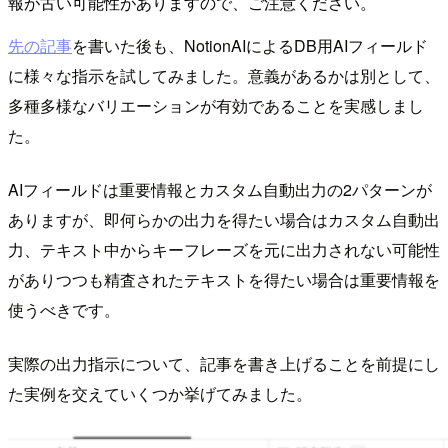
報が古い可能性がありますので、ご注意ください。
先の記事
を書いた後も、NotionAIによるDB用AIフィールド
に様々な指示を試してみました。意義があるかは別として、
多種多様なバリエーションが有効であることを実感しまし
た。
AIフィールドは重要情報とカスタム自動出力の2パターンが
ありますが、即何らかの出力を得たい場合はカスタム自動出
力、テキスト中からキーフレーズを元に出力されない可能性
がありつつも精査されたテキストを得たい場合は重要情報を
使うべきです。
実際の出力指示について、記事を書き上げることを前提にし
た実例を交えていくつか挙げてみました。