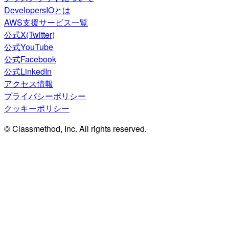
DevelopersIOとは
AWS支援サービス一覧
公式X(Twitter)
公式YouTube
公式Facebook
公式LinkedIn
アクセス情報
プライバシーポリシー
クッキーポリシー
© Classmethod, Inc. All rights reserved.