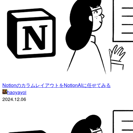
NotionのカラムレイアウトをNotionAIに任せてみる
haoyayoi
2024.12.06