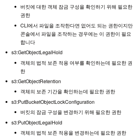
버킷에 대한 객체 잠금 구성을 확인하기 위해 필요한
권한
CLI에서 파일을 조작한다면 없어도 되는 권한이지만
콘솔에서 파일을 조작하는 경우에는 이 권한이 필요
합니다
s3:GetObjectLegalHold
객체의 법적 보존 적용 여부를 확인하는데 필요한 권
한
s3:GetObjectRetention
객체의 보존 기간을 확인하는데 필요한 권한
s3:PutBucketObjectLockConfiguration
버킷의 잠금 구성을 변경하기 위해 필요한 권한
s3:PutObjectLegalHold
객체의 법적 보존 적용을 변경하는데 필요한 권한