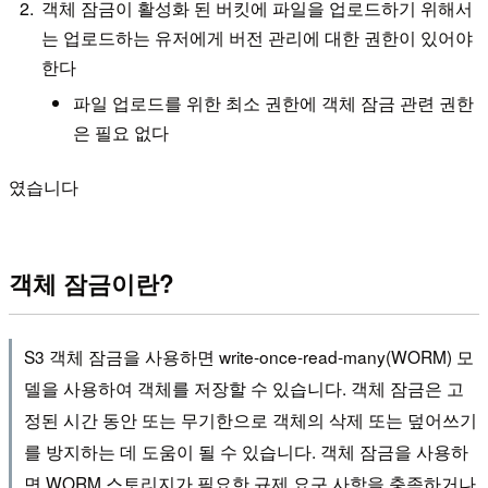
객체 잠금이 활성화 된 버킷에 파일을 업로드하기 위해서
는 업로드하는 유저에게 버전 관리에 대한 권한이 있어야
한다
파일 업로드를 위한 최소 권한에 객체 잠금 관련 권한
은 필요 없다
였습니다
객체 잠금이란?
S3 객체 잠금을 사용하면 write-once-read-many(WORM) 모
델을 사용하여 객체를 저장할 수 있습니다. 객체 잠금은 고
정된 시간 동안 또는 무기한으로 객체의 삭제 또는 덮어쓰기
를 방지하는 데 도움이 될 수 있습니다. 객체 잠금을 사용하
면 WORM 스토리지가 필요한 규제 요구 사항을 충족하거나