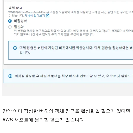
만약 이미 작성한 버킷의 객체 잠금을 활성화할 필요가 있다면
AWS 서포트에 문의할 필요가 있습니다.