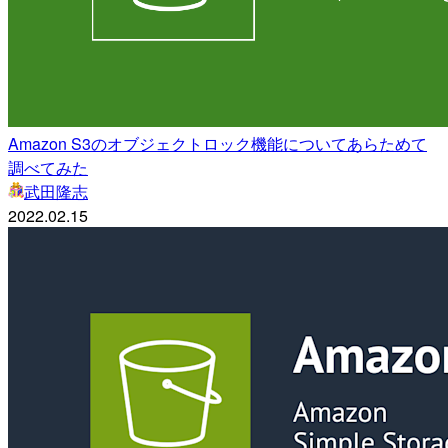
Amazon S3のオブジェクトロック機能についてあらためて
調べてみた
武田隆志
2022.02.15