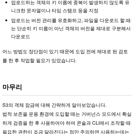
업로드하는 객체의 키 이름에 중복이 발생하지 않도록 유
니크한 문자열이나 타임 스탬프 등을 지정
업로드는 버전 관리를 유효화하고, 파일을 다운로드 할 때
는 단순히 키 이름이 아닌 객체의 버전을 제대로 구분해서
다운로드
어느 방법도 장단점이 있기 때문에 도입 전에 제대로 된 검토
를 한 후 작업할 필요가 있었습니다.
마무리
S3의 객체 잠금에 대해 간략하게 알아보았습니다.
법적 보존을 운용 환경에 도입할 때는 거버넌스 모드에서 확실
하게 검증을 한 후 사용하여야 하며 콘솔과 CLI에서 조작할 때
필요한 권한이 조금 달라진다는 점만 주의하면 사용하는데는