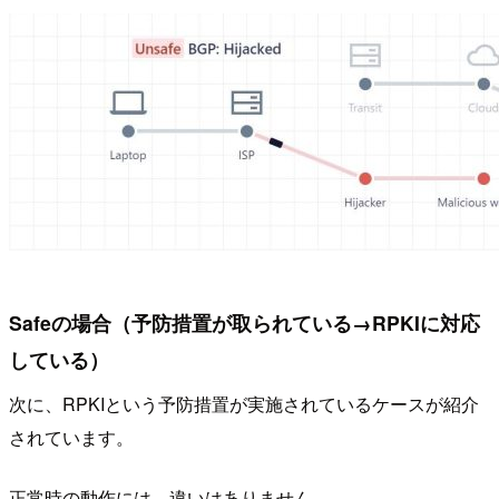
Safeの場合（予防措置が取られている→RPKIに対応
している）
次に、RPKIという予防措置が実施されているケースが紹介
されています。
正常時の動作には、違いはありません。