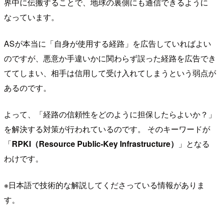
界中に伝搬することで、地球の裏側にも通信できるように
なっています。
ASが本当に「自身が使用する経路」を広告していればよい
のですが、悪意か手違いかに関わらず誤った経路を広告でき
ててしまい、相手は信用して受け入れてしまうという弱点が
あるのです。
よって、「経路の信頼性をどのように担保したらよいか？」
を解決する対策が行われているのです。 そのキーワードが
「
RPKI（Resource Public-Key Infrastructure）
」となる
わけです。
※日本語で技術的な解説してくださっている情報がありま
す。