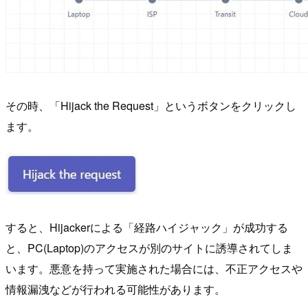
その時、「Hijack the Request」というボタンをクリックし
ます。
すると、Hijackerによる「経路ハイジャック」が成功する
と、PC(Laptop)のアクセスが別のサイトに誘導されてしま
います。悪意を持って実施された場合には、不正アクセスや
情報漏洩などが行われる可能性があります。