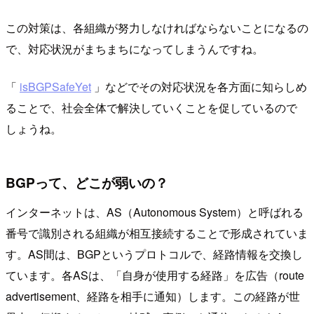
この対策は、各組織が努力しなければならないことになるの
で、対応状況がまちまちになってしまうんですね。
「
isBGPSafeYet
」などでその対応状況を各方面に知らしめ
ることで、社会全体で解決していくことを促しているので
しょうね。
BGPって、どこが弱いの？
インターネットは、AS（Autonomous System）と呼ばれる
番号で識別される組織が相互接続することで形成されていま
す。AS間は、BGPというプロトコルで、経路情報を交換し
ています。各ASは、「自身が使用する経路」を広告（route
advertisement、経路を相手に通知）します。この経路が世