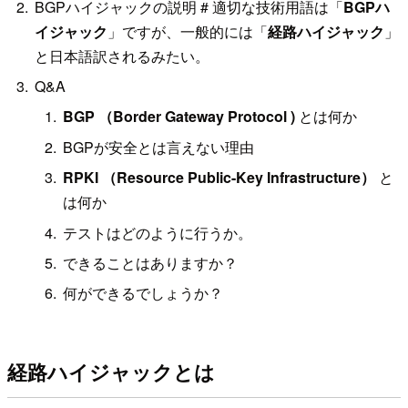
BGPハイジャックの説明 # 適切な技術用語は「
BGPハ
イジャック
」ですが、一般的には「
経路ハイジャック
」
と日本語訳されるみたい。
Q&A
BGP （Border Gateway Protocol )
とは何か
BGPが安全とは言えない理由
RPKI （Resource Public-Key Infrastructure）
と
は何か
テストはどのように行うか。
できることはありますか？
何ができるでしょうか？
経路ハイジャックとは