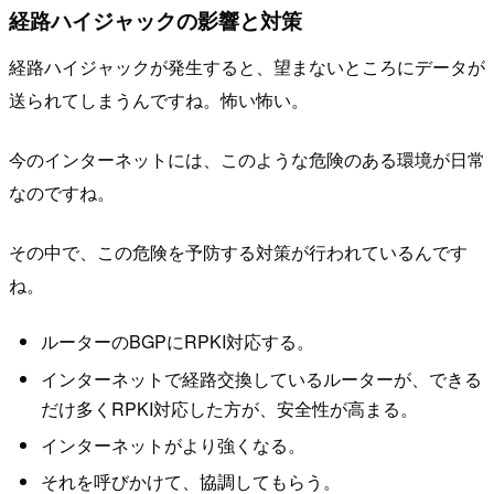
経路ハイジャックの影響と対策
経路ハイジャックが発生すると、望まないところにデータが
送られてしまうんですね。怖い怖い。
今のインターネットには、このような危険のある環境が日常
なのですね。
その中で、この危険を予防する対策が行われているんです
ね。
ルーターのBGPにRPKI対応する。
インターネットで経路交換しているルーターが、できる
だけ多くRPKI対応した方が、安全性が高まる。
インターネットがより強くなる。
それを呼びかけて、協調してもらう。