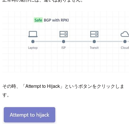
その時、「Attempt to Hijack」というボタンをクリックしま
す。