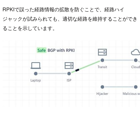
RPKIで誤った経路情報の拡散を防ぐことで、経路ハイ
ジャックが試みられても、適切な経路を維持することができ
ることを示しています。