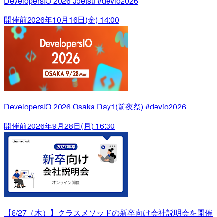
DevelopersIO 2026 Joetsu #devio2026
開催前
2026年10月16日(金) 14:00
DevelopersIO 2026 Osaka Day1(前夜祭) #devio2026
開催前
2026年9月28日(月) 16:30
【8/27（木）】クラスメソッドの新卒向け会社説明会を開催