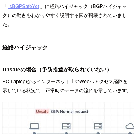
「
isBGPSafeYet
」に経路ハイジャック（BGPハイジャッ
ク）の動きをわかりやすく説明する図が掲載されていまし
た。
経路ハイジャック
Unsafeの場合（予防措置が取られていない）
PC(Laptop)からインターネット上のWebへアクセス経路を
示している状況で、正常時のデータの流れを示しています。