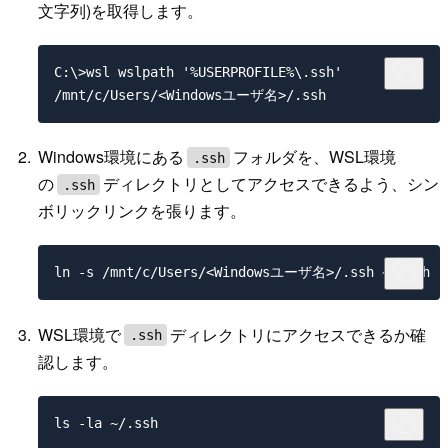
文字列)を取得します。
C:\>wsl wslpath '%USERPROFILE%\.ssh'

Windows環境にある
フォルダを、WSL環境
.ssh
の
ディレクトリとしてアクセスできるよう、シン
.ssh
ボリックリンクを張ります。
WSL環境で
ディレクトリにアクセスできるか確
.ssh
認します。