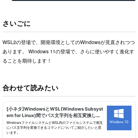
さいごに
WSL2の登場で、開発環境としてのWindowsが見直されつつ
あります。 Windows 11の登場で、さらに使いやすく進化す
ることを期待します！
合わせて読みたい