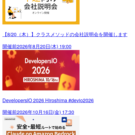
【8/20（木）】クラスメソッドの会社説明会を開催します
開催前
2026年8月20日(木) 19:00
DevelopersIO 2026 Hiroshima #devio2026
開催前
2026年10月16日(金) 17:30