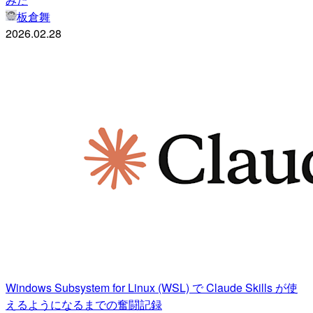
板倉舞
2026.02.28
Windows Subsystem for Linux (WSL) で Claude Skills が使
えるようになるまでの奮闘記録