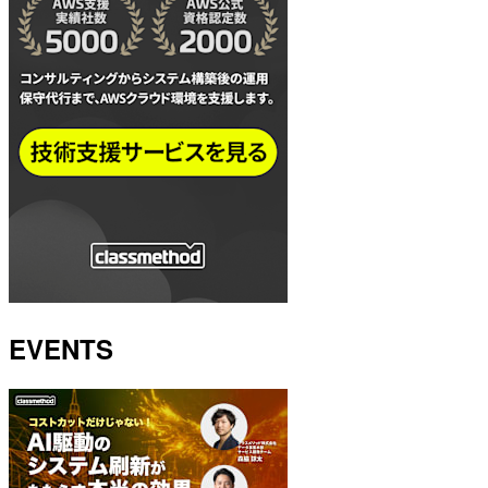
EVENTS