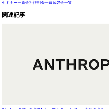
セミナー一覧
会社説明会一覧
勉強会一覧
関連記事