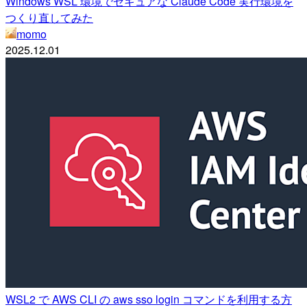
Windows WSL 環境でセキュアな Claude Code 実行環境を
つくり直してみた
momo
2025.12.01
WSL2 で AWS CLI の aws sso login コマンドを利用する方