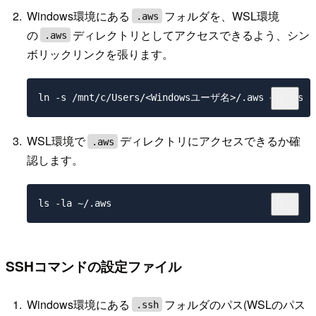
Windows環境にある
フォルダを、WSL環境
.aws
の
ディレクトリとしてアクセスできるよう、シン
.aws
ボリックリンクを張ります。
WSL環境で
ディレクトリにアクセスできるか確
.aws
認します。
SSHコマンドの設定ファイル
Windows環境にある
フォルダのパス(WSLのパス
.ssh