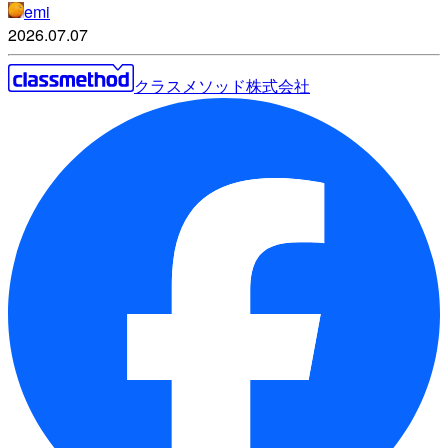
emi
2026.07.07
クラスメソッド株式会社