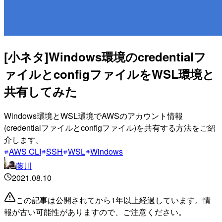
[小ネタ]Windows環境のcredentialフ
ァイルとconfigファイルをWSL環境と
共有してみた
Windows環境とWSL環境でAWSのアカウント情報
(credentialファイルとconfigファイル)を共有する方法をご紹
介します。
AWS CLI
SSH
WSL
Windows
藤川
2021.08.10
この記事は公開されてから1年以上経過しています。情
報が古い可能性がありますので、ご注意ください。