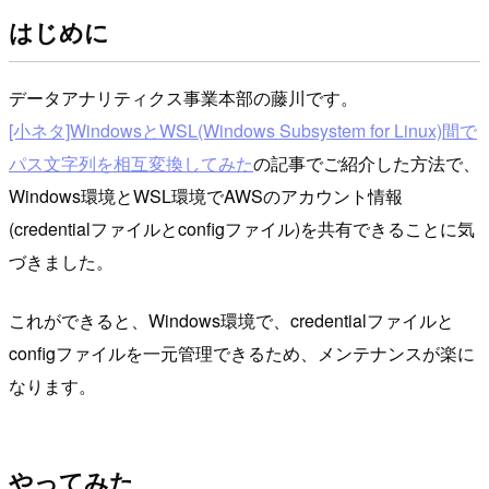
はじめに
データアナリティクス事業本部の藤川です。
[小ネタ]WindowsとWSL(Windows Subsystem for Linux)間で
パス文字列を相互変換してみた
の記事でご紹介した方法で、
Windows環境とWSL環境でAWSのアカウント情報
(credentialファイルとconfigファイル)を共有できることに気
づきました。
これができると、Windows環境で、credentialファイルと
configファイルを一元管理できるため、メンテナンスが楽に
なります。
やってみた