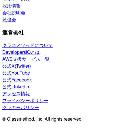
採用情報
会社説明会
勉強会
運営会社
クラスメソッドについて
DevelopersIOとは
AWS支援サービス一覧
公式X(Twitter)
公式YouTube
公式Facebook
公式LinkedIn
アクセス情報
プライバシーポリシー
クッキーポリシー
© Classmethod, Inc. All rights reserved.