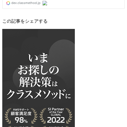
この記事をシェアする