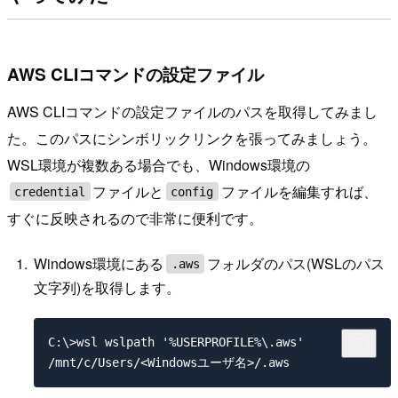
AWS CLIコマンドの設定ファイル
AWS CLIコマンドの設定ファイルのパスを取得してみまし
た。このパスにシンボリックリンクを張ってみましょう。
WSL環境が複数ある場合でも、Windows環境の
ファイルと
ファイルを編集すれば、
credential
config
すぐに反映されるので非常に便利です。
Windows環境にある
フォルダのパス(WSLのパス
.aws
文字列)を取得します。
C:\>wsl wslpath '%USERPROFILE%\.aws'
