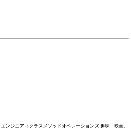
フラエンジニア→クラスメソッドオペレーションズ 趣味：映画、