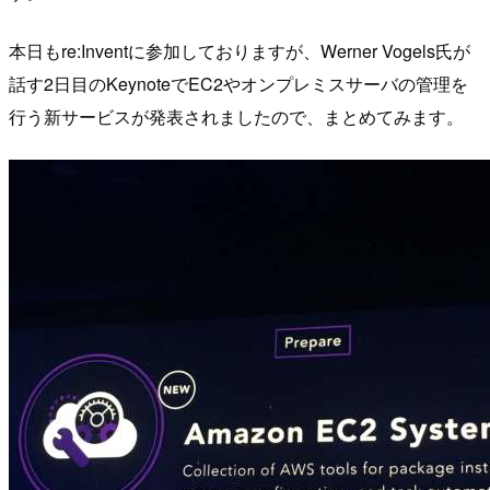
本日もre:Inventに参加しておりますが、Werner Vogels氏が
話す2日目のKeynoteでEC2やオンプレミスサーバの管理を
行う新サービスが発表されましたので、まとめてみます。