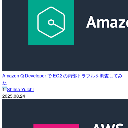
Amazon Q Developer で EC2 の内部トラブルを調査してみ
た
Shiina Yuichi
2025.08.24