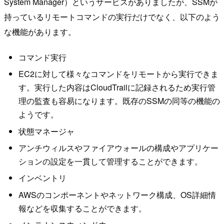
System Manager）というサービスがありましたが、SSMが
持っているリモートコマンドの実行だけでなく、以下のよう
な機能があります。
コマンド実行
EC2に対して様々なコマンドをリモートから実行できま
す。実行した内容はCloudTrailに記録されるため実行管
理の監査も容易になります。既存のSSMの同等の機能の
ようです。
状態マネージャ
アンチウィルスやファイアウォールの構成やアプリケー
ションの設定を一貫して管理することができます。
インベントリ
AWSのコンポーネントやネットワーク構成、OS詳細情
報などを収集することができます。