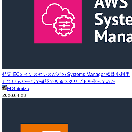
特定 EC2 インスタンスがどの Systems Manager 機能を利用
しているか一括で確認できるスクリプトを作ってみた
M.Shimizu
2026.04.23