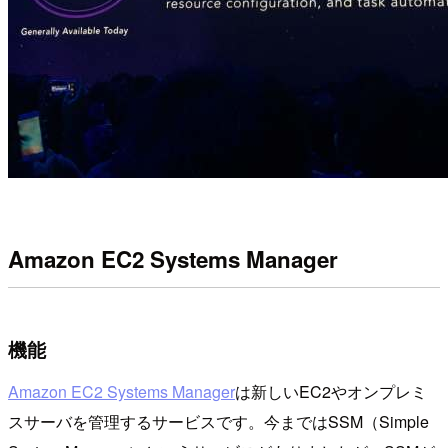
Amazon EC2 Systems Manager
機能
Amazon EC2 Systems Manager
は新しいEC2やオンプレミ
スサーバを管理するサービスです。今まではSSM（Simple