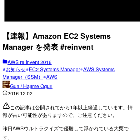
【速報】Amazon EC2 Systems
Manager を発表 #reinvent
AWS re:Invent 2016
お知らせ
EC2 Systems Manager
AWS Systems
Manager（SSM）
AWS
Guri / Hajime Oguri
2016.12.02
この記事は公開されてから1年以上経過しています。情
報が古い可能性がありますので、ご注意ください。
昨日AWSウルトラクイズで優勝して浮かれている大栗で
す。