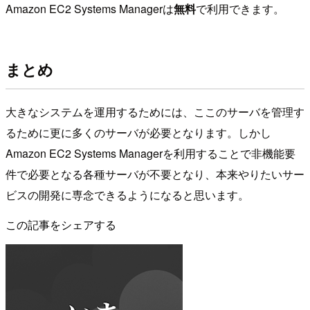
Amazon EC2 Systems Managerは
無料
で利用できます。
まとめ
大きなシステムを運用するためには、ここのサーバを管理す
るために更に多くのサーバが必要となります。しかし
Amazon EC2 Systems Managerを利用することで非機能要
件で必要となる各種サーバが不要となり、本来やりたいサー
ビスの開発に専念できるようになると思います。
この記事をシェアする