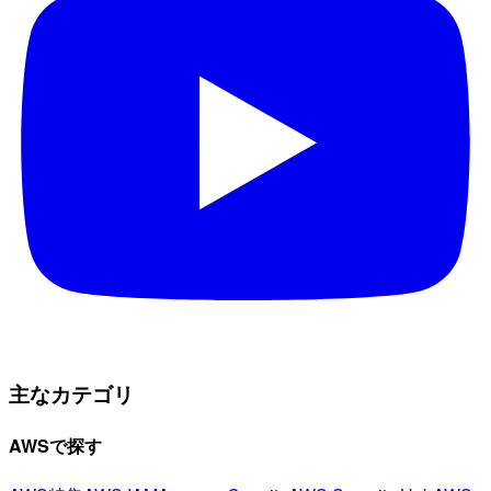
主なカテゴリ
AWSで探す