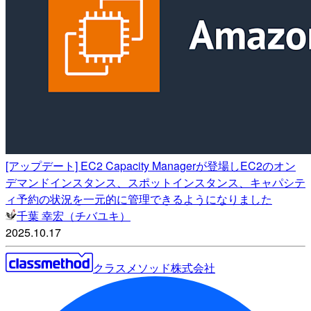
[アップデート] EC2 Capacity Managerが登場しEC2のオン
デマンドインスタンス、スポットインスタンス、キャパシテ
ィ予約の状況を一元的に管理できるようになりました
千葉 幸宏（チバユキ）
2025.10.17
クラスメソッド株式会社