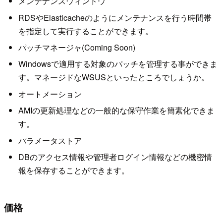
メンテナンスウィンドウ
RDSやElasticacheのようにメンテナンスを行う時間帯
を指定して実行することができます。
パッチマネージャ(Coming Soon)
Windowsで適用する対象のパッチを管理する事ができま
す。マネージドなWSUSといったところでしょうか。
オートメーション
AMIの更新処理などの一般的な保守作業を簡素化できま
す。
パラメータストア
DBのアクセス情報や管理者ログイン情報などの機密情
報を保存することができます。
価格