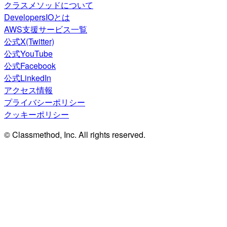
クラスメソッドについて
DevelopersIOとは
AWS支援サービス一覧
公式X(Twitter)
公式YouTube
公式Facebook
公式LinkedIn
アクセス情報
プライバシーポリシー
クッキーポリシー
© Classmethod, Inc. All rights reserved.