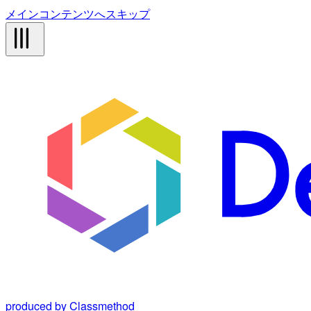
メインコンテンツへスキップ
produced by Classmethod