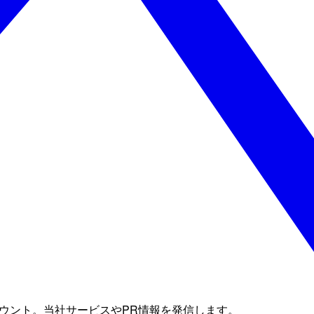
式アカウント。当社サービスやPR情報を発信します。