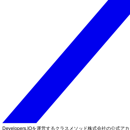
Developers.IOを運営するクラスメソッド株式会社の公