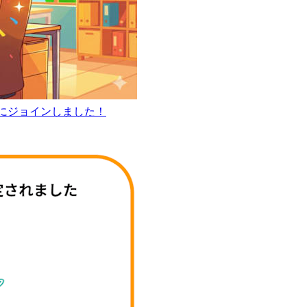
プにジョインしました！