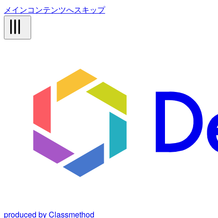
メインコンテンツへスキップ
produced by Classmethod