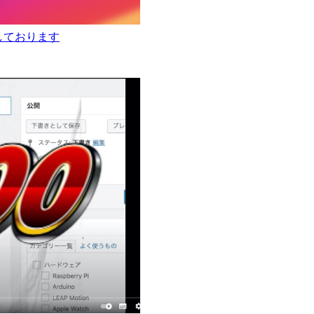
ちしております