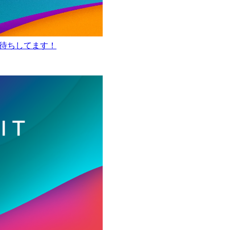
でお待ちしてます！