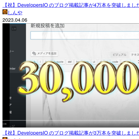
【祝】DevelopersIO のブログ掲載記事が4万本を突破しま
しんや
2023.04.06
【祝】DevelopersIO のブログ掲載記事が3万本を突破しま