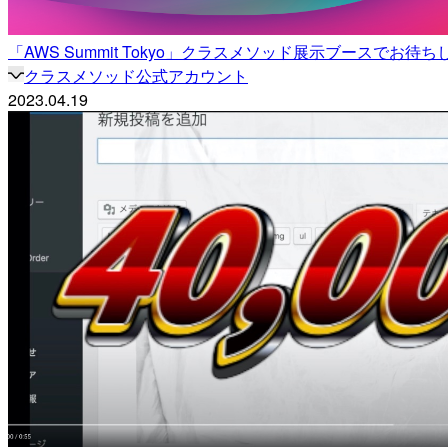
「AWS Summit Tokyo」クラスメソッド展示ブースでお待
クラスメソッド公式アカウント
2023.04.19