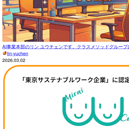
AI事業本部のリン ユウチェンです。クラスメソッドグルー
lin-yuchen
2026.03.02