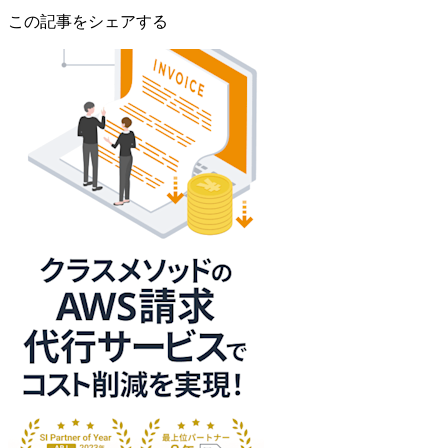
この記事をシェアする