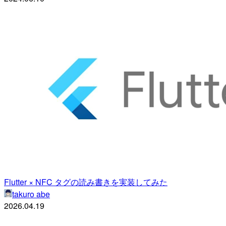
Flutter × NFC タグの読み書きを実装してみた
takuro abe
2026.04.19