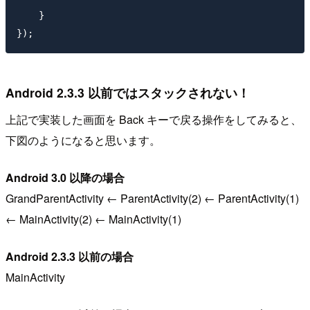
    }

Android 2.3.3 以前ではスタックされない！
上記で実装した画面を Back キーで戻る操作をしてみると、
下図のようになると思います。
Android 3.0 以降の場合
GrandParentActivity ← ParentActivity(2) ← ParentActivity(1)
← MainActivity(2) ← MainActivity(1)
Android 2.3.3 以前の場合
MainActivity