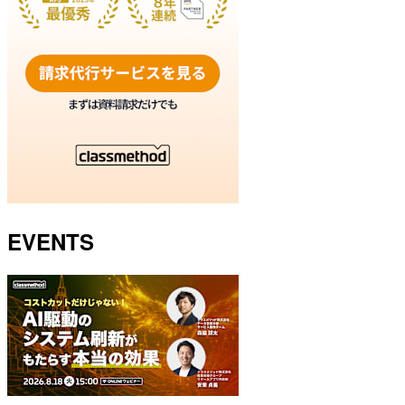
EVENTS