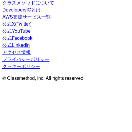
クラスメソッドについて
DevelopersIOとは
AWS支援サービス一覧
公式X(Twitter)
公式YouTube
公式Facebook
公式LinkedIn
アクセス情報
プライバシーポリシー
クッキーポリシー
© Classmethod, Inc. All rights reserved.