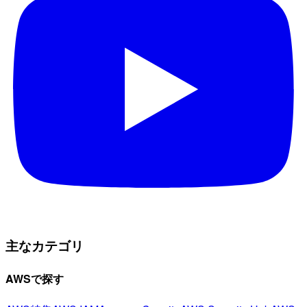
主なカテゴリ
AWSで探す