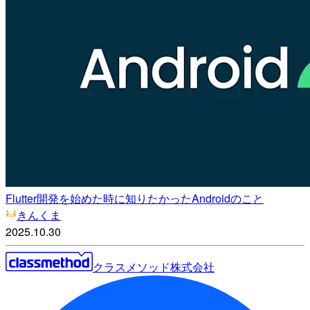
Flutter開発を始めた時に知りたかったAndroidのこと
きんくま
2025.10.30
クラスメソッド株式会社