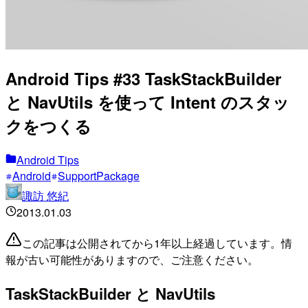
Android Tips #33 TaskStackBuilder
と NavUtils を使って Intent のスタッ
クをつくる
Android Tips
Android
SupportPackage
諏訪 悠紀
2013.01.03
この記事は公開されてから1年以上経過しています。情
報が古い可能性がありますので、ご注意ください。
TaskStackBuilder と NavUtils