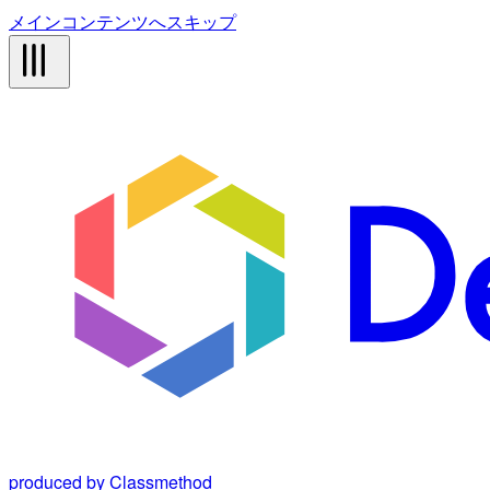
メインコンテンツへスキップ
produced by Classmethod