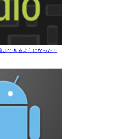
ラリが簡単に追加できるようになった！