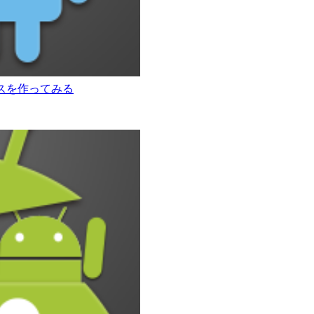
助サービスを作ってみる