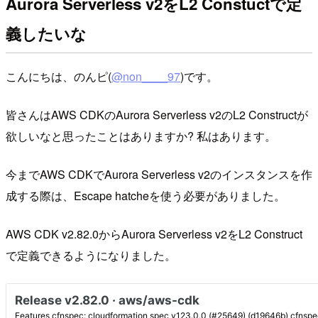
Aurora Serverless v2をL2 Constuctで定
義したいな
こんにちは、のんピ(
@non____97
)です。
皆さんはAWS CDKのAurora Serverless v2のL2 Constructが
欲しいなと思ったことはありますか? 私はあります。
今までAWS CDKでAurora Serverless v2のインスタンスを作
成する際は、Escape hatcheを使う必要がありました。
AWS CDK v2.82.0からAurora Serverless v2をL2 Construct
で定義できるようになりました。