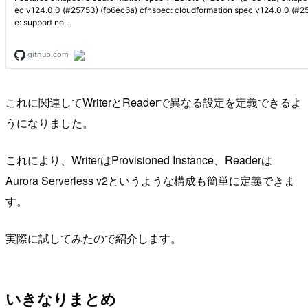
これに関連してWriterとReaderで異なる設定を定義できるよ
うになりました。
これにより、WriterはProvisioned Instance、Readerは
Aurora Serverless v2というような構成も簡単に定義できま
す。
実際に試してみたので紹介します。
いきなりまとめ