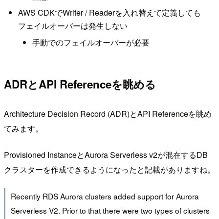
AWS CDKでWriter / Readerを入れ替えて定義しても
フェイルオーバーは発生しない
手動でのフェイルオーバーが必要
ADRとAPI Referenceを眺める
Architecture Decision Record (ADR)とAPI Referenceを眺め
てみます。
Provisioned InstanceとAurora Serverless v2が混在するDB
クラスターを作成できるようになったと記載がありますね。
Recently RDS Aurora clusters added support for Aurora
Serverless V2. Prior to that there were two types of clusters