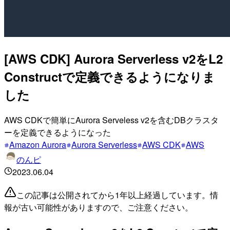
[AWS CDK] Aurora Serverless v2をL2
Constructで定義できるようになりま
した
AWS CDKで簡単にAurora Serveless v2を含むDBクラスタ
ーを定義できるようになった
Amazon Aurora
Aurora Serverless
AWS CDK
AWS
のんピ
2023.06.04
この記事は公開されてから1年以上経過しています。情
報が古い可能性がありますので、ご注意ください。