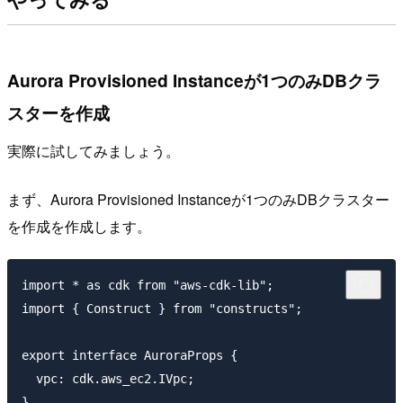
Aurora Provisioned Instanceが1つのみDBクラ
スターを作成
実際に試してみましょう。
まず、Aurora Provisioned Instanceが1つのみDBクラスター
を作成を作成します。
import * as cdk from "aws-cdk-lib";

import { Construct } from "constructs";

export interface AuroraProps {

  vpc: cdk.aws_ec2.IVpc;

}
