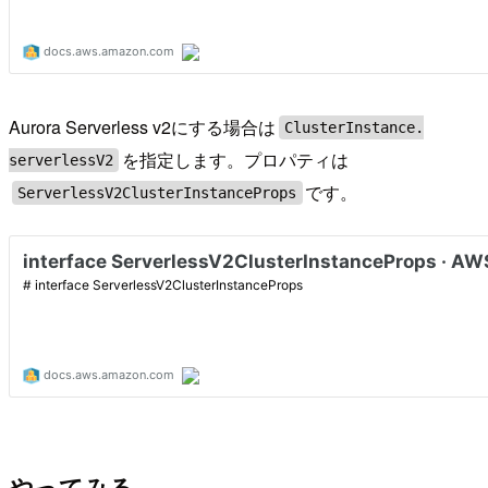
Aurora Serverless v2にする場合は
ClusterInstance.
を指定します。プロパティは
serverlessV2
です。
ServerlessV2ClusterInstanceProps
やってみる