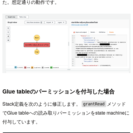
た。想定通りの動作です。
Glue tableのパーミッションを付与した場合
Stack定義を次のように修正します。
メソッド
grantRead
でGlue tableへの読み取りパーミッションをstate machineに
付与しています。