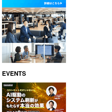
EVENTS