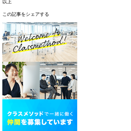
以上
この記事をシェアする