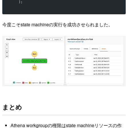
    );
今度こそstate machineの実行を成功させられました。
まとめ
Athena workgroupの権限はstate machineリソースの作