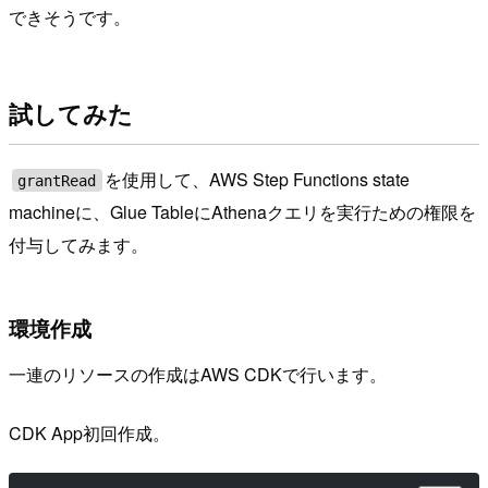
できそうです。
試してみた
を使用して、AWS Step Functions state
grantRead
machineに、Glue TableにAthenaクエリを実行ための権限を
付与してみます。
環境作成
一連のリソースの作成はAWS CDKで行います。
CDK App初回作成。