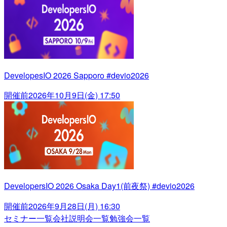
DevelopesIO 2026 Sapporo #devio2026
開催前
2026年10月9日(金) 17:50
DevelopersIO 2026 Osaka Day1(前夜祭) #devio2026
開催前
2026年9月28日(月) 16:30
セミナー一覧
会社説明会一覧
勉強会一覧