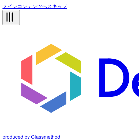
メインコンテンツへスキップ
produced by Classmethod