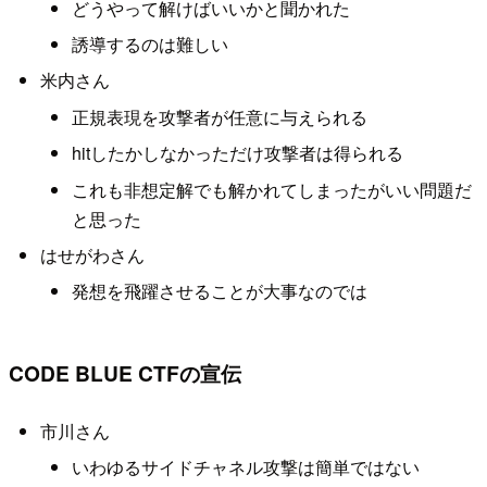
どうやって解けばいいかと聞かれた
誘導するのは難しい
米内さん
正規表現を攻撃者が任意に与えられる
hitしたかしなかっただけ攻撃者は得られる
これも非想定解でも解かれてしまったがいい問題だ
と思った
はせがわさん
発想を飛躍させることが大事なのでは
CODE BLUE CTFの宣伝
市川さん
いわゆるサイドチャネル攻撃は簡単ではない