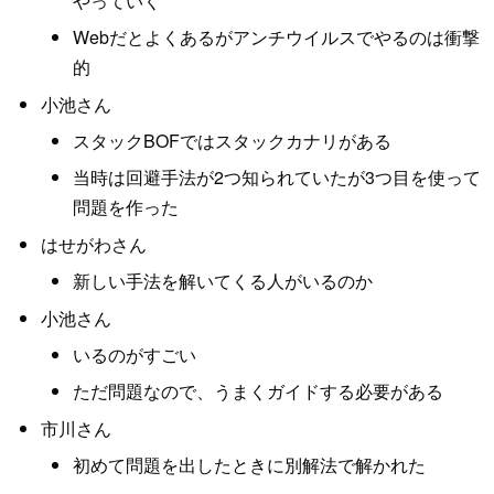
やっていく
Webだとよくあるがアンチウイルスでやるのは衝撃
的
小池さん
スタックBOFではスタックカナリがある
当時は回避手法が2つ知られていたが3つ目を使って
問題を作った
はせがわさん
新しい手法を解いてくる人がいるのか
小池さん
いるのがすごい
ただ問題なので、うまくガイドする必要がある
市川さん
初めて問題を出したときに別解法で解かれた