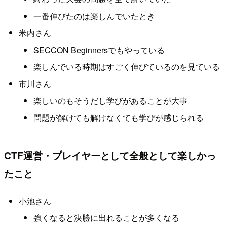
一番伸びたのは楽しんでいたとき
米内さん
SECCON Beginnersでもやっている
楽しんでいる時期はすごく伸びているのを見ている
市川さん
楽しいのもそうだし学びがあることが大事
問題が解けても解けなくても学びが感じられる
CTF運営・プレイヤーとして全般として楽しかっ
たこと
小池さん
強くなると決勝に出れることが多くなる