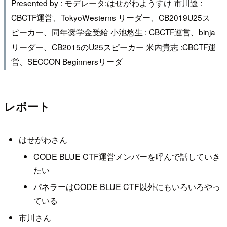
Presented by : モデレータ:はせがわようすけ 市川遼 :
CBCTF運営、TokyoWesterns リーダー、CB2019U25ス
ピーカー、同年奨学金受給 小池悠生 : CBCTF運営、binja
リーダー、CB2015のU25スピーカー 米内貴志 :CBCTF運
営、SECCON Beginnersリーダ
レポート
はせがわさん
CODE BLUE CTF運営メンバーを呼んで話していき
たい
パネラーはCODE BLUE CTF以外にもいろいろやっ
ている
市川さん