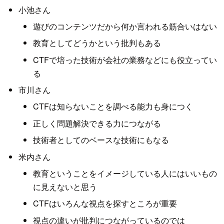
小池さん
遊びのコンテンツだから何か言われる筋合いはない
教育としてどうかという批判もある
CTFで培った技術が会社の業務などにも役立ってい
る
市川さん
CTFは知らないことを調べる能力も身につく
正しく問題解決できる力につながる
技術者としてのベースな技術にもなる
米内さん
教育ということをイメージしている人にはいいもの
に見えないと思う
CTFはいろんな視点を探すところが重要
視点の違いが批判につながっているのでは