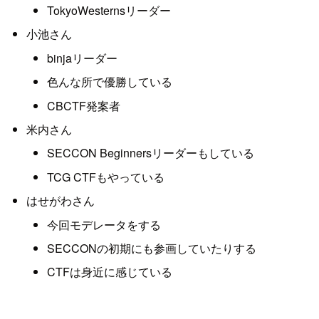
TokyoWesternsリーダー
小池さん
binjaリーダー
色んな所で優勝している
CBCTF発案者
米内さん
SECCON Beginnersリーダーもしている
TCG CTFもやっている
はせがわさん
今回モデレータをする
SECCONの初期にも参画していたりする
CTFは身近に感じている