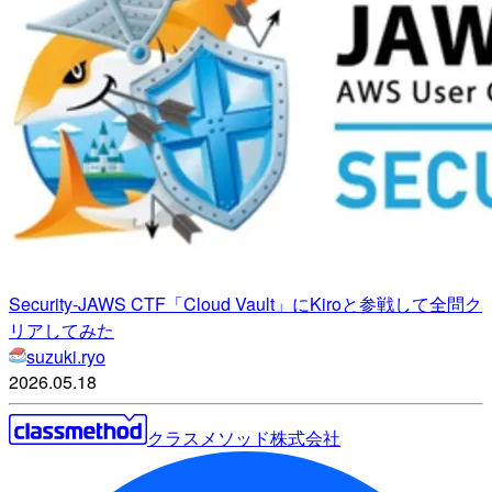
Security-JAWS CTF「Cloud Vault」にKiroと参戦して全問ク
リアしてみた
suzuki.ryo
2026.05.18
クラスメソッド株式会社