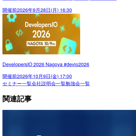
開催前
2026年9月28日(月) 16:30
DevelopersIO 2026 Nagoya #devio2026
開催前
2026年10月9日(金) 17:00
セミナー一覧
会社説明会一覧
勉強会一覧
関連記事