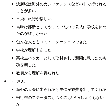
決勝戦は海外のカンファレンスなどの中で行われる
ことが多い
単純に旅行が楽しい
当時は部活としてやっていたので公式に学校を休め
たのが嬉しかった
色んな人ともコミュニケーションできた
学校が理解もあった
高校生ハッカーとして取材されて新聞に載ったのも
功を奏した
教員から理解を得られた
市川さん
海外の大会に出られると主催が旅費を出してくれる
飛行機のステータスがつくのもいい(しょうもない
が)