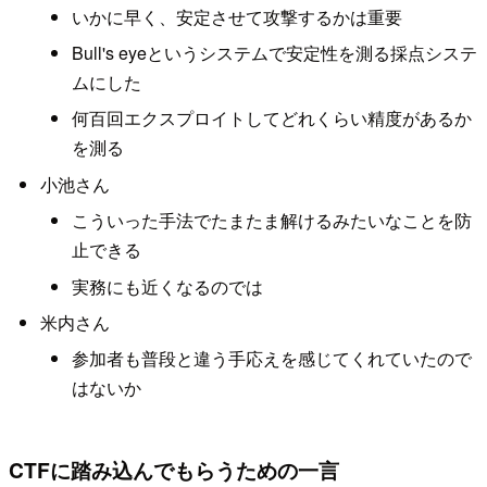
いかに早く、安定させて攻撃するかは重要
Bull's eyeというシステムで安定性を測る採点システ
ムにした
何百回エクスプロイトしてどれくらい精度があるか
を測る
小池さん
こういった手法でたまたま解けるみたいなことを防
止できる
実務にも近くなるのでは
米内さん
参加者も普段と違う手応えを感じてくれていたので
はないか
CTFに踏み込んでもらうための一言