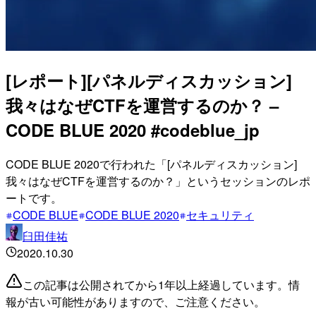
[レポート][パネルディスカッション]
我々はなぜCTFを運営するのか？ –
CODE BLUE 2020 #codeblue_jp
CODE BLUE 2020で行われた「[パネルディスカッション]
我々はなぜCTFを運営するのか？」というセッションのレポ
ートです。
CODE BLUE
CODE BLUE 2020
セキュリティ
臼田佳祐
2020.10.30
この記事は公開されてから1年以上経過しています。情
報が古い可能性がありますので、ご注意ください。