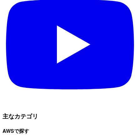
主なカテゴリ
AWSで探す