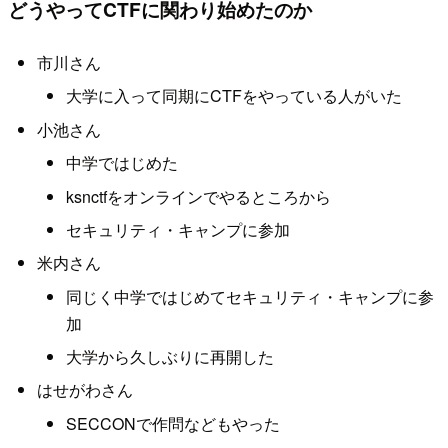
どうやってCTFに関わり始めたのか
市川さん
大学に入って同期にCTFをやっている人がいた
小池さん
中学ではじめた
ksnctfをオンラインでやるところから
セキュリティ・キャンプに参加
米内さん
同じく中学ではじめてセキュリティ・キャンプに参
加
大学から久しぶりに再開した
はせがわさん
SECCONで作問などもやった