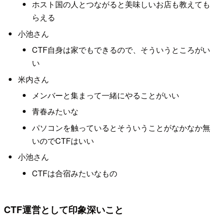
ホスト国の人とつながると美味しいお店も教えても
らえる
小池さん
CTF自身は家でもできるので、そういうところがい
い
米内さん
メンバーと集まって一緒にやることがいい
青春みたいな
パソコンを触っているとそういうことがなかなか無
いのでCTFはいい
小池さん
CTFは合宿みたいなもの
CTF運営として印象深いこと