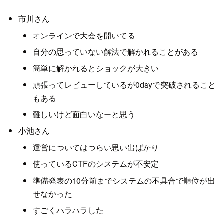
市川さん
オンラインで大会を開いてる
自分の思っていない解法で解かれることがある
簡単に解かれるとショックが大きい
頑張ってレビューしているが0dayで突破されること
もある
難しいけど面白いなーと思う
小池さん
運営についてはつらい思い出ばかり
使っているCTFのシステムが不安定
準備発表の10分前までシステムの不具合で順位が出
せなかった
すごくハラハラした