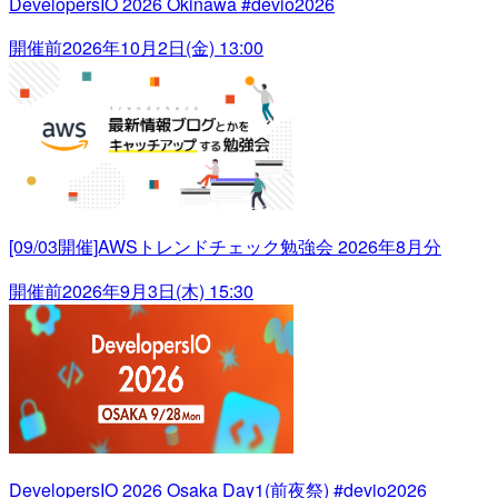
DevelopersIO 2026 Okinawa #devio2026
開催前
2026年10月2日(金) 13:00
[09/03開催]AWSトレンドチェック勉強会 2026年8月分
開催前
2026年9月3日(木) 15:30
DevelopersIO 2026 Osaka Day1(前夜祭) #devio2026