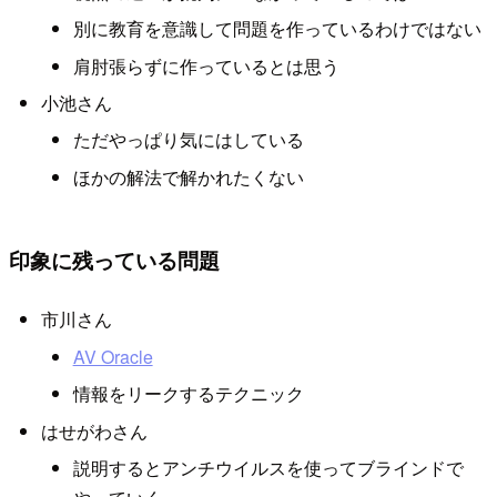
別に教育を意識して問題を作っているわけではない
肩肘張らずに作っているとは思う
小池さん
ただやっぱり気にはしている
ほかの解法で解かれたくない
印象に残っている問題
市川さん
AV Oracle
情報をリークするテクニック
はせがわさん
説明するとアンチウイルスを使ってブラインドで