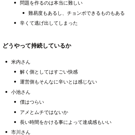
問題を作るのは本当に難しい
難易度もあるし、チョンボできるものもある
辛くて逃げ出してしまった
どうやって持続しているか
米内さん
解く側としてはすごい快感
運営側もそんなに辛いとは感じない
小池さん
僕はつらい
アメとムチではないか
長い時間をかける事によって達成感もいい
市川さん