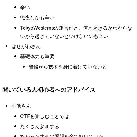
辛い
徹夜とかも辛い
TokyoWesternsの運営だと、何が起きるかわからな
いから起きていないといけないのも辛い
はせがわさん
基礎体力も重要
普段から技術を身に着けていないと
聞いている人初心者へのアドバイス
小池さん
CTFを楽しむことでは
たくさん参加する
終わった大会の問題を全て解いていた