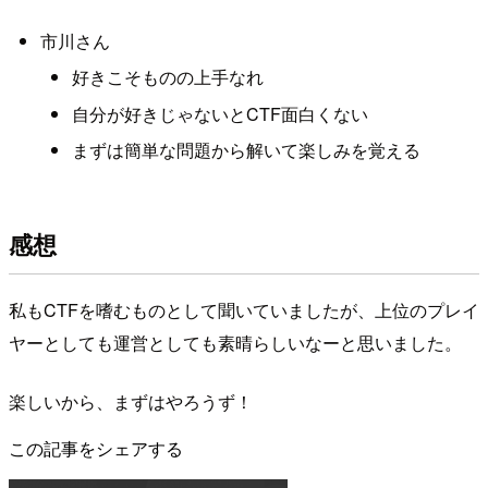
市川さん
好きこそものの上手なれ
自分が好きじゃないとCTF面白くない
まずは簡単な問題から解いて楽しみを覚える
感想
私もCTFを嗜むものとして聞いていましたが、上位のプレイ
ヤーとしても運営としても素晴らしいなーと思いました。
楽しいから、まずはやろうず！
この記事をシェアする