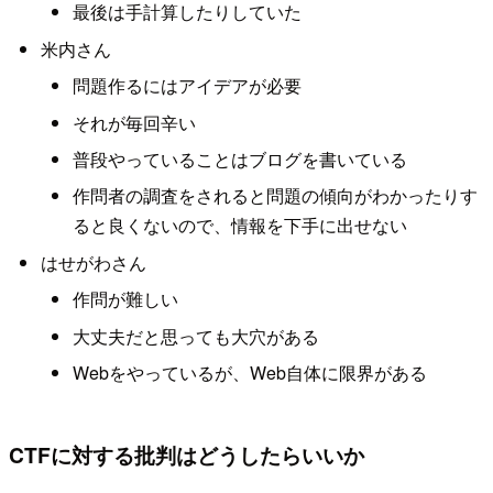
最後は手計算したりしていた
米内さん
問題作るにはアイデアが必要
それが毎回辛い
普段やっていることはブログを書いている
作問者の調査をされると問題の傾向がわかったりす
ると良くないので、情報を下手に出せない
はせがわさん
作問が難しい
大丈夫だと思っても大穴がある
Webをやっているが、Web自体に限界がある
CTFに対する批判はどうしたらいいか