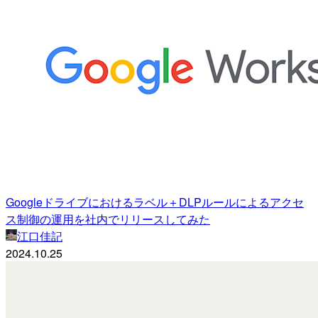
Googleドライブにおけるラベル＋DLPルールによるアクセ
ス制御の運用を社内でリリースしてみた
江口佳記
2024.10.25