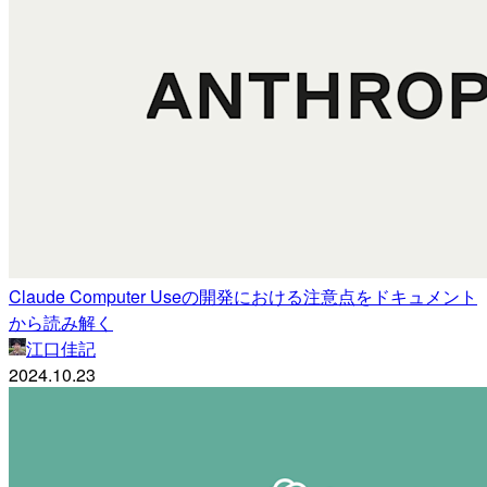
Claude Computer Useの開発における注意点をドキュメント
から読み解く
江口佳記
2024.10.23