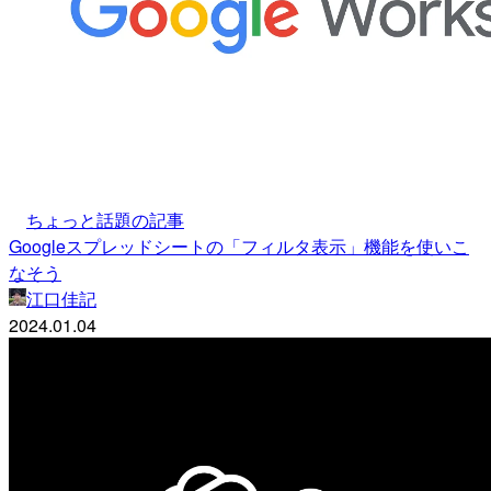
ちょっと話題の記事
Googleスプレッドシートの「フィルタ表示」機能を使いこ
なそう
江口佳記
2024.01.04