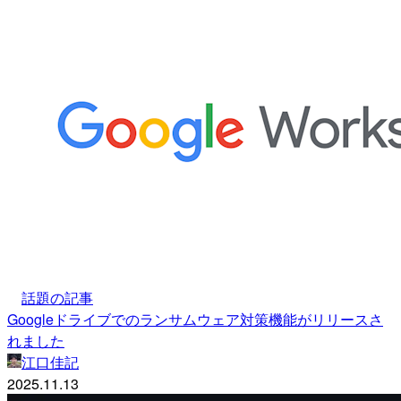
話題の記事
Googleドライブでのランサムウェア対策機能がリリースさ
れました
江口佳記
2025.11.13