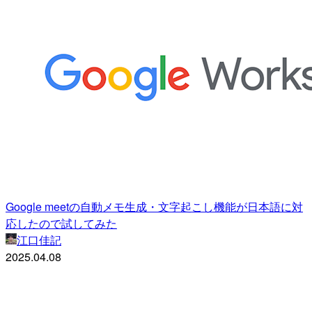
Google meetの自動メモ生成・文字起こし機能が日本語に対
応したので試してみた
江口佳記
2025.04.08