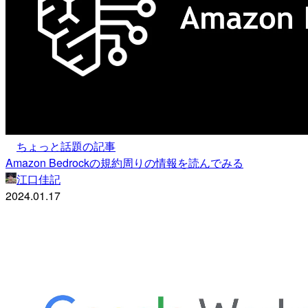
ちょっと話題の記事
Amazon Bedrockの規約周りの情報を読んでみる
江口佳記
2024.01.17