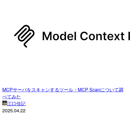
MCPサーバをスキャンするツール・MCP Scanについて調
べてみた
江口佳記
2025.04.22