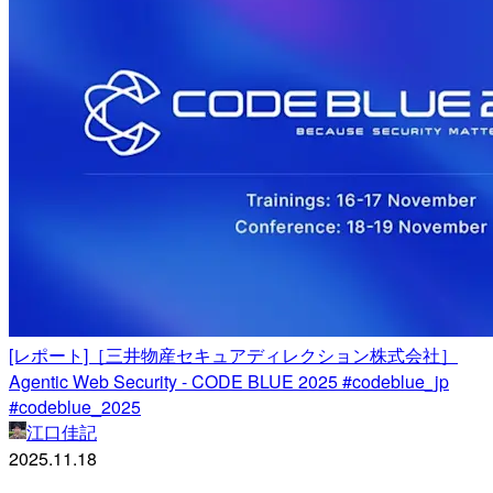
[レポート]［三井物産セキュアディレクション株式会社］
Agentic Web Security - CODE BLUE 2025 #codeblue_jp
#codeblue_2025
江口佳記
2025.11.18