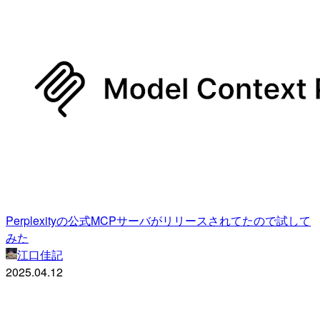
Perplexityの公式MCPサーバがリリースされてたので試して
みた
江口佳記
2025.04.12