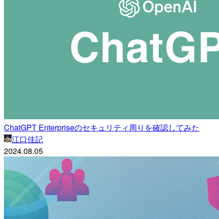
ChatGPT Enterpriseのセキュリティ周りを確認してみた
江口佳記
2024.08.05