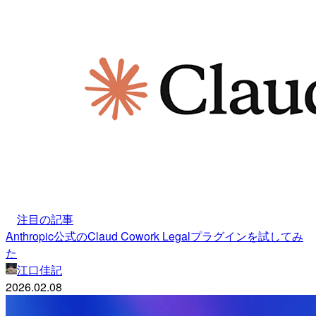
注目の記事
Anthropic公式のClaud Cowork Legalプラグインを試してみ
た
江口佳記
2026.02.08