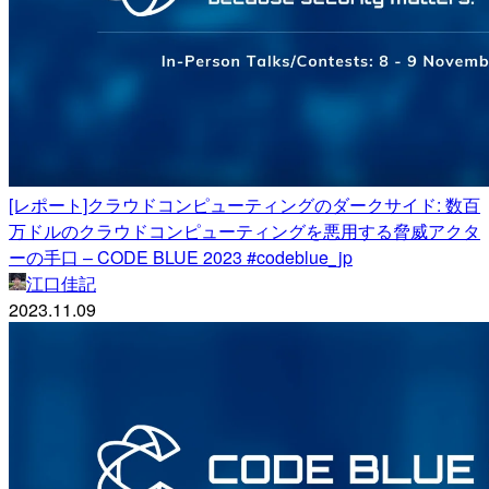
[レポート]クラウドコンピューティングのダークサイド: 数百
万ドルのクラウドコンピューティングを悪用する脅威アクタ
ーの手口 – CODE BLUE 2023 #codeblue_jp
江口佳記
2023.11.09