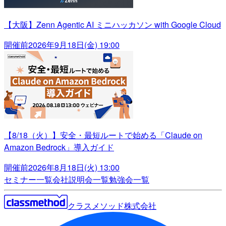
【大阪】Zenn Agentic AI ミニハッカソン with Google Cloud
開催前
2026年9月18日(金) 19:00
【8/18（火）】安全・最短ルートで始める「Claude on
Amazon Bedrock」導入ガイド
開催前
2026年8月18日(火) 13:00
セミナー一覧
会社説明会一覧
勉強会一覧
クラスメソッド株式会社