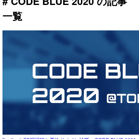
# CODE BLUE 2020 の記事
一覧