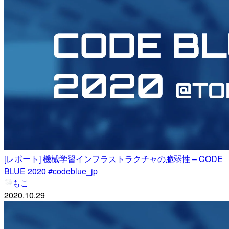
[レポート] 機械学習インフラストラクチャの脆弱性 – CODE
BLUE 2020 #codeblue_jp
もこ
2020.10.29