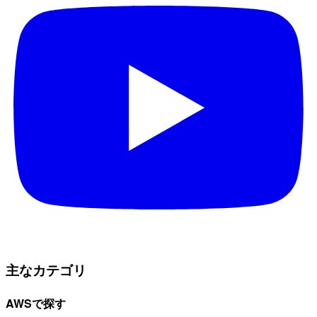
主なカテゴリ
AWSで探す