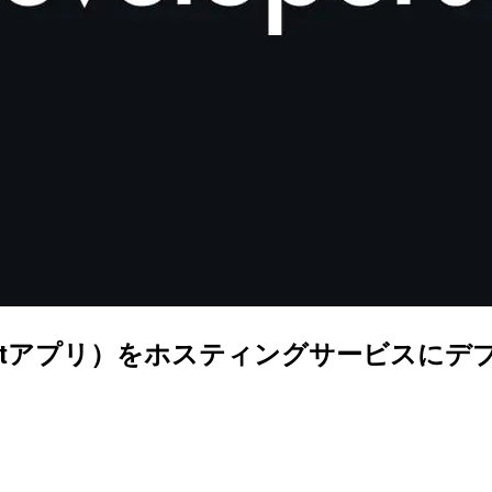
（Reactアプリ）をホスティングサービスに