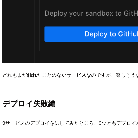
どれもまだ触れたことのないサービスなのですが、楽しそう
デプロイ失敗編
3サービスのデプロイを試してみたところ、3つともデプロイ