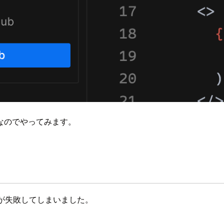
なのでやってみます。
が失敗してしまいました。