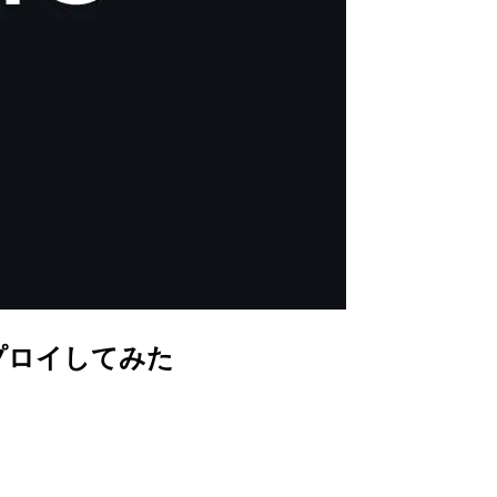
デプロイしてみた