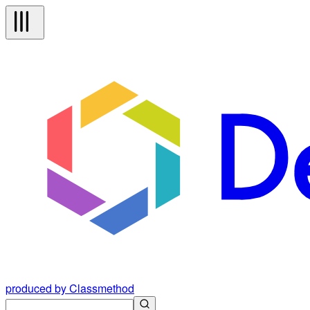
produced by Classmethod