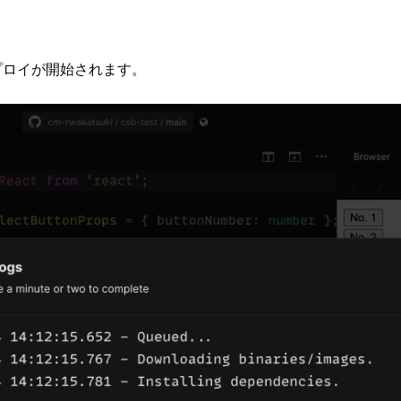
ます。デプロイが開始されます。