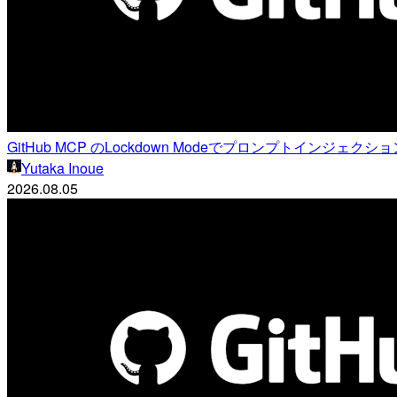
GitHub MCP のLockdown Modeでプロンプトインジェ
Yutaka Inoue
2026.08.05