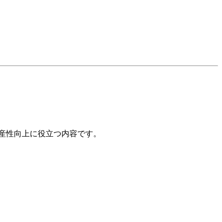
生産性向上に役立つ内容です。