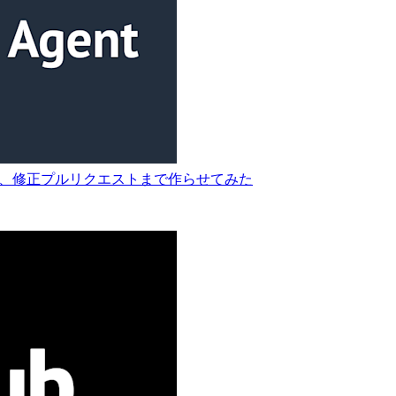
調査させて、修正プルリクエストまで作らせてみた