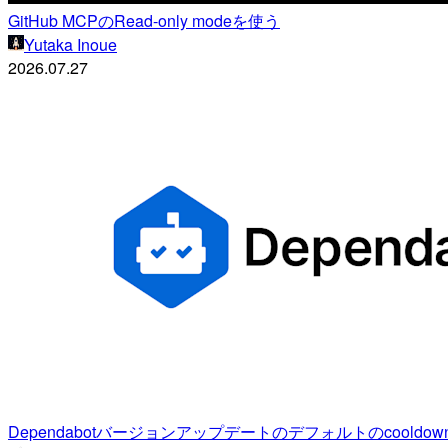
GitHub MCPのRead-only modeを使う
Yutaka Inoue
2026.07.27
Dependabotバージョンアップデートのデフォルトのcoold