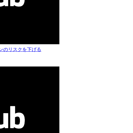
クションのリスクを下げる