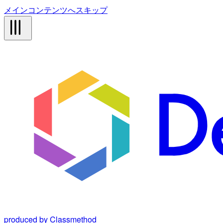
メインコンテンツへスキップ
produced by Classmethod