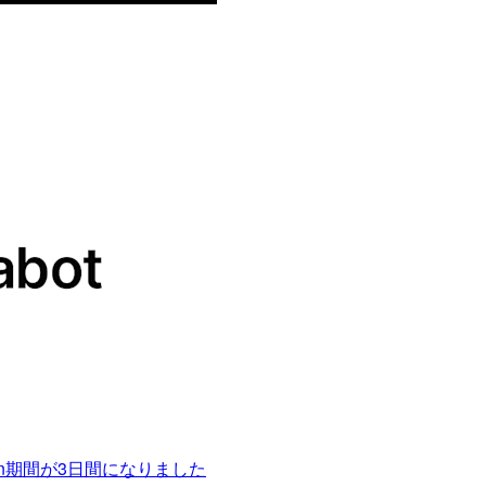
own期間が3日間になりました