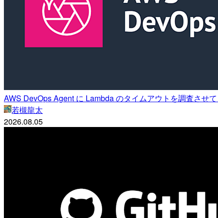
AWS DevOps Agent に Lambda のタイムアウトを
若槻龍太
2026.08.05