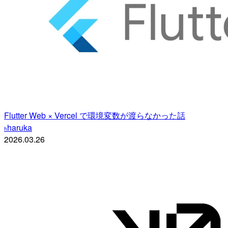
Flutter Web × Vercel で環境変数が渡らなかった話
haruka
h
2026.03.26