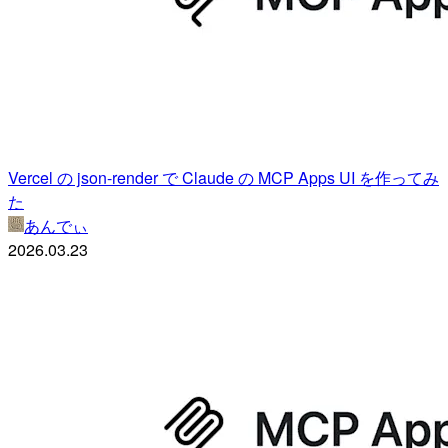
Vercel の json-render で Claude の MCP Apps UI を作ってみ
た
あんでぃ
2026.03.23