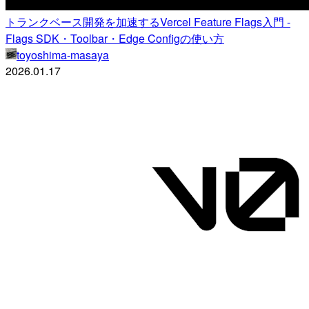
トランクベース開発を加速するVercel Feature Flags入門 -
Flags SDK・Toolbar・Edge Configの使い方
toyoshima-masaya
2026.01.17