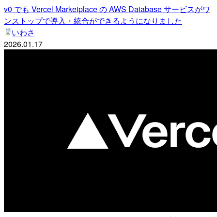
v0 でも Vercel Marketplace の AWS Database サービスがワ
ンストップで導入・統合ができるようになりました
いわさ
2026.01.17