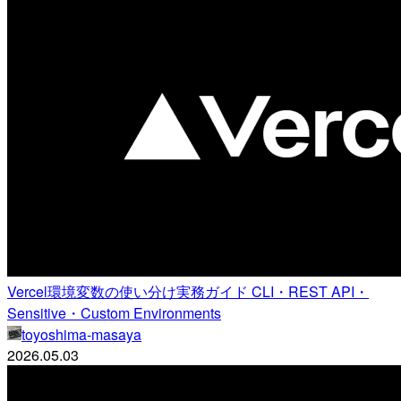
Vercel環境変数の使い分け実務ガイド CLI・REST API・
Sensitive・Custom Environments
toyoshima-masaya
2026.05.03