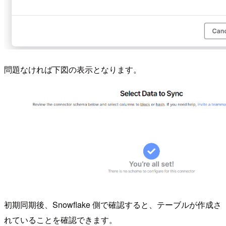
問題なければ下図の表示となります。
初期同期後、Snowflake 側で確認すると、テーブルが作成さ
れていることを確認できます。