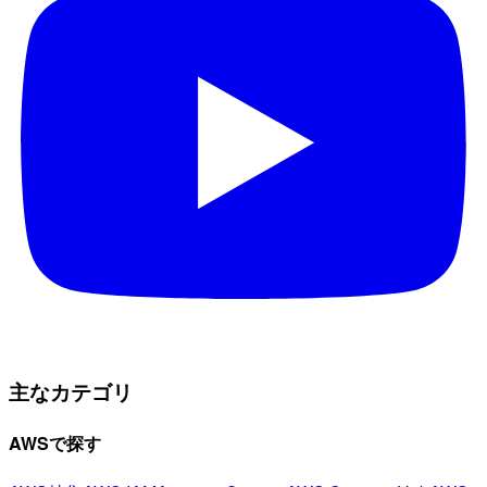
主なカテゴリ
AWSで探す