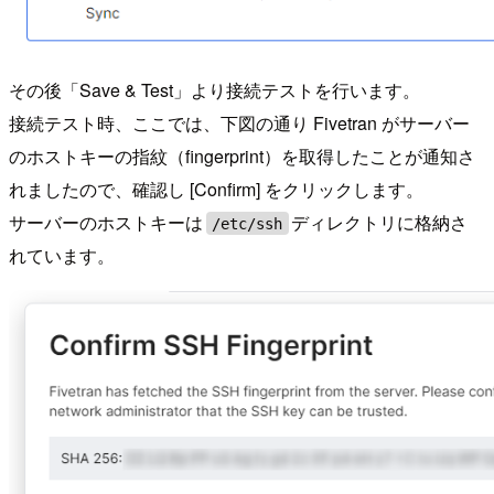
その後「Save & Test」より接続テストを行います。
接続テスト時、ここでは、下図の通り Fivetran がサーバー
のホストキーの指紋（fingerprint）を取得したことが通知さ
れましたので、確認し [Confirm] をクリックします。
サーバーのホストキーは
ディレクトリに格納さ
/etc/ssh
れています。