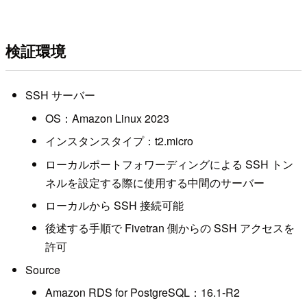
検証環境
SSH サーバー
OS：Amazon Linux 2023
インスタンスタイプ：t2.micro
ローカルポートフォワーディングによる SSH トン
ネルを設定する際に使用する中間のサーバー
ローカルから SSH 接続可能
後述する手順で Fivetran 側からの SSH アクセスを
許可
Source
Amazon RDS for PostgreSQL：16.1-R2