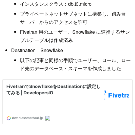
インスタンスクラス：db.t3.micro
プライベートネットサブネットに構築し、踏み台
サーバーからのアクセスを許可
Fivetran 用のユーザー、Snowflake に連携するサン
プルテーブルは作成済み
Destination：Snowflake
以下の記事と同様の手順でユーザー、ロール、ロー
ド先のデータベース・スキーマを作成しました