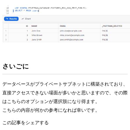
さいごに
データベースがプライベートサブネットに構築されており、
直接アクセスできない場面が多いかと思いますので、その際
はこちらのオプションが選択肢になり得ます。
こちらの内容が何かの参考になれば幸いです。
この記事をシェアする