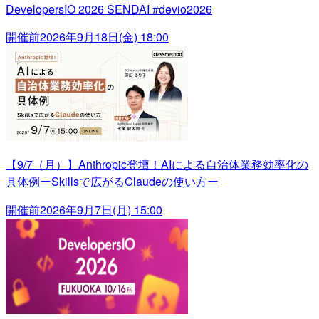
DevelopersIO 2026 SENDAI #devio2026
開催前
2026年9月18日(金) 18:00
【9/7（月）】Anthropic登壇！AIによる自治体業務効率化の
具体例ーSkillsで広がるClaudeの使い方ー
開催前
2026年9月7日(月) 15:00