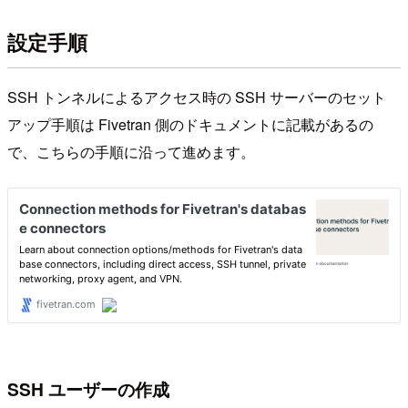
設定手順
SSH トンネルによるアクセス時の SSH サーバーのセット
アップ手順は Fivetran 側のドキュメントに記載があるの
で、こちらの手順に沿って進めます。
SSH ユーザーの作成