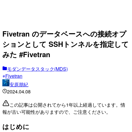
Fivetran のデータベースへの接続オプ
ションとして SSHトンネルを指定して
みた #Fivetran
モダンデータスタック(MDS)
Fivetran
安原朋紀
2024.04.08
この記事は公開されてから1年以上経過しています。情
報が古い可能性がありますので、ご注意ください。
はじめに