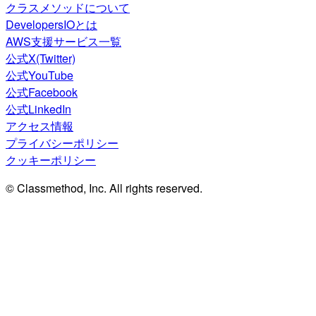
クラスメソッドについて
DevelopersIOとは
AWS支援サービス一覧
公式X(Twitter)
公式YouTube
公式Facebook
公式LinkedIn
アクセス情報
プライバシーポリシー
クッキーポリシー
© Classmethod, Inc. All rights reserved.