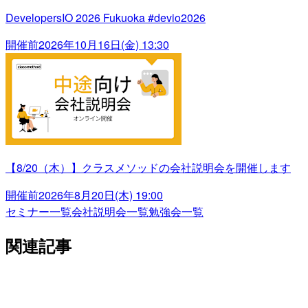
DevelopersIO 2026 Fukuoka #devio2026
開催前
2026年10月16日(金) 13:30
【8/20（木）】クラスメソッドの会社説明会を開催します
開催前
2026年8月20日(木) 19:00
セミナー一覧
会社説明会一覧
勉強会一覧
関連記事