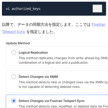
以降で、データの同期方法を指定します。ここでは
Fivetran
Teleport Sync
を指定しました。