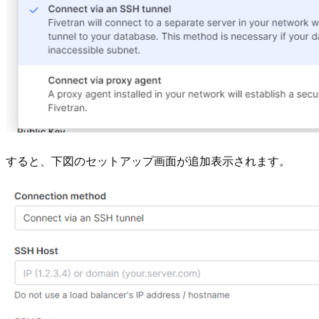
すると、下図のセットアップ画面が追加表示されます。