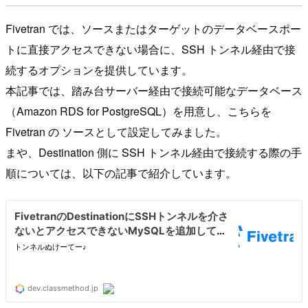
Fivetran では、ソースまたはターゲットのデータベースポー
トに直接アクセスできない場合に、SSH トンネル経由で接
続するオプションを提供しています。
本記事では、踏み台サーバー経由で接続可能なデータベース
（Amazon RDS for PostgreSQL）を用意し、こちらを
Fivetran の ソースとして設定してみました。
まや、Destination 側に SSH トンネル経由で接続する際の手
順については、以下の記事で紹介しています。