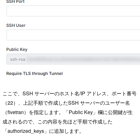
ここで、SSH サーバーのホスト名/IP アドレス、ポート番号
（22）、上記手順で作成したSSH サーバーのユーザー名
（fivetran）を指定します。「Public Key」欄に公開鍵が生
成されるので、この内容を先ほど手順で作成した
「authorized_keys」に追加します。