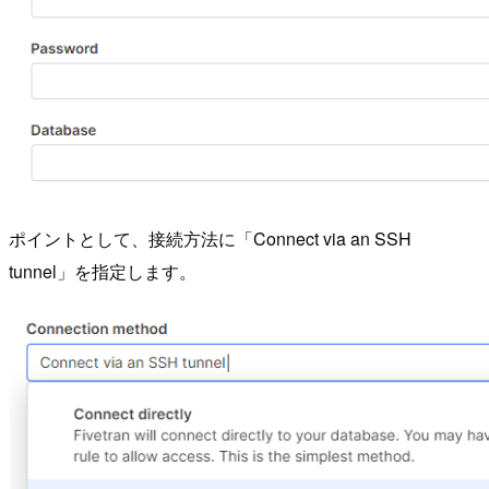
ポイントとして、接続方法に「Connect via an SSH
tunnel」を指定します。