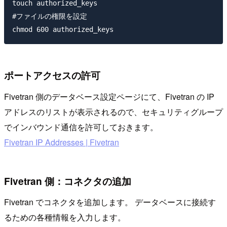
touch authorized_keys

#ファイルの権限を設定

ポートアクセスの許可
Fivetran 側のデータベース設定ページにて、Fivetran の IP
アドレスのリストが表示されるので、セキュリティグループ
でインバウンド通信を許可しておきます。
Fivetran IP Addresses | Fivetran
Fivetran 側：コネクタの追加
Fivetran でコネクタを追加します。 データベースに接続す
るための各種情報を入力します。