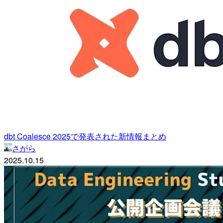
dbt Coalesce 2025で発表された新情報まとめ
さがら
2025.10.15