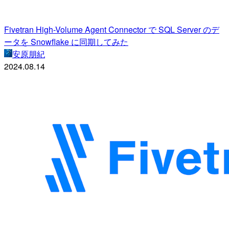
Fivetran High-Volume Agent Connector で SQL Server のデ
ータを Snowflake に同期してみた
安原朋紀
2024.08.14