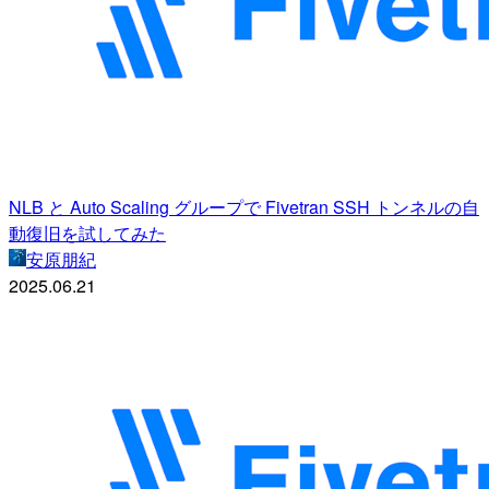
NLB と Auto Scaling グループで Fivetran SSH トンネルの自
動復旧を試してみた
安原朋紀
2025.06.21