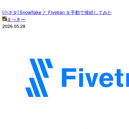
[小ネタ] Snowflake と Fivetran を手動で接続してみた
まっきー
2026.05.28