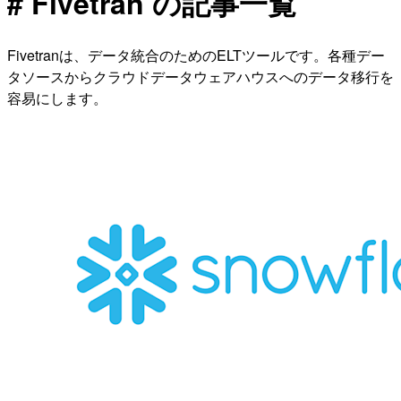
# Fivetran の記事一覧
Fivetranは、データ統合のためのELTツールです。各種デー
タソースからクラウドデータウェアハウスへのデータ移行を
容易にします。