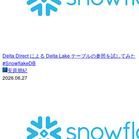
Delta Direct による Delta Lake テーブルの参照を試してみた
#SnowflakeDB
安原朋紀
2026.06.27