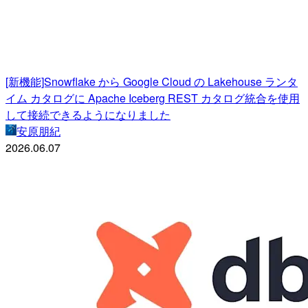
[新機能]Snowflake から Google Cloud の Lakehouse ランタ
イム カタログに Apache Iceberg REST カタログ統合を使用
して接続できるようになりました
安原朋紀
2026.06.07