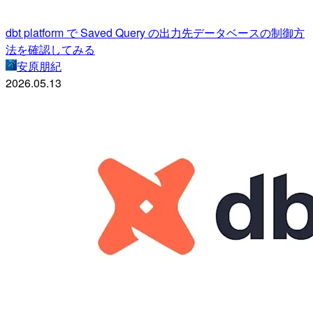
dbt platform で Saved Query の出力先データベースの制御方
法を確認してみる
安原朋紀
2026.05.13