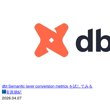
dbt Semantic layer conversion metrics を試してみる
安原朋紀
2026.04.07