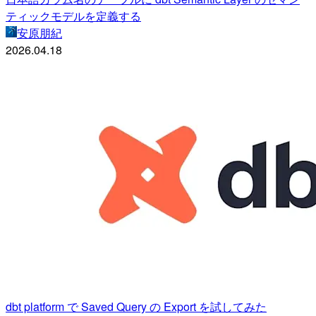
ティックモデルを定義する
安原朋紀
2026.04.18
dbt platform で Saved Query の Export を試してみた