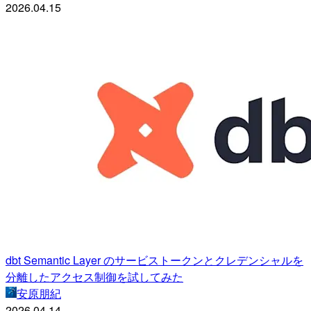
2026.04.15
dbt Semantic Layer のサービストークンとクレデンシャルを
分離したアクセス制御を試してみた
安原朋紀
2026.04.14