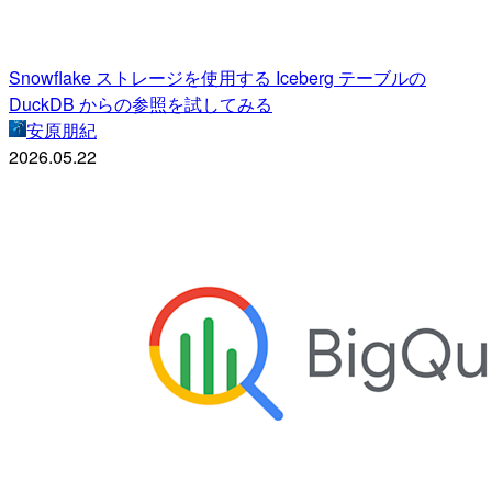
Snowflake ストレージを使用する Iceberg テーブルの
DuckDB からの参照を試してみる
安原朋紀
2026.05.22