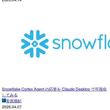
Snowflake Cortex Agent の応答を Claude Desktop で可視化
してみる
安原朋紀
2026.04.07