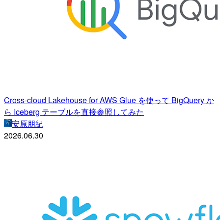
Cross-cloud Lakehouse for AWS Glue を使って BigQuery か
ら Iceberg テーブルを直接参照してみた
安原朋紀
2026.06.30