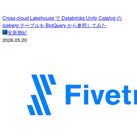
Cross-cloud Lakehouse で Databricks Unity Catalog の
Iceberg テーブルを BigQuery から参照してみた
安原朋紀
2026.05.20