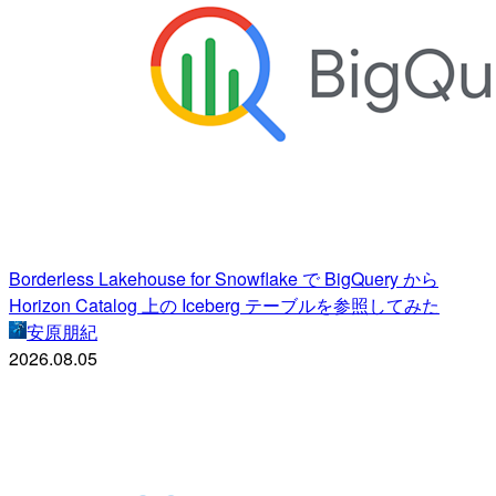
Borderless Lakehouse for Snowflake で BigQuery から
Horizon Catalog 上の Iceberg テーブルを参照してみた
安原朋紀
2026.08.05