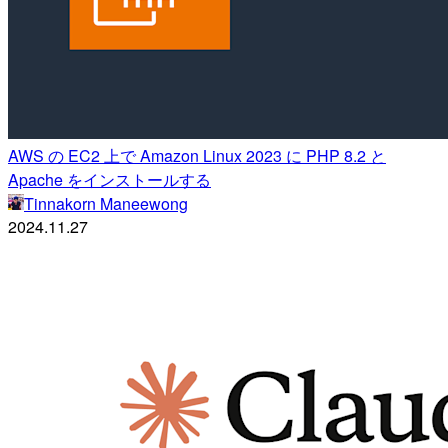
AWS の EC2 上で Amazon Linux 2023 に PHP 8.2 と
Apache をインストールする
Tinnakorn Maneewong
2024.11.27