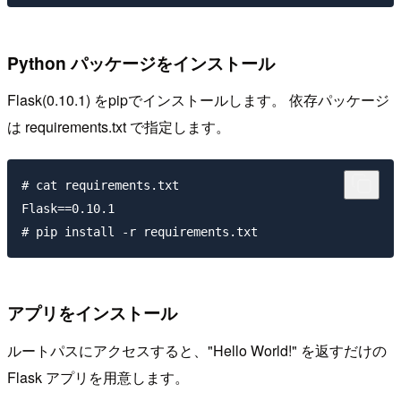
Python パッケージをインストール
Flask(0.10.1) をpipでインストールします。 依存パッケージ
は requirements.txt で指定します。
# cat requirements.txt

Flask==0.10.1

アプリをインストール
ルートパスにアクセスすると、"Hello World!" を返すだけの
Flask アプリを用意します。