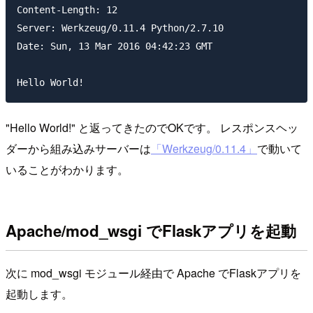
Content-Length: 12

Server: Werkzeug/0.11.4 Python/2.7.10

Date: Sun, 13 Mar 2016 04:42:23 GMT

"Hello World!" と返ってきたのでOKです。 レスポンスヘッ
ダーから組み込みサーバーは
「Werkzeug/0.11.4」
で動いて
いることがわかります。
Apache/mod_wsgi でFlaskアプリを起動
次に mod_wsgi モジュール経由で Apache でFlaskアプリを
起動します。