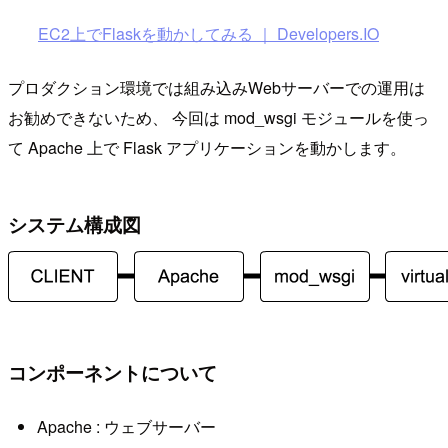
EC2上でFlaskを動かしてみる ｜ Developers.IO
プロダクション環境では組み込みWebサーバーでの運用は
お勧めできないため、 今回は mod_wsgi モジュールを使っ
て Apache 上で Flask アプリケーションを動かします。
システム構成図
コンポーネントについて
Apache : ウェブサーバー