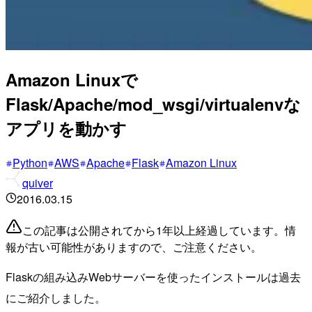
Amazon Linuxで
Flask/Apache/mod_wsgi/virtualenvな
アプリを動かす
Python
AWS
Apache
Flask
Amazon Linux
quiver
2016.03.15
この記事は公開されてから1年以上経過しています。情
報が古い可能性がありますので、ご注意ください。
Flaskの組み込みWebサーバーを使ったインストールは過去
にご紹介しました。