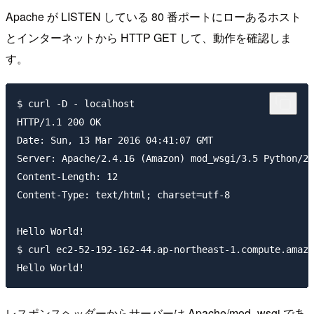
Apache が LISTEN している 80 番ポートにローあるホスト
とインターネットから HTTP GET して、動作を確認しま
す。
$ curl -D - localhost

HTTP/1.1 200 OK

Date: Sun, 13 Mar 2016 04:41:07 GMT

Server: Apache/2.4.16 (Amazon) mod_wsgi/3.5 Python/2.
Content-Length: 12

Content-Type: text/html; charset=utf-8

Hello World!

$ curl ec2-52-192-162-44.ap-northeast-1.compute.amazo
レスポンスヘッダーからサーバーは Apache/mod_wsgi であ