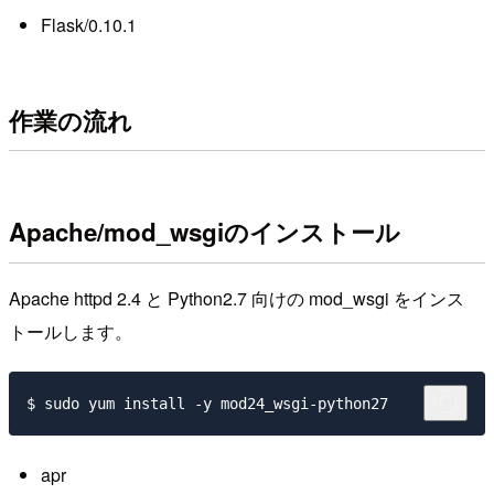
Flask/0.10.1
作業の流れ
Apache/mod_wsgiのインストール
Apache httpd 2.4 と Python2.7 向けの mod_wsgi をインス
トールします。
apr