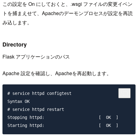
この設定を On にしておくと、.wsgi ファイルの変更イベン
トを捕まえせて、Apacheのデーモンプロセスが設定を再読
み込します。
Directory
Flask アプリケーションのパス
Apache 設定を確認し、Apacheを再起動します。
# service httpd configtest

Syntax OK

# service httpd restart

Stopping httpd:                      [  OK  ]
