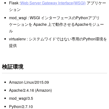
Flask :
Web Server Gateway Interface(WSGI)
アプリケー
ション
mod_wsgi : WSGI インターフェースのPythonアプリ
ケーションを Apache 上で動作させるApacheモジュー
ル
virtualenv : システムワイドではない専用のPython環境を
提供
検証環境
Amazon Linux/2015.09
Apache/2.4.16 (Amazon)
mod_wsgi/3.5
Python/2.7.10