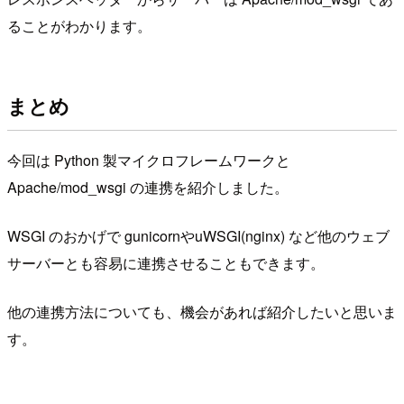
ることがわかります。
まとめ
今回は Python 製マイクロフレームワークと
Apache/mod_wsgi の連携を紹介しました。
WSGI のおかげで gunicornやuWSGI(nginx) など他のウェブ
サーバーとも容易に連携させることもできます。
他の連携方法についても、機会があれば紹介したいと思いま
す。