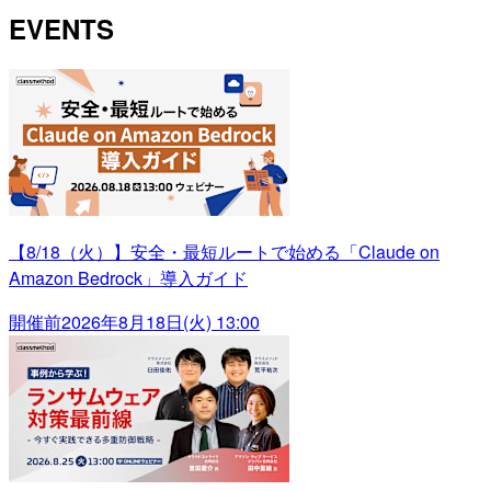
EVENTS
【8/18（火）】安全・最短ルートで始める「Claude on
Amazon Bedrock」導入ガイド
開催前
2026年8月18日(火) 13:00