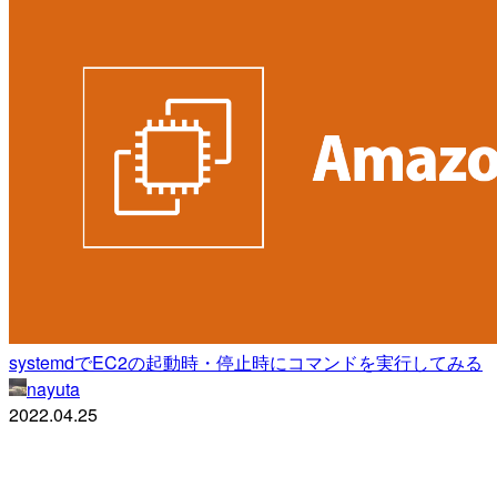
systemdでEC2の起動時・停止時にコマンドを実行してみる
nayuta
2022.04.25