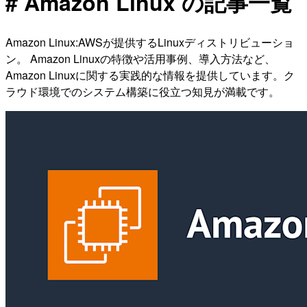
# Amazon Linux の記事一覧
Amazon Linux:AWSが提供するLinuxディストリビューショ
ン。 Amazon Linuxの特徴や活用事例、導入方法など、
Amazon Linuxに関する実践的な情報を提供しています。ク
ラウド環境でのシステム構築に役立つ知見が満載です。