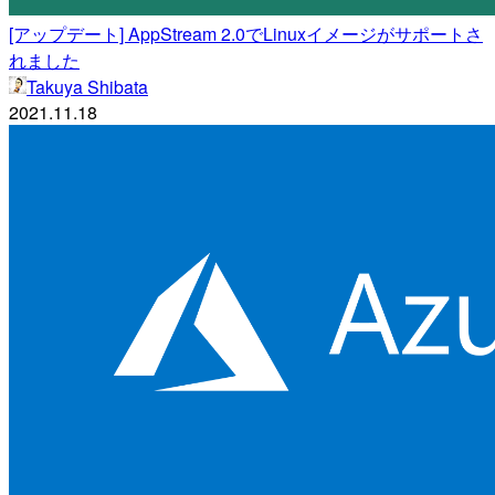
[アップデート] AppStream 2.0でLinuxイメージがサポートさ
れました
Takuya Shibata
2021.11.18