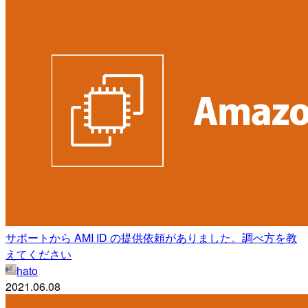
サポートから AMI ID の提供依頼がありました。調べ方を教
えてください
hato
2021.06.08