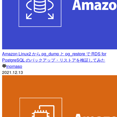
Amazon Linux2 から pg_dump と pg_restore で RDS for
PostgreSQL のバックアップ・リストアを検証してみた
inomaso
2021.12.13