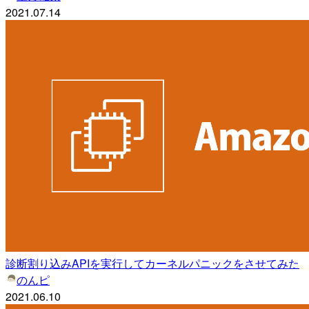
2021.07.14
診断割り込みAPIを実行してカーネルパニックをさせてみた
のんピ
2021.06.10