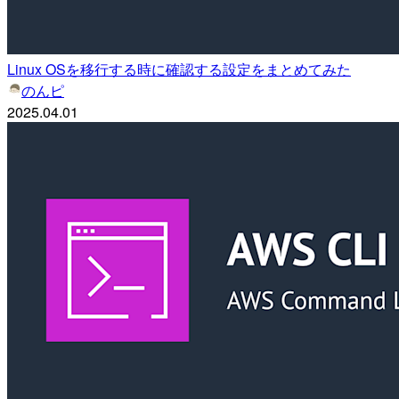
Linux OSを移行する時に確認する設定をまとめてみた
のんピ
2025.04.01