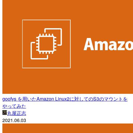
goofys を用いたAmazon Linux2に対してのS3のマウントを
やってみた
丸屋正志
2021.06.03