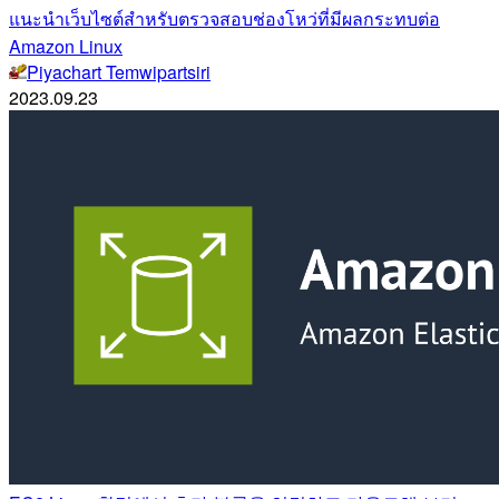
แนะนำเว็บไซต์สำหรับตรวจสอบช่องโหว่ที่มีผลกระทบต่อ
Amazon Linux
Piyachart Temwipartsiri
2023.09.23