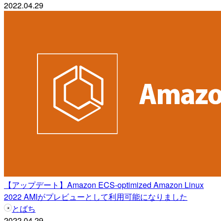
2022.04.29
【アップデート】Amazon ECS-optimized Amazon Linux
2022 AMIがプレビューとして利用可能になりました
とばち
2022.04.29