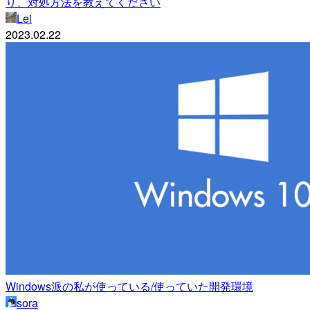
り、対処方法を教えてください
Lei
2023.02.22
Windows派の私が使っている/使っていた開発環境
sora