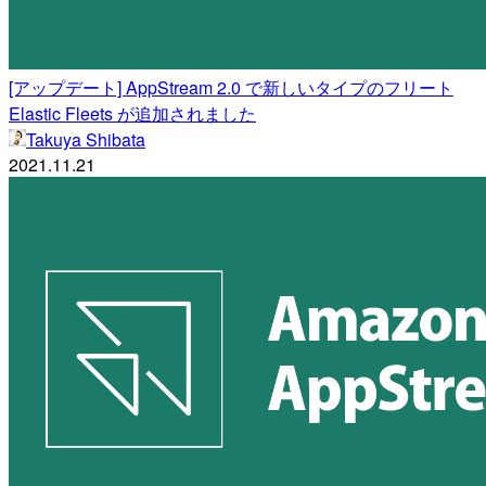
[アップデート] AppStream 2.0 で新しいタイプのフリート
Elastic Fleets が追加されました
Takuya Shibata
2021.11.21