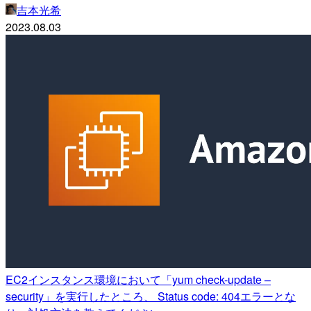
吉本光希
2023.08.03
EC2インスタンス環境において「yum check-update –
security」を実行したところ、 Status code: 404エラーとな