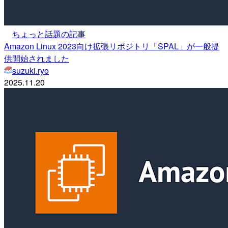
ちょっと話題の記事
Amazon Linux 2023向け拡張リポジトリ「SPAL」が一般提
供開始されました
suzuki.ryo
2025.11.20