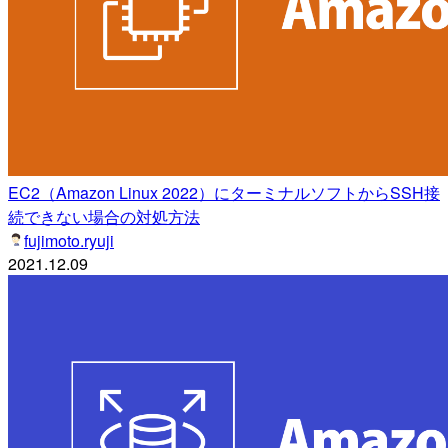
EC2（Amazon Linux 2022）にターミナルソフトからSSH接
続できない場合の対処方法
fujimoto.ryuji
2021.12.09