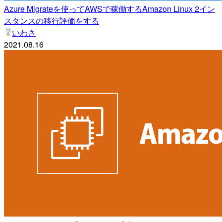
Azure Migrateを使ってAWSで稼働するAmazon Linux 2イン
スタンスの移行評価をする
いわさ
2021.08.16